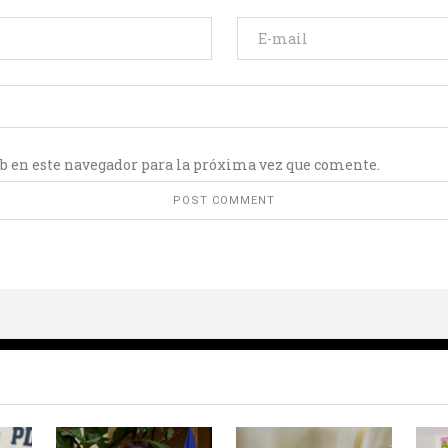
b en este navegador para la próxima vez que comente.