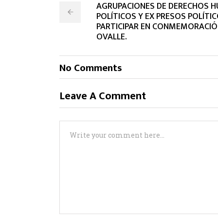
AGRUPACIONES DE DERECHOS 
POLÍTICOS Y EX PRESOS POLÍTI
PARTICIPAR EN CONMEMORACIÓN
OVALLE.
No Comments
Leave A Comment