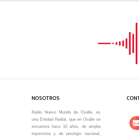
NOSOTROS
CON
Radio Nuevo Mundo de Ovalle, es
una Entidad Radial, que en Ovalle se
encuentra hace 10 años, de amplia
trayectoria y de prestigio nacional,