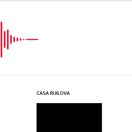
CASA RUILOVA