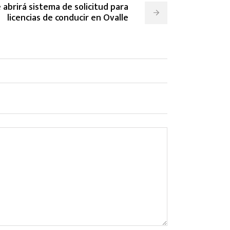
 abrirá sistema de solicitud para
licencias de conducir en Ovalle