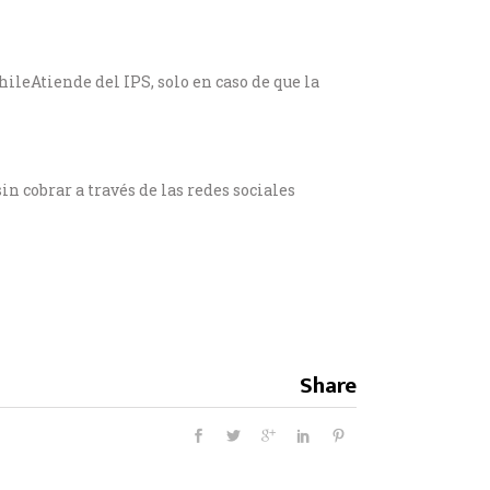
hileAtiende del IPS, solo en caso de que la
n cobrar a través de las redes sociales
Share