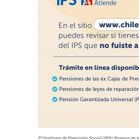
El Instituto de Previsión Social (IPS) dispuso en