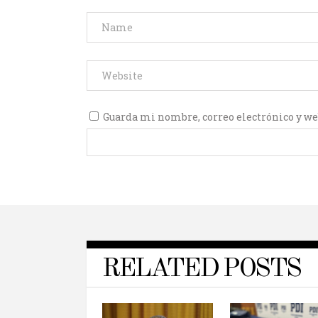
Guarda mi nombre, correo electrónico y we
RELATED POSTS