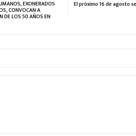
HUMANOS, EXONERADOS
El próximo 16 de agosto se
COS, CONVOCAN A
 DE LOS 50 AÑOS EN