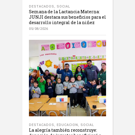
DESTACADOS
,
SOCIAL
Semana de la Lactancia Materna:
JUNJI destaca sus beneficios para el
desarrollo integral de la niñez
05/08/2026
DESTACADOS
,
EDUCACION
,
SOCIAL
La alegría también reconstruye: