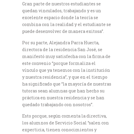
Gran parte de nuestros estudiantes se
quedan vinculados, trabajando y es un
excelente espacio donde la teoría se
combina con la realidad y el estudiante se
puede desenvolver de manera exitosa”.
Por su parte, Alejandra Parra Huerta,
directora de la residencia San José, se
manifestó muy satisfecha con la firma de
este convenio “porque formaliza el
vínculo que ya tenemos con la institución
y nuestra residencia”, y que en el tiempo
ha significado que “la mayoría de nuestras
tutoras sean alumnas que han hecho su
práctica en nuestra residencia y se han
quedado trabajando con nosotros”.
Esto porque, según comenta la directiva,
los alumnos de Servicio Social “salen con
experticia, tienen conocimientos y