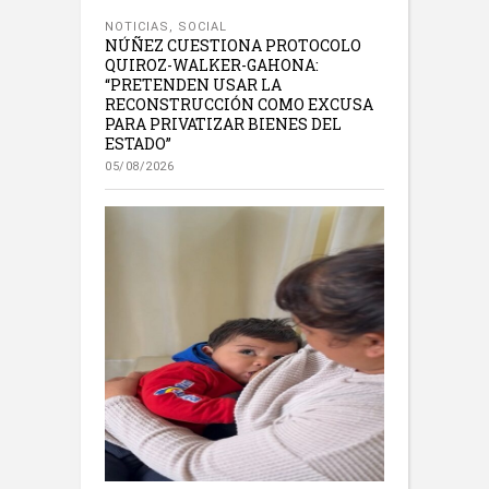
NOTICIAS
,
SOCIAL
NÚÑEZ CUESTIONA PROTOCOLO
QUIROZ-WALKER-GAHONA:
“PRETENDEN USAR LA
RECONSTRUCCIÓN COMO EXCUSA
PARA PRIVATIZAR BIENES DEL
ESTADO”
05/08/2026