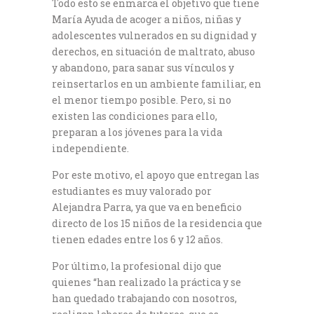
Todo esto se enmarca el objetivo que tiene
María Ayuda de acoger a niños, niñas y
adolescentes vulnerados en su dignidad y
derechos, en situación de maltrato, abuso
y abandono, para sanar sus vínculos y
reinsertarlos en un ambiente familiar, en
el menor tiempo posible. Pero, si no
existen las condiciones para ello,
preparan a los jóvenes para la vida
independiente.
Por este motivo, el apoyo que entregan las
estudiantes es muy valorado por
Alejandra Parra, ya que va en beneficio
directo de los 15 niños de la residencia que
tienen edades entre los 6 y 12 años.
Por último, la profesional dijo que
quienes “han realizado la práctica y se
han quedado trabajando con nosotros,