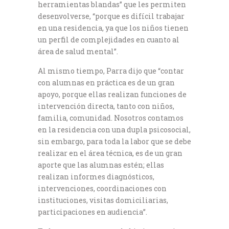
herramientas blandas” que les permiten
desenvolverse, “porque es difícil trabajar
en una residencia, ya que los niños tienen
un perfil de complejidades en cuanto al
área de salud mental”.
Al mismo tiempo, Parra dijo que “contar
con alumnas en práctica es de un gran
apoyo, porque ellas realizan funciones de
intervención directa, tanto con niños,
familia, comunidad. Nosotros contamos
en la residencia con una dupla psicosocial,
sin embargo, para toda la labor que se debe
realizar en el área técnica, es de un gran
aporte que las alumnas estén; ellas
realizan informes diagnósticos,
intervenciones, coordinaciones con
instituciones, visitas domiciliarias,
participaciones en audiencia”.