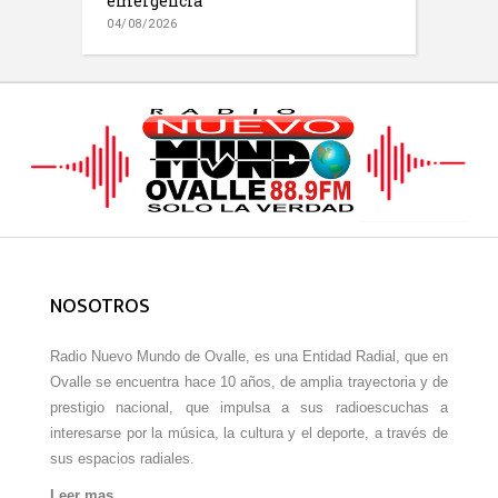
emergencia
04/08/2026
NOSOTROS
Radio Nuevo Mundo de Ovalle, es una Entidad Radial, que en
Ovalle se encuentra hace 10 años, de amplia trayectoria y de
prestigio nacional, que impulsa a sus radioescuchas a
interesarse por la música, la cultura y el deporte, a través de
sus espacios radiales.
Leer mas…