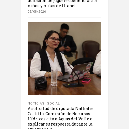
donación de juguetes beneficiará a
niños y niñas de Illapel
05/08/2026
NOTICIAS
,
SOCIAL
A solicitud de diputada Nathalie
Castillo, Comisión de Recursos
Hídricos cita a Aguas del Valle a
explicar su respuesta durante la