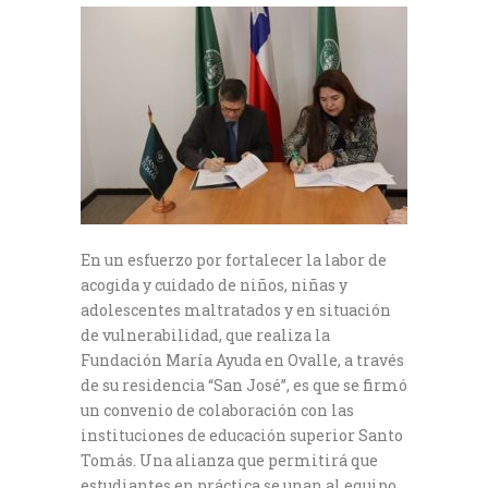
En un esfuerzo por fortalecer la labor de
acogida y cuidado de niños, niñas y
adolescentes maltratados y en situación
de vulnerabilidad, que realiza la
Fundación María Ayuda en Ovalle, a través
de su residencia “San José”, es que se firmó
un convenio de colaboración con las
instituciones de educación superior Santo
Tomás. Una alianza que permitirá que
estudiantes en práctica se unan al equipo