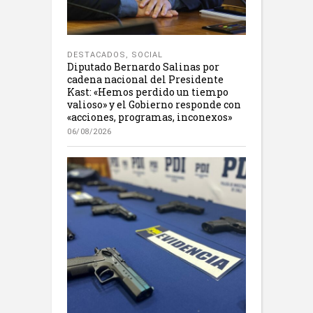
DESTACADOS
,
SOCIAL
Diputado Bernardo Salinas por
cadena nacional del Presidente
Kast: «Hemos perdido un tiempo
valioso» y el Gobierno responde con
«acciones, programas, inconexos»
06/08/2026