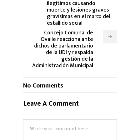
ilegítimos causando
muerte y lesiones graves
gravísimas en el marco del
estallido social
Concejo Comunal de
Ovalle reacciona ante
dichos de parlamentario
de la UDI y respalda
gestión de la
Administración Municipal
No Comments
Leave A Comment