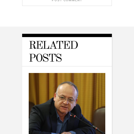
RELATED
POSTS