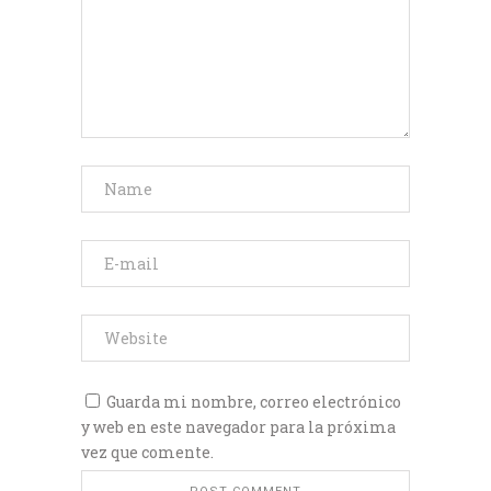
Guarda mi nombre, correo electrónico
y web en este navegador para la próxima
vez que comente.