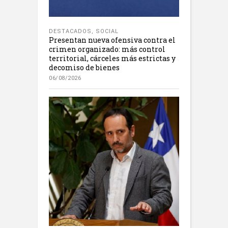
DESTACADOS
,
SOCIAL
Presentan nueva ofensiva contra el
crimen organizado: más control
territorial, cárceles más estrictas y
decomiso de bienes
06/08/2026