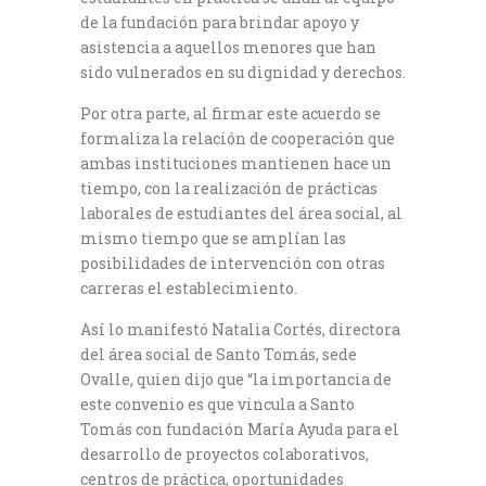
de la fundación para brindar apoyo y
asistencia a aquellos menores que han
sido vulnerados en su dignidad y derechos.
Por otra parte, al firmar este acuerdo se
formaliza la relación de cooperación que
ambas instituciones mantienen hace un
tiempo, con la realización de prácticas
laborales de estudiantes del área social, al
mismo tiempo que se amplían las
posibilidades de intervención con otras
carreras el establecimiento.
Así lo manifestó Natalia Cortés, directora
del área social de Santo Tomás, sede
Ovalle, quien dijo que “la importancia de
este convenio es que vincula a Santo
Tomás con fundación María Ayuda para el
desarrollo de proyectos colaborativos,
centros de práctica, oportunidades