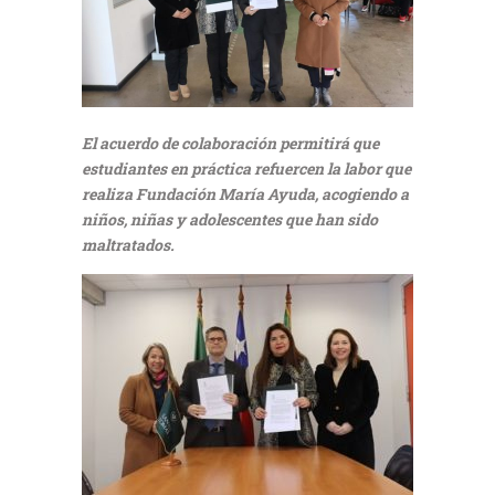
El acuerdo de colaboración permitirá que
estudiantes en práctica refuercen la labor que
realiza Fundación María Ayuda, acogiendo a
niños, niñas y adolescentes que han sido
maltratados.