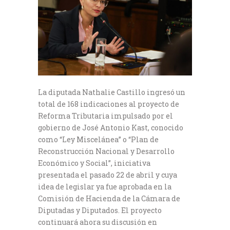
La diputada Nathalie Castillo ingresó un
total de 168 indicaciones al proyecto de
Reforma Tributaria impulsado por el
gobierno de José Antonio Kast, conocido
como “Ley Miscelánea” o “Plan de
Reconstrucción Nacional y Desarrollo
Económico y Social”, iniciativa
presentada el pasado 22 de abril y cuya
idea de legislar ya fue aprobada en la
Comisión de Hacienda de la Cámara de
Diputadas y Diputados. El proyecto
continuará ahora su discusión en