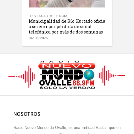
DESTACADOS
,
SOCIAL
Municipalidad de Río Hurtado oficia
a seremi por pérdida de señal
telefónica por más de dos semanas
04/08/2026
NOSOTROS
Radio Nuevo Mundo de Ovalle, es una Entidad Radial, que en