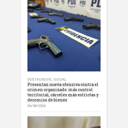
DESTACADOS
,
SOCIAL
Presentan nueva ofensiva contra el
crimen organizado: más control
territorial, cárceles más estrictas y
decomiso de bienes
06/08/2026