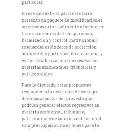
particular.
En ese contexto, la parlamentaria
presentó un paquete de modificaciones
orientadas principalmente a fortalecer
los mecanismos de transparencia,
fiscalización y control institucional;
resguardar estándares de protección
ambiental y participación ciudadana; y
evitar flexibilizaciones excesivas en
materias ambientales, tributarias y
patrimoniales.
Para la diputada, estas propuestas
responden a la necesidad de corregir
diversos aspectos del proyecto que
podrían generar efectos regresivos en
materia ambiental, tributaria,
patrimonial y de control institucional.
Esta preocupación no es nueva para la