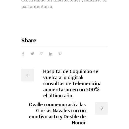
parlamentaria.
Share
Hospital de Coquimbo se
vuelca a lo digital:
consultas de telemedicina
aumentaron en un 500%
el último año
Ovalle conmemorará a las
Glorias Navales con un
emotivo acto y Desfile de
Honor