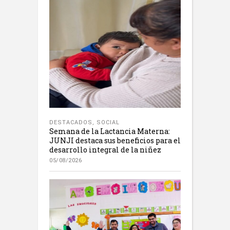
DESTACADOS
,
SOCIAL
Semana de la Lactancia Materna:
JUNJI destaca sus beneficios para el
desarrollo integral de la niñez
05/08/2026