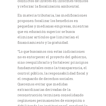
conflictos de interés en informes técnicos
y reforzar la fiscalización ambiental.
En materia tributaria, las modificaciones
proponen focalizar los beneficios en
pequeñas y medianas empresas, mientras
que en educación superior se busca
eliminar artículos que limitarían el
financiamiento y la gratuidad.
“Lo que buscamos con estas indicaciones
no es entorpecer el proyecto del gobierno,
sino reequilibrarlo y fortalecer principios
fundamentales como la transparencia, el
control público, la responsabilidad fiscal y
el resguardo de derechos sociales.
Queremos evitar que medidas
extraordinarias derivadas de la
reconstrucción terminen consolidando
regímenes permanentes de excepción o
debilitando las instituciones”, concluyó la