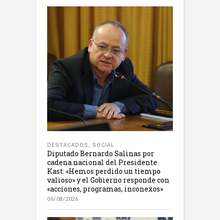
DESTACADOS
,
SOCIAL
Diputado Bernardo Salinas por
cadena nacional del Presidente
Kast: «Hemos perdido un tiempo
valioso» y el Gobierno responde con
«acciones, programas, inconexos»
06/08/2026