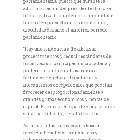
parlamentaria, puesto que durante la
administración del presidente Boric ya
había realizado una defensa ambiental e
hídrica en proyecto de las desaladoras,
discutidas durante el anterior periodo
parlamentario.
“Hay una tendencia a flexibilizar
procedimientos y reducir estándares de
fiscalización, participación ciudadana y
protección ambiental, así como a
fortalecer beneficios tributarios y
mecanismos excepcionales que podrían
favorecer desproporcionadamente a
grandes grupos económicos y rentas de
capital. Es muy preocupante y una pésima
señal para el país”, señaló Castillo.
Asimismo, las indicaciones buscan
focalizar beneficios económicos y
tributarios en pequeñas y medianas