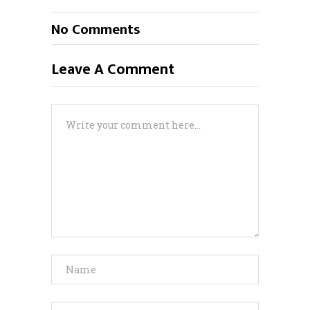
No Comments
Leave A Comment