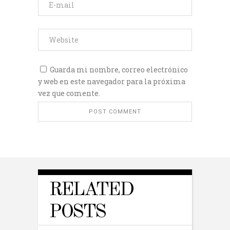
Guarda mi nombre, correo electrónico
y web en este navegador para la próxima
vez que comente.
RELATED
POSTS