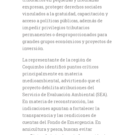
empresas, proteger derechos sociales
vinculados a la gratuidad, capacitación y
acceso a políticas públicas, además de
impedir privilegios tributarios
permanentes o desproporcionados para
grandes grupos económicos y proyectos de
inversión.
La representante de la región de
Coquimbo identificó puntos críticos
principalmente en materia
medioambiental, advirtiendo que el
proyecto debilita atribuciones del
Servicio de Evaluación Ambiental (SEA).
En materia de reconstrucción, las
indicaciones apuntan a fortalecer la
transparencia y las rendiciones de
cuentas del Fondo de Emergencia. En
acuicultura y pesca, buscan evitar