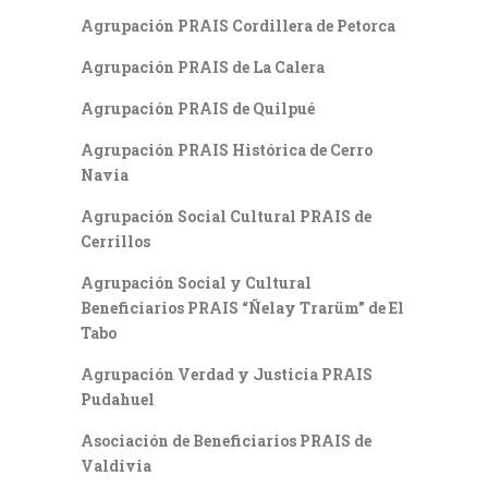
Agrupación PRAIS Cordillera de Petorca
Agrupación PRAIS de La Calera
Agrupación PRAIS de Quilpué
Agrupación PRAIS Histórica de Cerro
Navia
Agrupación Social Cultural PRAIS de
Cerrillos
Agrupación Social y Cultural
Beneficiarios PRAIS “Ñelay Trarüm” de El
Tabo
Agrupación Verdad y Justicia PRAIS
Pudahuel
Asociación de Beneficiarios PRAIS de
Valdivia