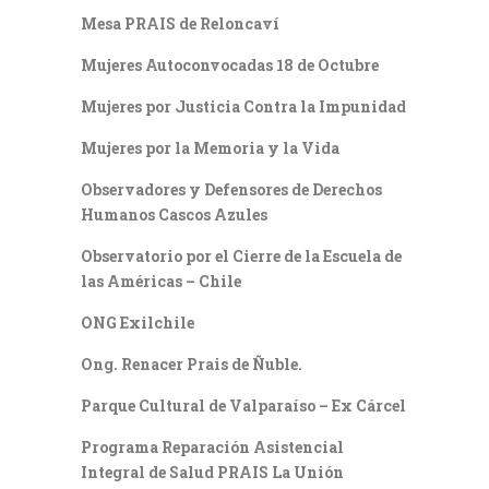
Mesa PRAIS de Reloncaví
Mujeres Autoconvocadas 18 de Octubre
Mujeres por Justicia Contra la Impunidad
Mujeres por la Memoria y la Vida
Observadores y Defensores de Derechos
Humanos Cascos Azules
Observatorio por el Cierre de la Escuela de
las Américas – Chile
ONG Exilchile
Ong. Renacer Prais de Ñuble.
Parque Cultural de Valparaíso – Ex Cárcel
Programa Reparación Asistencial
Integral de Salud PRAIS La Unión