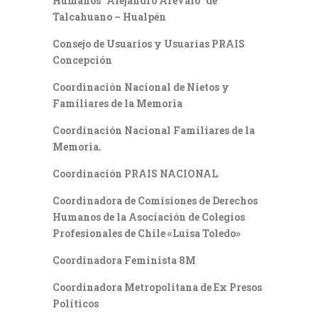
Humanos “Alejandro Arévalo” de
Talcahuano – Hualpén
Consejo de Usuarios y Usuarias PRAIS
Concepción
Coordinación Nacional de Nietos y
Familiares de la Memoria
Coordinación Nacional Familiares de la
Memoria.
Coordinación PRAIS NACIONAL
Coordinadora de Comisiones de Derechos
Humanos de la Asociación de Colegios
Profesionales de Chile «Luisa Toledo»
Coordinadora Feminista 8M
Coordinadora Metropolitana de Ex Presos
Políticos