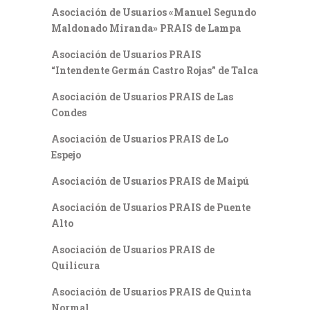
Asociación de Usuarios «Manuel Segundo
Maldonado Miranda» PRAIS de Lampa
Asociación de Usuarios PRAIS
“Intendente Germán Castro Rojas” de Talca
Asociación de Usuarios PRAIS de Las
Condes
Asociación de Usuarios PRAIS de Lo
Espejo
Asociación de Usuarios PRAIS de Maipú
Asociación de Usuarios PRAIS de Puente
Alto
Asociación de Usuarios PRAIS de
Quilicura
Asociación de Usuarios PRAIS de Quinta
Normal