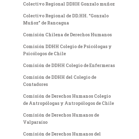
Colectivo Regional DDHH Gonzalo muñoz
Colectivo Regional de DD.HH. “Gonzalo
Muñoz” de Rancagua
Comisión Chilena de Derechos Humanos
Comisión DDHH Colegio de Psicólogas y
Psicólogos de Chile
Comisión de DDHH Colegio de Enfermeras
Comisión de DDHH del Colegio de
Contadores
Comisión de Derechos Humanos Colegio
de Antropólogas y Antropólogos de Chile
Comisión de Derechos Humanos de
Valparaíso
Comisión de Derechos Humanos del