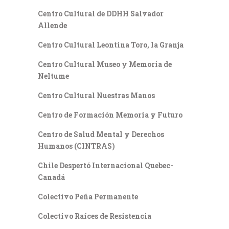
Centro Cultural de DDHH Salvador
Allende
Centro Cultural Leontina Toro, la Granja
Centro Cultural Museo y Memoria de
Neltume
Centro Cultural Nuestras Manos
Centro de Formación Memoria y Futuro
Centro de Salud Mental y Derechos
Humanos (CINTRAS)
Chile Despertó Internacional Quebec-
Canadá
Colectivo Peña Permanente
Colectivo Raíces de Resistencia