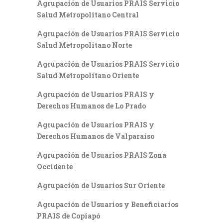
Agrupación de Usuarios PRAIS Servicio
Salud Metropolitano Central
Agrupación de Usuarios PRAIS Servicio
Salud Metropolitano Norte
Agrupación de Usuarios PRAIS Servicio
Salud Metropolitano Oriente
Agrupación de Usuarios PRAIS y
Derechos Humanos de Lo Prado
Agrupación de Usuarios PRAIS y
Derechos Humanos de Valparaíso
Agrupación de Usuarios PRAIS Zona
Occidente
Agrupación de Usuarios Sur Oriente
Agrupación de Usuarios y Beneficiarios
PRAIS de Copiapó