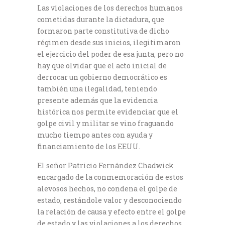
Las violaciones de los derechos humanos
cometidas durante la dictadura, que
formaron parte constitutiva de dicho
régimen desde sus inicios, ilegitimaron
el ejercicio del poder de esa junta, pero no
hay que olvidar que el acto inicial de
derrocar un gobierno democrático es
también una ilegalidad, teniendo
presente además que la evidencia
histórica nos permite evidenciar que el
golpe civil y militar se vino fraguando
mucho tiempo antes con ayuda y
financiamiento de los EEUU.
El señor Patricio Fernández Chadwick
encargado de la conmemoración de estos
alevosos hechos, no condena el golpe de
estado, restándole valor y desconociendo
la relación de causa y efecto entre el golpe
de estado y las violaciones a los derechos