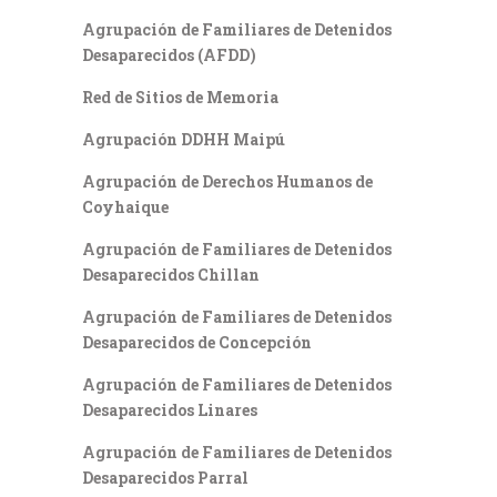
Agrupación de Familiares de Detenidos
Desaparecidos (AFDD)
Red de Sitios de Memoria
Agrupación DDHH Maipú
Agrupación de Derechos Humanos de
Coyhaique
Agrupación de Familiares de Detenidos
Desaparecidos Chillan
Agrupación de Familiares de Detenidos
Desaparecidos de Concepción
Agrupación de Familiares de Detenidos
Desaparecidos Linares
Agrupación de Familiares de Detenidos
Desaparecidos Parral