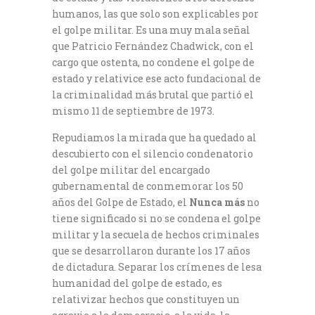
humanos, las que solo son explicables por
el golpe militar. Es una muy mala señal
que Patricio Fernández Chadwick, con el
cargo que ostenta, no condene el golpe de
estado y relativice ese acto fundacional de
la criminalidad más brutal que partió el
mismo 11 de septiembre de 1973.
Repudiamos la mirada que ha quedado al
descubierto con el silencio condenatorio
del golpe militar del encargado
gubernamental de conmemorar los 50
años del Golpe de Estado, el
Nunca más
no
tiene significado si no se condena el golpe
militar y la secuela de hechos criminales
que se desarrollaron durante los 17 años
de dictadura. Separar los crímenes de lesa
humanidad del golpe de estado, es
relativizar hechos que constituyen un