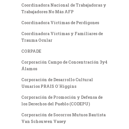
Coordinadora Nacional de Trabajadoras y
Trabajadores No Más AFP
Coordinadora Víctimas de Perdigones
Coordinadora Víctimas y Familiares de
Trauma Ocular
CORPADE
Corporación Campo de Concentración 3y4
Álamos
Corporación de Desarrollo Cultural
Usuarios PRAIS O´Higgins
Corporación de Promoción y Defensa de
los Derechos del Pueblo (CODEPU)
Corporación de Socorros Mutuos Bautista
Van Schouwen Vasey