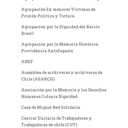
Agrupación Ex menores Víctimas de
Prisión Política y Tortura
Agrupación por la Dignidad del Barrio
Brasil
Agrupación por la Memoria Histórica
Providencia Antofagasta
ANEF
Asamblea de archiveras y archiveros de
Chile (ASARCH)
Asociación por la Memoria y los Derechos
Humanos Colonia Dignidad
Casa de Miguel Red Solidaria
Central Unitaria de Trabajadores y
Trabajadoras de chile (CUT)