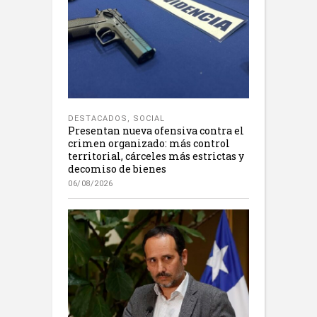
DESTACADOS
,
SOCIAL
Presentan nueva ofensiva contra el
crimen organizado: más control
territorial, cárceles más estrictas y
decomiso de bienes
06/08/2026