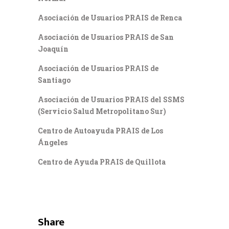
Asociación de Usuarios PRAIS de Renca
Asociación de Usuarios PRAIS de San
Joaquín
Asociación de Usuarios PRAIS de
Santiago
Asociación de Usuarios PRAIS del SSMS
(Servicio Salud Metropolitano Sur)
Centro de Autoayuda PRAIS de Los
Ángeles
Centro de Ayuda PRAIS de Quillota
Share