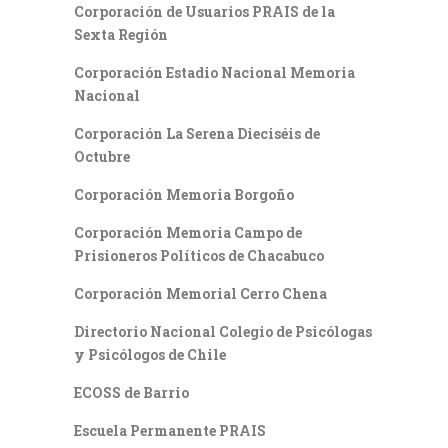
Corporación de Usuarios PRAIS de la
Sexta Región
Corporación Estadio Nacional Memoria
Nacional
Corporación La Serena Dieciséis de
Octubre
Corporación Memoria Borgoño
Corporación Memoria Campo de
Prisioneros Políticos de Chacabuco
Corporación Memorial Cerro Chena
Directorio Nacional Colegio de Psicólogas
y Psicólogos de Chile
ECOSS de Barrio
Escuela Permanente PRAIS