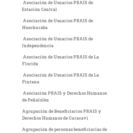
Asociación de Usuarios PRAIS de
Estación Central
Asociación de Usuarios PRAIS de
Huechuraba
Asociación de Usuarios PRAIS de
Independencia
Asociación de Usuarios PRAIS de La
Florida
Asociación de Usuarios PRAIS de La
Pintana
Asociación PRAIS y Derechos Humanos
de Peñalolén
Agrupación de Beneficiarios PRAIS y
Derechos Humanos de Curacaví
Agrupación de personas beneficiarias de