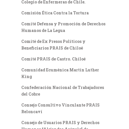
Colegio de Enfermeras de Chile.
Comisión Ética Contra la Tortura
Comité Defensa y Promoción de Derechos
Humanos de La Legua
Comité de Ex Presos Políticos y
Beneficiarios PRAIS de Chiloé
Comité PRAIS de Castro. Chiloé
Comunidad Ecuménica Martin Luther
King
Confederación Nacional de Trabajadores
del Cobre
Consejo Consultivo Vinculante PRAIS
Reloncaví
Consejo de Usuarios PRAIS y Derechos