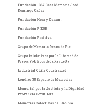
Fundación 1367 Casa Memoria José
Domingo Cañas
Fundación Henry Dunant
Fundación PIDEE
Fundación Positiva.
Grupo de Memoria Renca de Pie
Grupo Iniciativas por la Libertad de
Presos Políticos de la Revuelta
Industrial Chile Constramet
Londres 38 Espacio de Memorias
Memorial por la Justicia y la Dignidad
Provincia Cordillera
Memorias Colectivas del Bio-bio