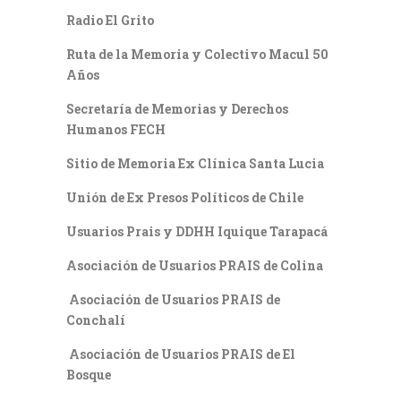
Radio El Grito
Ruta de la Memoria y Colectivo Macul 50
Años
Secretaría de Memorias y Derechos
Humanos FECH
Sitio de Memoria Ex Clínica Santa Lucia
Unión de Ex Presos Políticos de Chile
Usuarios Prais y DDHH Iquique Tarapacá
Asociación de Usuarios PRAIS de Colina
Asociación de Usuarios PRAIS de
Conchalí
Asociación de Usuarios PRAIS de El
Bosque