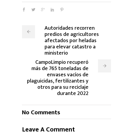
Autoridades recorren
predios de agricultores
afectados por heladas
para elevar catastro a
ministerio
CampoLimpio recuperó
más de 765 toneladas de
envases vacíos de
plaguicidas, fertilizantes y
otros para su reciclaje
durante 2022
No Comments
Leave A Comment