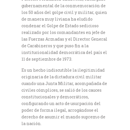
gubernamental de la conmemoración de
los 50 años del golpe civil y militar, quien
de manera muy liviana ha eludido
condenar el Golpe de Estado sedicioso
realizado por los comandantes en jefe de
las Fuerzas Armadas y el Director General
de Carabineros y que puso fin a la
institucionalidad democrática del país el
11 de septiembre de 1973.
Es un hecho indiscutible la ilegitimidad
originaria de la dictadura civil militar
cuando una Junta Militar, acompañada de
civiles cómplices, se salió de los cauces
constitucionales y democráticos,
configurando un acto de usurpación del
poder de forma ilegal, arrogándose el
derecho de asumir el mando supremo de
la nación.