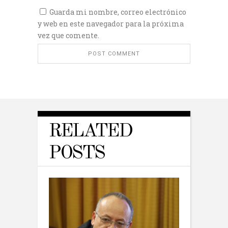
Guarda mi nombre, correo electrónico
y web en este navegador para la próxima
vez que comente.
RELATED
POSTS