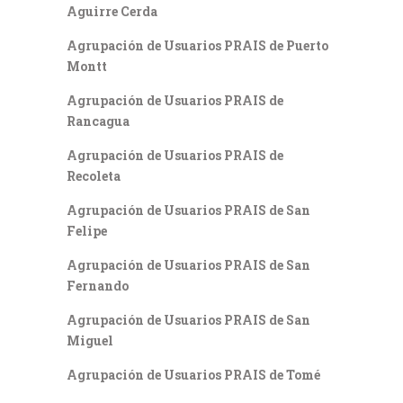
Aguirre Cerda
Agrupación de Usuarios PRAIS de Puerto
Montt
Agrupación de Usuarios PRAIS de
Rancagua
Agrupación de Usuarios PRAIS de
Recoleta
Agrupación de Usuarios PRAIS de San
Felipe
Agrupación de Usuarios PRAIS de San
Fernando
Agrupación de Usuarios PRAIS de San
Miguel
Agrupación de Usuarios PRAIS de Tomé