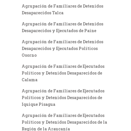
Agrupación de Familiares de Detenidos
Desaparecidos Talca
Agrupación de Familiares de Detenidos
Desaparecidos y Ejecutados de Paine
Agrupación de Familiares de Detenidos
Desaparecidos y Ejecutados Políticos
Osorno
Agrupación de Familiares de Ejecutados
Políticos y Detenidos Desaparecidos de
Calama
Agrupación de Familiares de Ejecutados
Políticos y Detenidos Desaparecidos de
Iquique Pisagua
Agrupación de Familiares de Ejecutados
Políticos y Detenidos Desaparecidos de la
Región de la Araucanía