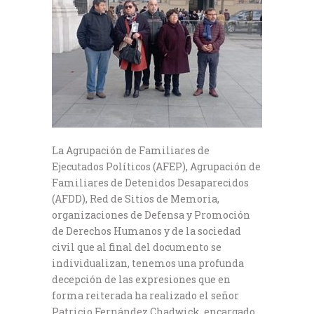
La Agrupación de Familiares de
Ejecutados Políticos (AFEP), Agrupación de
Familiares de Detenidos Desaparecidos
(AFDD), Red de Sitios de Memoria,
organizaciones de Defensa y Promoción
de Derechos Humanos y de la sociedad
civil que al final del documento se
individualizan, tenemos una profunda
decepción de las expresiones que en
forma reiterada ha realizado el señor
Patricio Fernández Chadwick, encargado