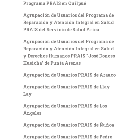
Programa PRAIS en Quilpué
Agrupación de Usuarios del Programa de
Reparación y Atención Integral en Salud
PRAIS del Servicio de Salud Arica
Agrupación de Usuarios del Programa de
Reparación y Atención Integral en Salud
y Derechos Humanos PRAIS “José Donoso
Hueicha” de Punta Arenas
Agrupación de Usuarios PRAIS de Arauco
Agrupación de Usuarios PRAIS de Llay
Lay
Agrupación de Usuarios PRAIS de Los
Ángeles
Agrupación de Usuarios PRAIS de Ñuñoa
Agrupación de Usuarios PRAIS de Pedro