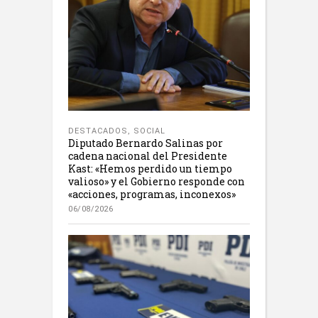
DESTACADOS
,
SOCIAL
Diputado Bernardo Salinas por
cadena nacional del Presidente
Kast: «Hemos perdido un tiempo
valioso» y el Gobierno responde con
«acciones, programas, inconexos»
06/08/2026