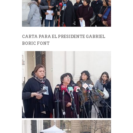
CARTA PARA EL PRESIDENTE GABRIEL
BORIC FONT