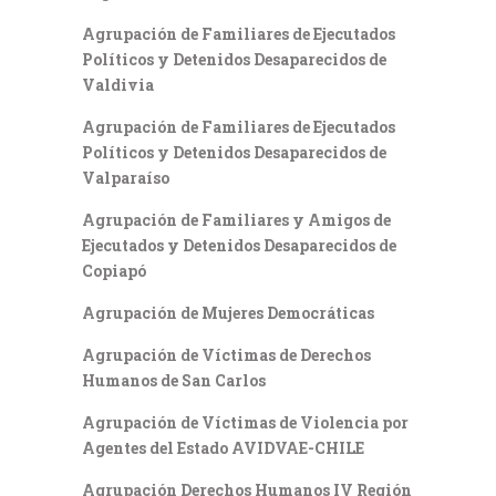
Agrupación de Familiares de Ejecutados
Políticos y Detenidos Desaparecidos de
Valdivia
Agrupación de Familiares de Ejecutados
Políticos y Detenidos Desaparecidos de
Valparaíso
Agrupación de Familiares y Amigos de
Ejecutados y Detenidos Desaparecidos de
Copiapó
Agrupación de Mujeres Democráticas
Agrupación de Víctimas de Derechos
Humanos de San Carlos
Agrupación de Víctimas de Violencia por
Agentes del Estado AVIDVAE-CHILE
Agrupación Derechos Humanos IV Región