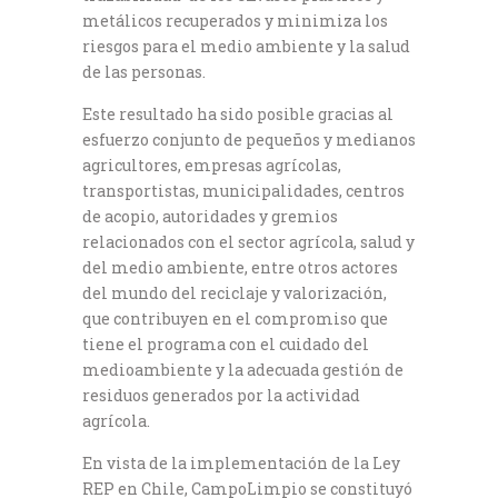
metálicos recuperados y minimiza los
riesgos para el medio ambiente y la salud
de las personas.
Este resultado ha sido posible gracias al
esfuerzo conjunto de pequeños y medianos
agricultores, empresas agrícolas,
transportistas, municipalidades, centros
de acopio, autoridades y gremios
relacionados con el sector agrícola, salud y
del medio ambiente, entre otros actores
del mundo del reciclaje y valorización,
que contribuyen en el compromiso que
tiene el programa con el cuidado del
medioambiente y la adecuada gestión de
residuos generados por la actividad
agrícola.
En vista de la implementación de la Ley
REP en Chile, CampoLimpio se constituyó