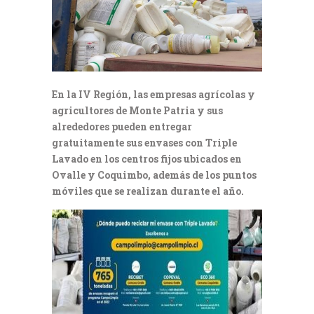
En la IV Región, las empresas agrícolas y
agricultores de Monte Patria y sus
alrededores pueden entregar
gratuitamente sus envases con Triple
Lavado en los centros fijos ubicados en
Ovalle y Coquimbo, además de los puntos
móviles que se realizan durante el año.