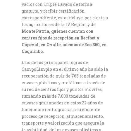
vacíos con Triple Lavado de forma
gratuita, y recibir certificación
correspondiente, esto incluye, por cierto a
los agricultores de la IV Región y de
Monte Patria, quienes cuentan con
centros fijos de recepción en Recibet y
Copeval, en Ovalle, además de Eco 360, en
Coquimbo.
Uno de los principales logros de
CampoLimpio en el último año ha sido la
recuperación de más de 765 toneladas de
envases plásticos y metálicos a través de
su red de centros fijos y puntos móviles,
sumando más de 7.000 toneladas de
envases gestionados en estos 22 años de
funcionamiento, gracias a su eficiente
proceso de recepción, almacenamiento,
transporte y valorización que asegura la
trazabilidad de los envases plásticos y