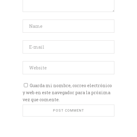
Guarda mi nombre, correo electrónico
y web en este navegador para la próxima
vez que comente.