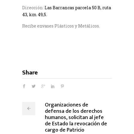
Dirección:
Las Barrancas parcela 50 B, ruta
43, km 49,5.
Recibe envases Plásticos y Metálicos.
Share
Organizaciones de
defensa de los derechos
humanos, solicitan al jefe
de Estado la revocación de
cargo de Patricio