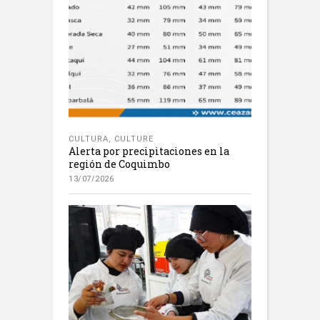
CULTURA
,
CULTURE
Alerta por precipitaciones en la
región de Coquimbo
13/07/2026