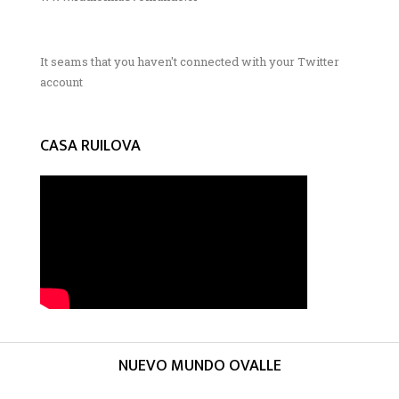
It seams that you haven't connected with your Twitter
account
CASA RUILOVA
NUEVO MUNDO OVALLE