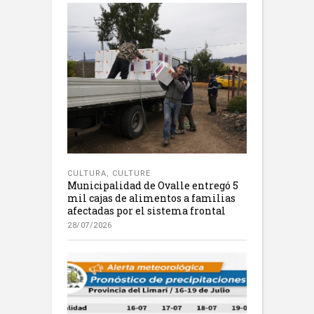
CULTURA
,
CULTURE
Municipalidad de Ovalle entregó 5
mil cajas de alimentos a familias
afectadas por el sistema frontal
28/07/2026