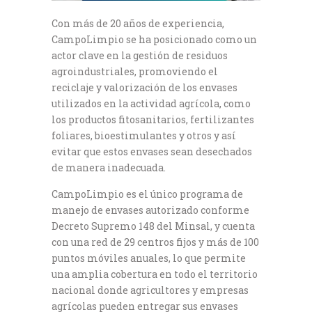
Con más de 20 años de experiencia,
CampoLimpio se ha posicionado como un
actor clave en la gestión de residuos
agroindustriales, promoviendo el
reciclaje y valorización de los envases
utilizados en la actividad agrícola, como
los productos fitosanitarios, fertilizantes
foliares, bioestimulantes y otros y así
evitar que estos envases sean desechados
de manera inadecuada.
CampoLimpio es el único programa de
manejo de envases autorizado conforme
Decreto Supremo 148 del Minsal, y cuenta
con una red de 29 centros fijos y más de 100
puntos móviles anuales, lo que permite
una amplia cobertura en todo el territorio
nacional donde agricultores y empresas
agrícolas pueden entregar sus envases