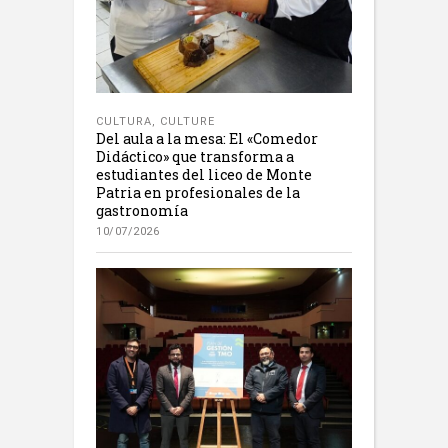
CULTURA
,
CULTURE
Del aula a la mesa: El «Comedor
Didáctico» que transforma a
estudiantes del liceo de Monte
Patria en profesionales de la
gastronomía
10/07/2026