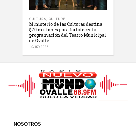
CULTURA
,
CULTURE
Ministerio de las Culturas destina
$70 millones para fortalecer la
programación del Teatro Municipal
de Ovalle
10/07/2026
NOSOTROS