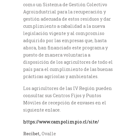
como un Sistema de Gestión Colectivo
Agroindustrial para la recuperación y
gestión adecuada de estos residuos y dar
cumplimiento a cabalidad a la nueva
legislación vigente y al compromiso
adquirido por las empresas que, hasta
ahora, han financiado este programa y
puesto de manera voluntaria a
disposición de los agricultores de todo el
país para el cumplimiento de las buenas
prácticas agrícolas y ambientales.
Los agricultores de las IV Región pueden
consultar sus Centros Fijos y Puntos
Móviles de recepción de envases en el
siguiente enlace.
https://www.campolimpio.cl/site/
Recibet,
Ovalle