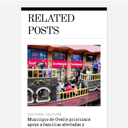
RELATED
POSTS
CULTURA
,
CULTURE
Municipio de Ovalle priorizará
apoyo a familias afectadas y