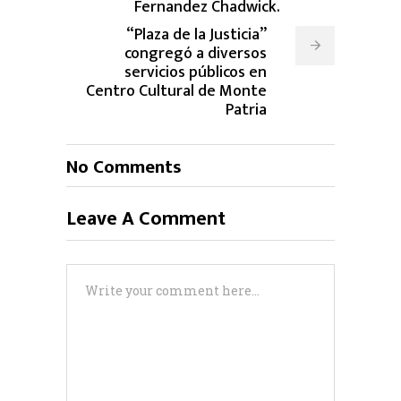
Fernandez Chadwick.
“Plaza de la Justicia”
congregó a diversos
servicios públicos en
Centro Cultural de Monte
Patria
No Comments
Leave A Comment