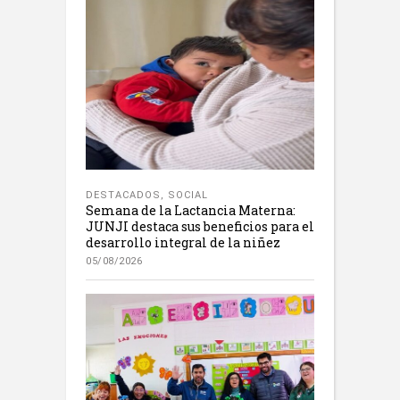
DESTACADOS
,
SOCIAL
Semana de la Lactancia Materna:
JUNJI destaca sus beneficios para el
desarrollo integral de la niñez
05/08/2026