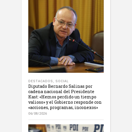
DESTACADOS
,
SOCIAL
Diputado Bernardo Salinas por
cadena nacional del Presidente
Kast: «Hemos perdido un tiempo
valioso» y el Gobierno responde con
«acciones, programas, inconexos»
06/08/2026