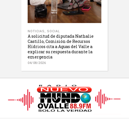
NOTICIAS
,
SOCIAL
A solicitud de diputada Nathalie
Castillo, Comisión de Recursos
Hídricos cita a Aguas del Valle a
explicar su respuesta durante la
emergencia
04/08/2026