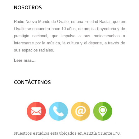
NOSOTROS
Radio Nuevo Mundo de Ovalle, es una Entidad Radial, que en
Ovalle se encuentra hace 10 años, de amplia trayectoria y de
prestigio nacional, que impulsa a sus radioescuchas a
interesarse por la música, la cultura y el deporte, a través de
sus espacios radiales.
Leer mas…
CONTÁCTENOS
Nuestros estudios esta ubicados en Ariztía Oriente 170,