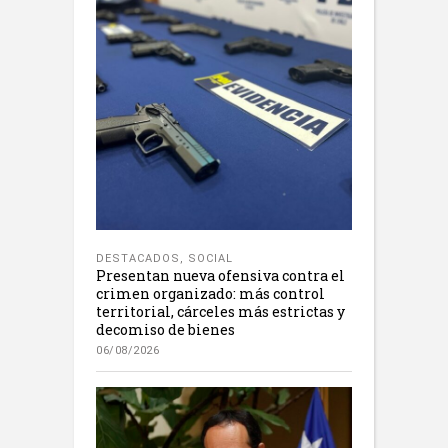
DESTACADOS
,
SOCIAL
Presentan nueva ofensiva contra el
crimen organizado: más control
territorial, cárceles más estrictas y
decomiso de bienes
06/08/2026