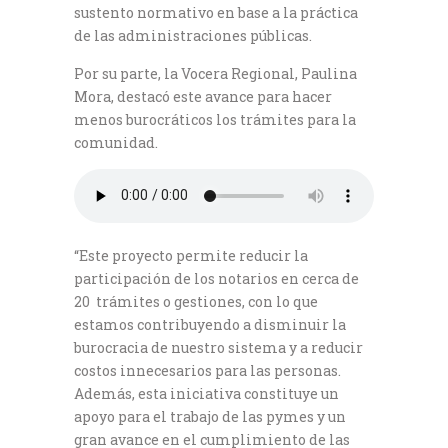
sustento normativo en base a la práctica
de las administraciones públicas.
Por su parte, la Vocera Regional, Paulina
Mora, destacó este avance para hacer
menos burocráticos los trámites para la
comunidad.
“Este proyecto permite reducir la
participación de los notarios en cerca de
20 trámites o gestiones, con lo que
estamos contribuyendo a disminuir la
burocracia de nuestro sistema y a reducir
costos innecesarios para las personas.
Además, esta iniciativa constituye un
apoyo para el trabajo de las pymes y un
gran avance en el cumplimiento de las