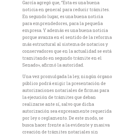
García agregó que, “Esta es una buena
noticia en general para reducir trámites.
En segundo lugar, es una buena noticia
para emprendedores, para la pequeña
empresa. Y además es una buena noticia
porque avanza en el sentido de la reforma
más estructural al sistema de notarios y
conservadores que en la actualidad se está
tramitando en segundo trámite en el
Senado», afirmó la autoridad.
Una vez promulgada la ley, ningún órgano
público podrá exigir la presentación de
autorizaciones notariales de firmas para
la ejecución de trámites que deban
realizarse ante sí, salvo que dicha
autorización sea expresamente requerida
por ley o reglamento. De este modo, se
busca hacer frente a la evidente y masiva
creación de trámites notariales sin