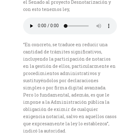
el Senado al proyecto Desnotarización y
con esto tenemos ley,
“En concreto, se traduce en reducir una
cantidad de trámites significativos,
incluyendo la participación de notarios
en la gestión de ellos, particularmente en
procedimientos administrativos y
sustituyéndolos por declaraciones
simples o por firma digital avanzada.
Pero lo fundamental, además, es que le
impone a la Administración pública la
obligación de eximir de cualquier
exigencia notarial, salvo en aquellos casos
que expresamente la ley lo establezca”,
indicó la autoridad.