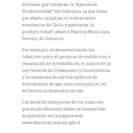
medidas que integran la “Agenda de
Productividad” del Gobierno, la que tiene
por objeto impulsar el crecimiento
económico de Chile y aumentar la
productividad”, añadió Paulina Mora Lara,
Seremi de Gobierno.
Por ejemplo, se desnotarizarán los
trámites como el permiso de exhibición o
reparación de viviendas, en el marco de la
Ley General de Urbanismo y Construcción,
y la concesión de servicio público de
distribución de gas, como estipula la Ley
de Servicios Generales de Gas.
Los detalles completos de los trámites
que serán desnotarizados se encuentran
disponibles en la página web
www.desnotarización.gob.cl