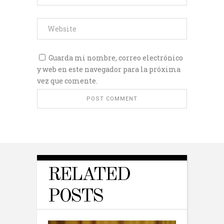
Guarda mi nombre, correo electrónico
y web en este navegador para la próxima
vez que comente.
RELATED
POSTS