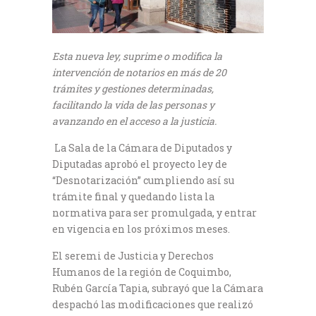
Esta nueva ley, suprime o modifica la
intervención de notarios en más de 20
trámites y gestiones determinadas,
facilitando la vida de las personas y
avanzando en el acceso a la justicia.
La Sala de la Cámara de Diputados y
Diputadas aprobó el proyecto ley de
“Desnotarización” cumpliendo así su
trámite final y quedando lista la
normativa para ser promulgada, y entrar
en vigencia en los próximos meses.
El seremi de Justicia y Derechos
Humanos de la región de Coquimbo,
Rubén García Tapia, subrayó que la Cámara
despachó las modificaciones que realizó