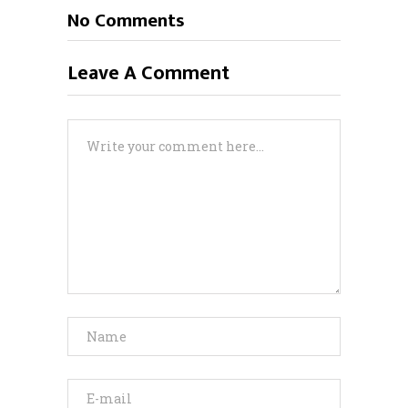
No Comments
Leave A Comment