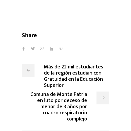
Share
Más de 22 mil estudiantes
de la región estudian con
Gratuidad en la Educación
Superior
Comuna de Monte Patria
en luto por deceso de
menor de 3 años por
cuadro respiratorio
complejo