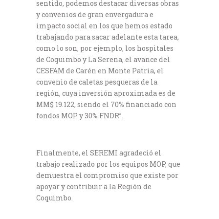
sentido, podemos destacar diversas obras
y convenios de gran envergadura e
impacto social en los que hemos estado
trabajando para sacar adelante esta tarea,
como lo son, por ejemplo, los hospitales
de Coquimbo y La Serena, el avance del
CESFAM de Carén en Monte Patria, el
convenio de caletas pesqueras de la
región, cuya inversión aproximada es de
MM$ 19.122, siendo el 70% financiado con
fondos MOP y 30% FNDR”.
Finalmente, el SEREMI agradeció el
trabajo realizado por los equipos MOP, que
demuestra el compromiso que existe por
apoyar y contribuir a la Región de
Coquimbo.