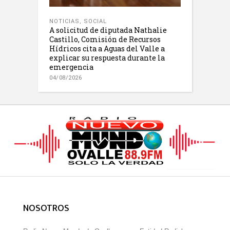
NOTICIAS
,
SOCIAL
A solicitud de diputada Nathalie
Castillo, Comisión de Recursos
Hídricos cita a Aguas del Valle a
explicar su respuesta durante la
emergencia
04/08/2026
NOSOTROS