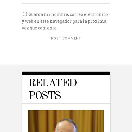
Guarda mi nombre, correo electrónico
y web en este navegador para la próxima
vez que comente.
RELATED
POSTS