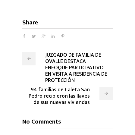
Share
JUZGADO DE FAMILIA DE
OVALLE DESTACA
ENFOQUE PARTICIPATIVO
EN VISITA A RESIDENCIA DE
PROTECCIÓN
94 familias de Caleta San
Pedro recibieron las llaves
de sus nuevas viviendas
No Comments