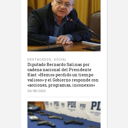
DESTACADOS
,
SOCIAL
Diputado Bernardo Salinas por
cadena nacional del Presidente
Kast: «Hemos perdido un tiempo
valioso» y el Gobierno responde con
«acciones, programas, inconexos»
06/08/2026