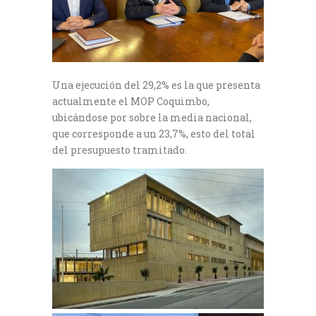
Una ejecución del 29,2% es la que presenta
actualmente el MOP Coquimbo,
ubicándose por sobre la media nacional,
que corresponde a un 23,7%, esto del total
del presupuesto tramitado.