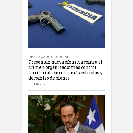
DESTACADOS
,
SOCIAL
Presentan nueva ofensiva contra el
crimen organizado: más control
territorial, cárceles más estrictas y
decomiso de bienes
06/08/2026