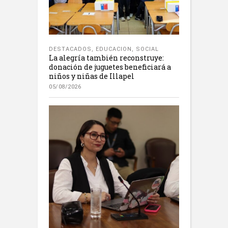
DESTACADOS
,
EDUCACION
,
SOCIAL
La alegría también reconstruye:
donación de juguetes beneficiará a
niños y niñas de Illapel
05/08/2026