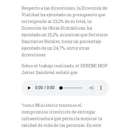
Respecto a las direcciones, la Dirección de
Vialidad ha ejecutado un presupuesto que
corresponde al 23,2% de su total, la
Dirección de Obras Hidráulicas, ha
ejecutado un 15,2%, mientras que Servicios
Sanitarios Rurales, tiene un porcentaje
ejecutado de un 24,7%, entre otras
direcciones.
Sobre el trabajo realizado, el SEREMI MOP
Javier Sandoval señaló que
“como Ministerio tenemos el
compromiso irrestricto de entregar
infraestructura que permita mejorar la
calidad de vida de las personas. En este