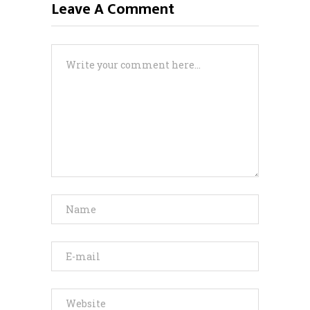
Leave A Comment