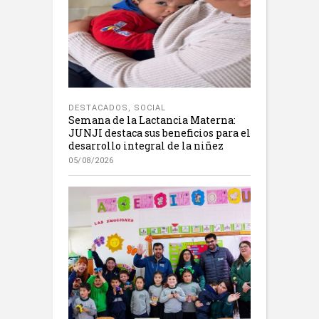
DESTACADOS
,
SOCIAL
Semana de la Lactancia Materna:
JUNJI destaca sus beneficios para el
desarrollo integral de la niñez
05/08/2026