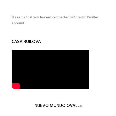
It seams that you haven't connected with your Twitter
account
CASA RUILOVA
NUEVO MUNDO OVALLE