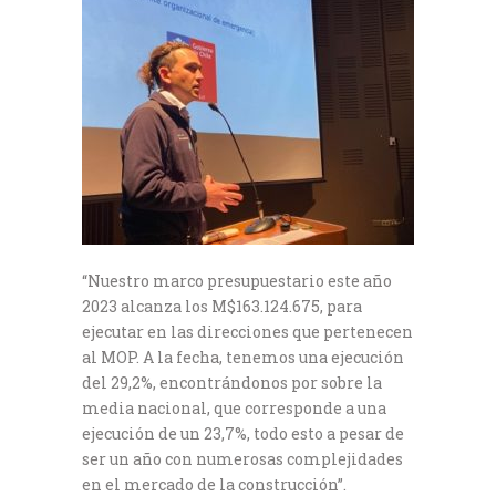
“Nuestro marco presupuestario este año
2023 alcanza los M$163.124.675, para
ejecutar en las direcciones que pertenecen
al MOP. A la fecha, tenemos una ejecución
del 29,2%, encontrándonos por sobre la
media nacional, que corresponde a una
ejecución de un 23,7%, todo esto a pesar de
ser un año con numerosas complejidades
en el mercado de la construcción”.