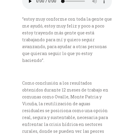
“estoy muy conforme con toda la gente que
me ayudó, estoy muy feliz y poco a poco
estoy trayendo más gente que está
trabajando para mí y quiero seguir
avanzando, para ayudar a otras personas
que quieran seguir lo que yo estoy
haciendo”.
Como conclusión a los resultados
obtenidos durante 12 meses de trabajo en
comunas como Ovalle, Monte Patria y
Vicuña, la reutilización de aguas
residuales se posiciona como una opción
real, segura y sustentable, necesaria para
enfrentar la crisis hídrica en sectores
rurales, donde se pueden ver las peores