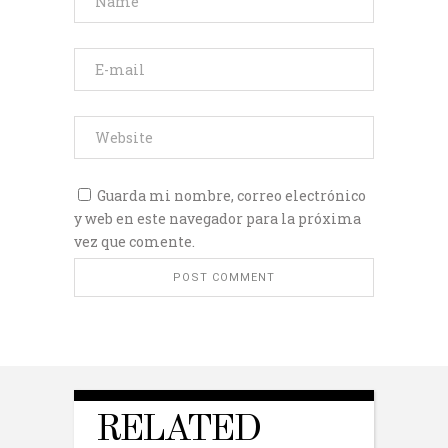
Guarda mi nombre, correo electrónico
y web en este navegador para la próxima
vez que comente.
RELATED