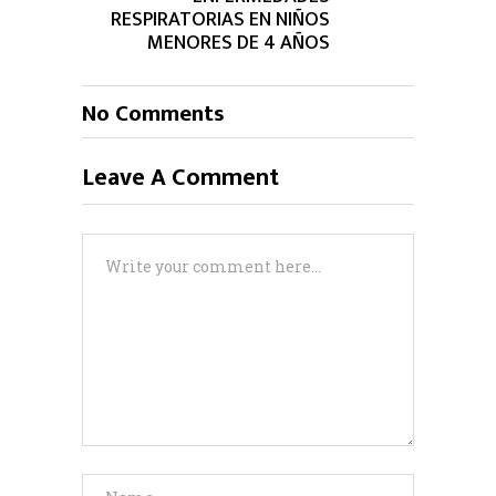
RESPIRATORIAS EN NIÑOS
MENORES DE 4 AÑOS
No Comments
Leave A Comment