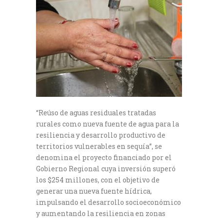
“Reúso de aguas residuales tratadas
rurales como nueva fuente de agua para la
resiliencia y desarrollo productivo de
territorios vulnerables en sequía”, se
denomina el proyecto financiado por el
Gobierno Regional cuya inversión superó
los $254 millones, con el objetivo de
generar una nueva fuente hídrica,
impulsando el desarrollo socioeconómico
y aumentando la resiliencia en zonas