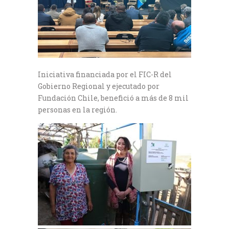
Iniciativa financiada por el FIC-R del
Gobierno Regional y ejecutado por
Fundación Chile, benefició a más de 8 mil
personas en la región.