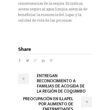
consecuencias de la sequía. Brinda un
acceso seguro al agua limpia, además de
beneficiar la economía del lugar y la
calidad de vida de las personas.
Share
ENTREGAN
RECONOCIMIENTO A
FAMILIAS DE ACOGIDA DE
LA REGIÓN DE COQUIMBO
PREOCUPACIÓN EN ILLAPEL
POR AUMENTO DE
ENFERMEDADES