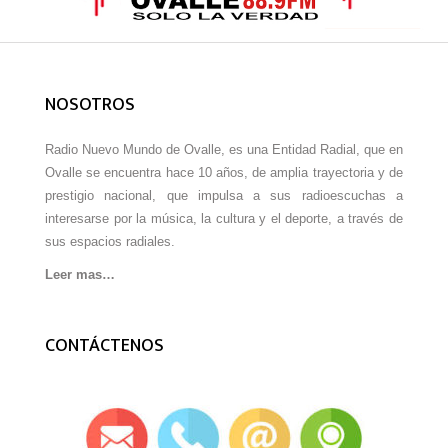
NOSOTROS
Radio Nuevo Mundo de Ovalle, es una Entidad Radial, que en
Ovalle se encuentra hace 10 años, de amplia trayectoria y de
prestigio nacional, que impulsa a sus radioescuchas a
interesarse por la música, la cultura y el deporte, a través de
sus espacios radiales.
Leer mas…
CONTÁCTENOS