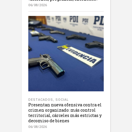
06/08/2026
DESTACADOS
,
SOCIAL
Presentan nueva ofensiva contra el
crimen organizado: más control
territorial, cárceles más estrictas y
decomiso de bienes
06/08/2026