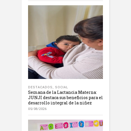
DESTACADOS
,
SOCIAL
Semana de la Lactancia Materna:
JUNJI destaca sus beneficios para el
desarrollo integral de la niñez
05/08/2026