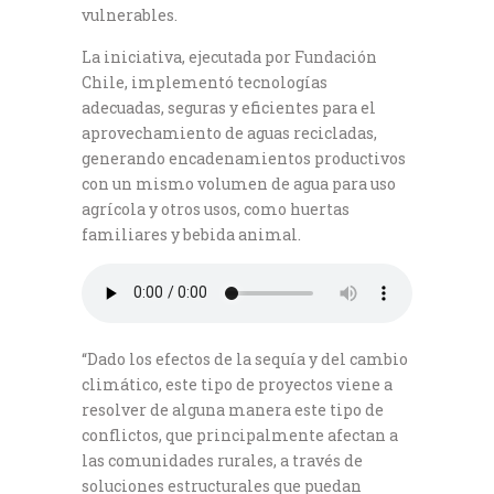
vulnerables.
La iniciativa, ejecutada por Fundación
Chile, implementó tecnologías
adecuadas, seguras y eficientes para el
aprovechamiento de aguas recicladas,
generando encadenamientos productivos
con un mismo volumen de agua para uso
agrícola y otros usos, como huertas
familiares y bebida animal.
“Dado los efectos de la sequía y del cambio
climático, este tipo de proyectos viene a
resolver de alguna manera este tipo de
conflictos, que principalmente afectan a
las comunidades rurales, a través de
soluciones estructurales que puedan