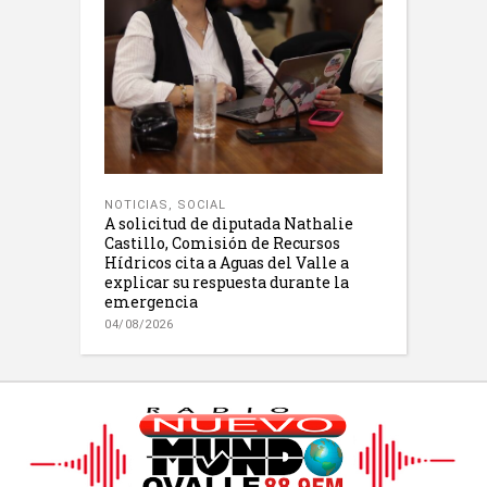
NOTICIAS
,
SOCIAL
A solicitud de diputada Nathalie
Castillo, Comisión de Recursos
Hídricos cita a Aguas del Valle a
explicar su respuesta durante la
emergencia
04/08/2026