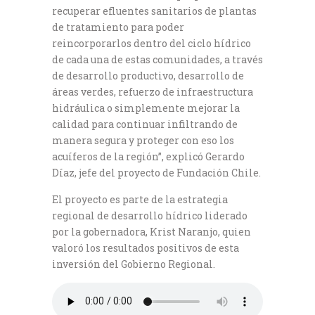
recuperar efluentes sanitarios de plantas
de tratamiento para poder
reincorporarlos dentro del ciclo hídrico
de cada una de estas comunidades, a través
de desarrollo productivo, desarrollo de
áreas verdes, refuerzo de infraestructura
hidráulica o simplemente mejorar la
calidad para continuar infiltrando de
manera segura y proteger con eso los
acuíferos de la región”, explicó Gerardo
Díaz, jefe del proyecto de Fundación Chile.
El proyecto es parte de la estrategia
regional de desarrollo hídrico liderado
por la gobernadora, Krist Naranjo, quien
valoró los resultados positivos de esta
inversión del Gobierno Regional.