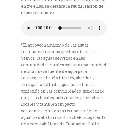
entre ellas, se destaca la reutilización de
aguas residuales.
“El aprovechamiento de las aguas
residuales tratadas que hoy día no las
vemos, las aguas servidas en las
comunidades rurales son una oportunidad
de una nueva fuente de agua para
reintegrar el ciclo hídrico, abordar y
mitigar la falta de agua que estamos
teniendo en las comunidades, generando
empleos locales, actividades productivas
locales y también impacto
socioambiental en la recuperación de
agua”, señaló Ulrike Broschek, subgerente
de sustentabilidad de Fundación Chile.