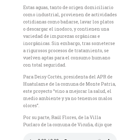
Estas aguas, tanto de origen domiciliario
como industrial, provienen de actividades
cotidianas como bañarse, lavar los platos
o descargar el inodoro, y contienen una
variedad de impurezas orgánicas e
inorgánicas. Sin embargo, tras someterse
a rigurosos procesos de tratamiento, se
vuelven aptas para el consumo humano
con total seguridad.
Para Deisy Cortés, presidenta del APR de
Huatulame de la comuna de Monte Patria,
este proyecto “vino a mejorar la salud, el
medio ambiente y ya no tenemos malos
olores”.
Por su parte, Raúl Flores, de la Villa
Puclaro de la comuna de Vicuña, dijo que