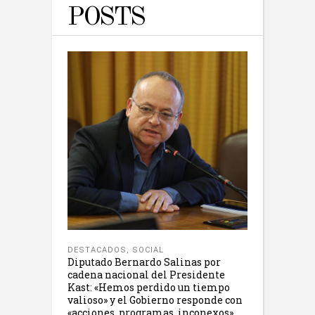
POSTS
DESTACADOS
,
SOCIAL
Diputado Bernardo Salinas por
cadena nacional del Presidente
Kast: «Hemos perdido un tiempo
valioso» y el Gobierno responde con
«acciones, programas, inconexos»