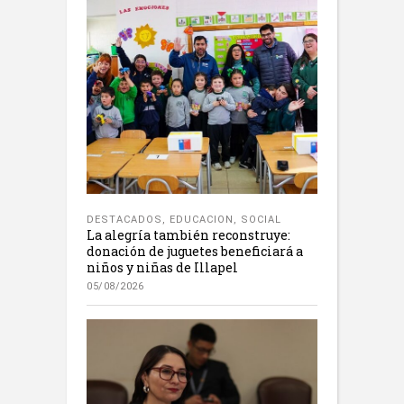
DESTACADOS
,
EDUCACION
,
SOCIAL
La alegría también reconstruye:
donación de juguetes beneficiará a
niños y niñas de Illapel
05/08/2026