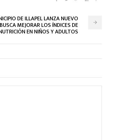
NICIPIO DE ILLAPEL LANZA NUEVO
USCA MEJORAR LOS ÍNDICES DE
UTRICIÓN EN NIÑOS Y ADULTOS