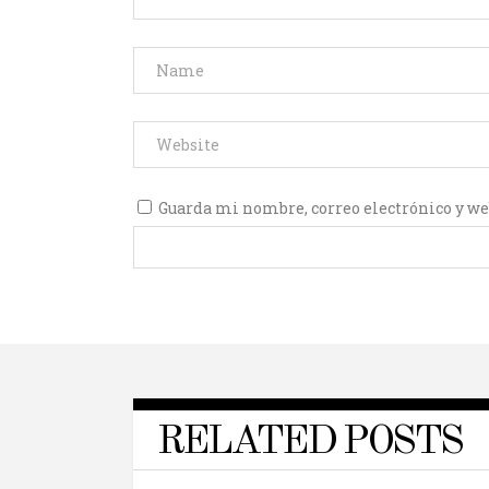
Guarda mi nombre, correo electrónico y we
RELATED POSTS