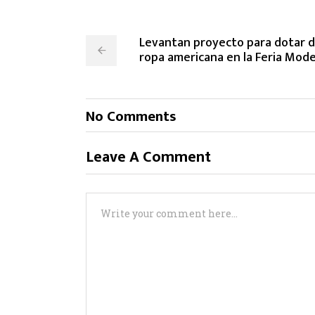
Levantan proyecto para dotar de
ropa americana en la Feria Mode
No Comments
Leave A Comment