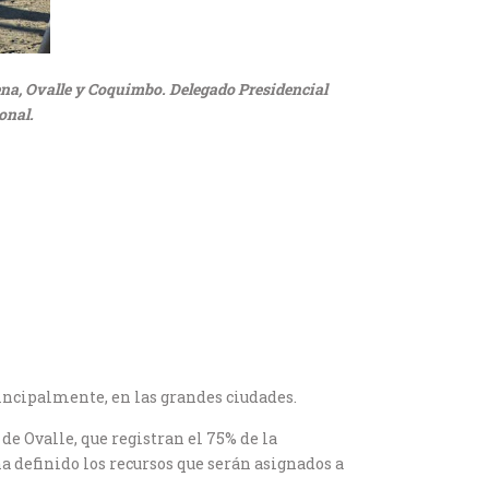
rena, Ovalle y Coquimbo. Delegado Presidencial
onal.
ncipalmente, en las grandes ciudades.
de Ovalle, que registran el 75% de la
ha definido los recursos que serán asignados a