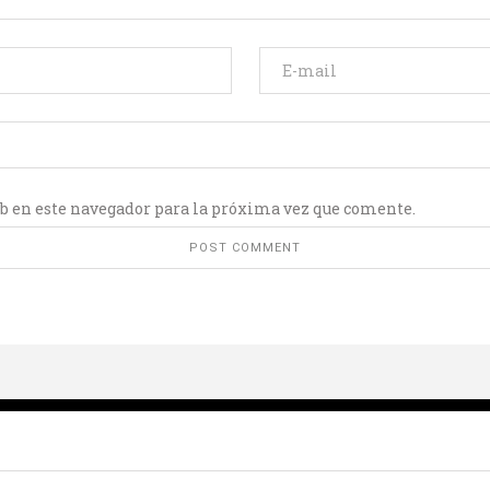
b en este navegador para la próxima vez que comente.