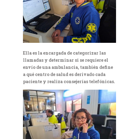
Ella es la encargada de categorizar las
llamadas y determinar si se requiere el
envío de una ambulancia, también define
a qué centro de salud es derivado cada
paciente y realiza consejerías telefónicas.