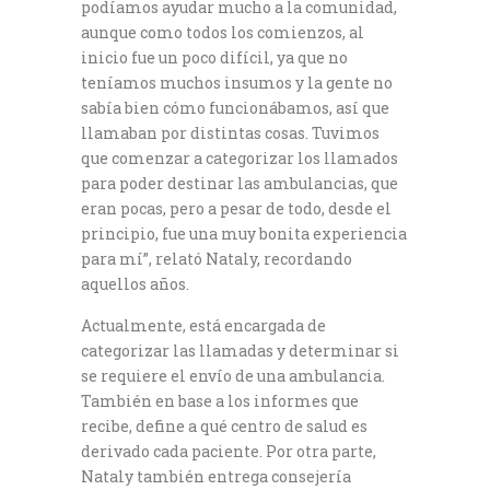
podíamos ayudar mucho a la comunidad,
aunque como todos los comienzos, al
inicio fue un poco difícil, ya que no
teníamos muchos insumos y la gente no
sabía bien cómo funcionábamos, así que
llamaban por distintas cosas. Tuvimos
que comenzar a categorizar los llamados
para poder destinar las ambulancias, que
eran pocas, pero a pesar de todo, desde el
principio, fue una muy bonita experiencia
para mí”, relató Nataly, recordando
aquellos años.
Actualmente, está encargada de
categorizar las llamadas y determinar si
se requiere el envío de una ambulancia.
También en base a los informes que
recibe, define a qué centro de salud es
derivado cada paciente. Por otra parte,
Nataly también entrega consejería