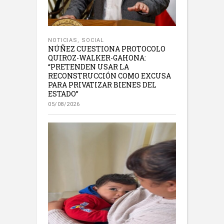
NOTICIAS
,
SOCIAL
NÚÑEZ CUESTIONA PROTOCOLO
QUIROZ-WALKER-GAHONA:
“PRETENDEN USAR LA
RECONSTRUCCIÓN COMO EXCUSA
PARA PRIVATIZAR BIENES DEL
ESTADO”
05/08/2026