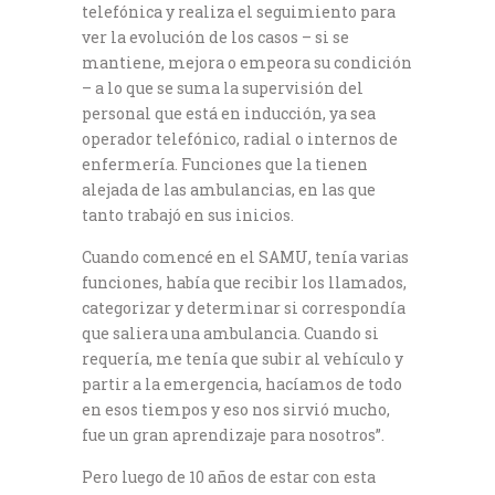
telefónica y realiza el seguimiento para
ver la evolución de los casos – si se
mantiene, mejora o empeora su condición
– a lo que se suma la supervisión del
personal que está en inducción, ya sea
operador telefónico, radial o internos de
enfermería. Funciones que la tienen
alejada de las ambulancias, en las que
tanto trabajó en sus inicios.
Cuando comencé en el SAMU, tenía varias
funciones, había que recibir los llamados,
categorizar y determinar si correspondía
que saliera una ambulancia. Cuando si
requería, me tenía que subir al vehículo y
partir a la emergencia, hacíamos de todo
en esos tiempos y eso nos sirvió mucho,
fue un gran aprendizaje para nosotros”.
Pero luego de 10 años de estar con esta