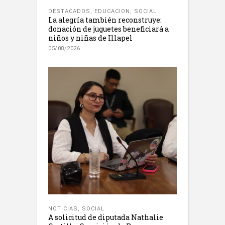
DESTACADOS
,
EDUCACION
,
SOCIAL
La alegría también reconstruye:
donación de juguetes beneficiará a
niños y niñas de Illapel
05/08/2026
NOTICIAS
,
SOCIAL
A solicitud de diputada Nathalie