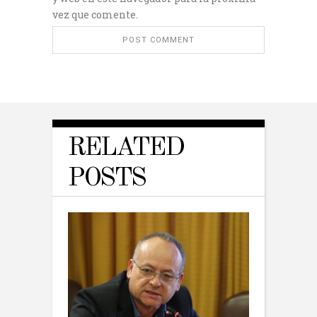
vez que comente.
RELATED
POSTS