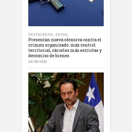
DESTACADOS
,
SOCIAL
Presentan nueva ofensiva contra el
crimen organizado: más control
territorial, cárceles más estrictas y
decomiso de bienes
06/08/2026