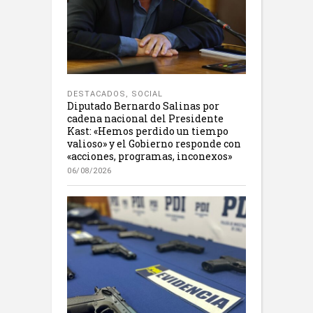
DESTACADOS
,
SOCIAL
Diputado Bernardo Salinas por
cadena nacional del Presidente
Kast: «Hemos perdido un tiempo
valioso» y el Gobierno responde con
«acciones, programas, inconexos»
06/08/2026