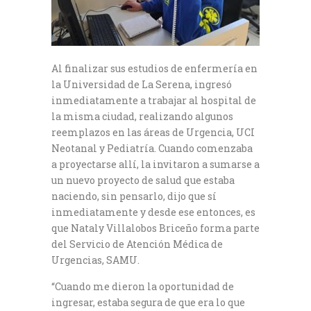
Al finalizar sus estudios de enfermería en
la Universidad de La Serena, ingresó
inmediatamente a trabajar al hospital de
la misma ciudad, realizando algunos
reemplazos en las áreas de Urgencia, UCI
Neotanal y Pediatría. Cuando comenzaba
a proyectarse allí, la invitaron a sumarse a
un nuevo proyecto de salud que estaba
naciendo, sin pensarlo, dijo que sí
inmediatamente y desde ese entonces, es
que Nataly Villalobos Briceño forma parte
del Servicio de Atención Médica de
Urgencias, SAMU.
“Cuando me dieron la oportunidad de
ingresar, estaba segura de que era lo que