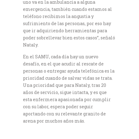
uno va en la ambulancia a alguna
emergencia, también cuando estamos al
teléfono recibimos la angustia y
sufrimiento de las personas, por eso hay
que ir adquiriendo herramientas para
poder sobrellevar bien estos casos”, señaló
Nataly.
En el SAMU, cada día hay un nuevo
desafío, en el que acudir al rescate de
personas o entregar ayuda telefónica es la
prioridad cuando de salvar vidas se trata.
Una prioridad que para Nataly, tras 20
años de servicio, sigue intacta, y es que
esta enfermera apasionada por cumplir
con su labor, espera poder seguir
aportando con su relevante granito de
arena por muchos años más.