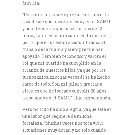
familia.
“Para mis hijos siempre ha existido esto,
casi desde que nacieron estoy en el SAMU
y aquí tenemos que hacer turnos de 12
horas, tanto en el día como en la noche,
por lo que ellos están acostumbrados al
trabajo de la mamá y siempre me han
apoyado. También reconozco y valoro el
rol que mi marido ha cumplido en la
crianza de nuestros hijos, ya que por los
turnos míos, muchas veces él se ha hecho
cargo de todo. Son mi pilar y gracias a
ellos, es que he logrado cumplir 20 años
trabajando en el SAMU”, dijo emocionada.
Pero no todo ha sido alegría, ya que esta es
una labor que requiere de mucha
fortaleza. “Muchas veces nos toca vivir
situaciones muy duras, y no solo cuando