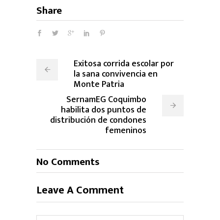
Share
Exitosa corrida escolar por
la sana convivencia en
Monte Patria
SernamEG Coquimbo
habilita dos puntos de
distribución de condones
femeninos
No Comments
Leave A Comment