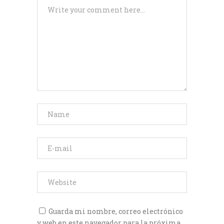
Guarda mi nombre, correo electrónico
y web en este navegador para la próxima