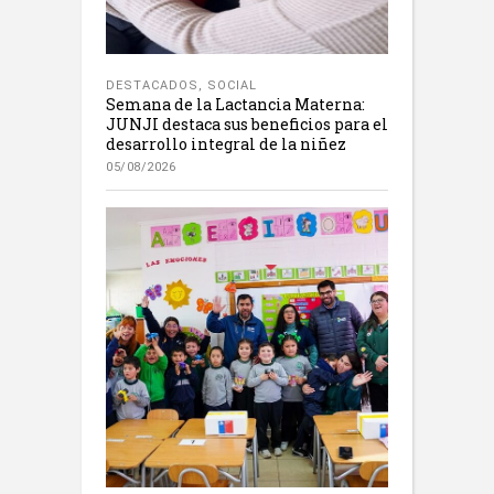
DESTACADOS
,
SOCIAL
Semana de la Lactancia Materna:
JUNJI destaca sus beneficios para el
desarrollo integral de la niñez
05/08/2026