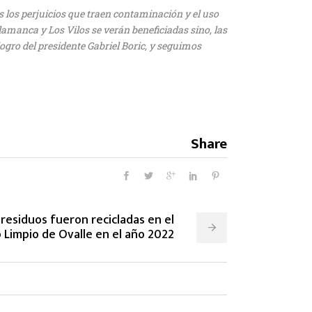
los perjuicios que traen contaminación y el uso
lamanca y Los Vilos se verán beneficiadas sino, las
gro del presidente Gabriel Boric, y seguimos
Share
residuos fueron recicladas en el
 Limpio de Ovalle en el año 2022