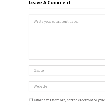
Leave A Comment
Guarda mi nombre, correo electrónico y we