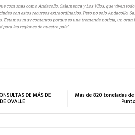
ue comunas como Andacollo, Salamanca y Los Vilos, que viven todos 
iadas con estos recursos extraordinarios. Pero no solo Andacollo, Sa
s. Estamos muy contentos porque es una tremenda noticia, un gran lo
 para las regiones de nuestro país”.
CONSULTAS DE MÁS DE
Más de 820 toneladas de 
DE OVALLE
Punto