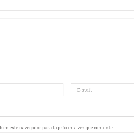
b en este navegador para la próxima vez que comente.