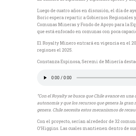
Luego de cuatro años en discusión, el día de ay
Boric espera repartir a Gobiernos Regionales y
Comunas Mineras y Fondo de Apoyo para la Equid
que está enfocado en comunas con poca capaci
El Royalty Minero entrará en vigencia en el 20
regiones el 2025.
Constanza Espinosa, Seremi de Minería desta
“Con el Royalty se busca que Chile avance en una 
autonomía y que los recursos que genera la gran m
genera. Chile necesita estos mecanismos de recaud
Con el proyecto, serían alrededor de 32 comun
O’Higgins. Las cuales mantienen dentro de sus