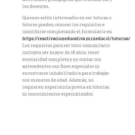
los docentes.
Quienes estén interesados en ser tutoras o
tutores pueden conocer los requisitos e
inscribirse completando el formulario en
https://reactivacioneducativa.mineduc.cl/tutorias/
Los requisitos para ser tutor comunitario
incluyen ser mayor de 18 años, tener
escolaridad completa y no contar con
antecedentes con fines especiales ni
encontrarse inhabilitado/a para trabajar
con menores de edad. Además, no
requieren experiencia previa en tutorías
ni conocimientos especializados.