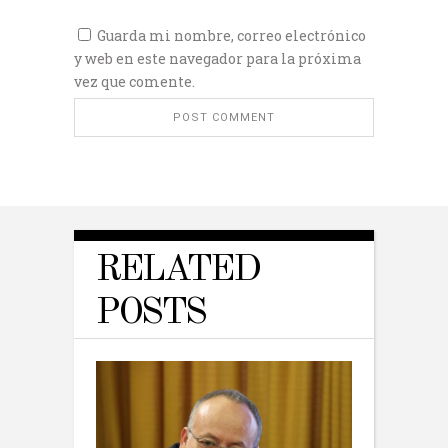
Guarda mi nombre, correo electrónico
y web en este navegador para la próxima
vez que comente.
RELATED
POSTS