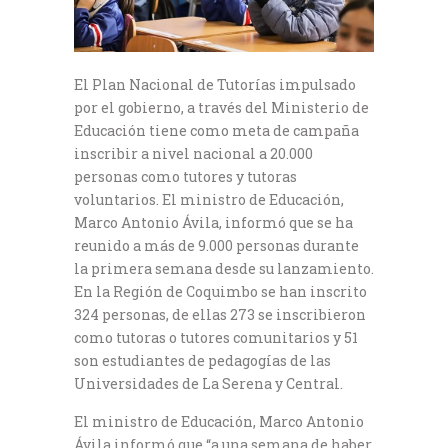
El Plan Nacional de Tutorías impulsado
por el gobierno, a través del Ministerio de
Educación tiene como meta de campaña
inscribir a nivel nacional a 20.000
personas como tutores y tutoras
voluntarios. El ministro de Educación,
Marco Antonio Ávila, informó que se ha
reunido a más de 9.000 personas durante
la primera semana desde su lanzamiento.
En la Región de Coquimbo se han inscrito
324 personas, de ellas 273 se inscribieron
como tutoras o tutores comunitarios y 51
son estudiantes de pedagogías de las
Universidades de La Serena y Central.
El ministro de Educación, Marco Antonio
Ávila informó que “a una semana de haber