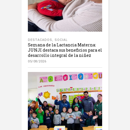
DESTACADOS
,
SOCIAL
Semana de la Lactancia Materna:
JUNJI destaca sus beneficios para el
desarrollo integral de la niñez
05/08/2026