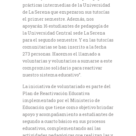
prácticas intermedias de la Universidad
de La Serena que empezaron sus tutorías
el primer semestre. Además, nos
apoyarán 16 estudiantes de pedagogía de
la Universidad Central sede La Serena
para el segundo semestre. Y en las tutorías
comunitarias se han inscrito a la fecha
273 personas. Hacemos el llamado a
voluntarias y voluntarios a sumarse a este
compromiso solidario para reactivar
nuestro sistema educativo”.
La iniciativa de voluntariado es parte del
Plan de Reactivación Educativa
implementado por el Ministerio de
Educación que tiene como objetivo brindar
apoyo y acompañamiento a estudiantes de
segundo a cuarto básico en sus procesos
educativos, complementando así las
actividades pedagógicas que realizan las y