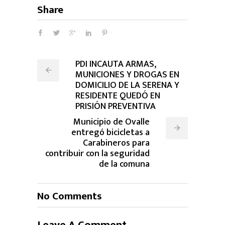
Share
PDI INCAUTA ARMAS,
MUNICIONES Y DROGAS EN
DOMICILIO DE LA SERENA Y
RESIDENTE QUEDÓ EN
PRISIÓN PREVENTIVA
Municipio de Ovalle
entregó bicicletas a
Carabineros para
contribuir con la seguridad
de la comuna
No Comments