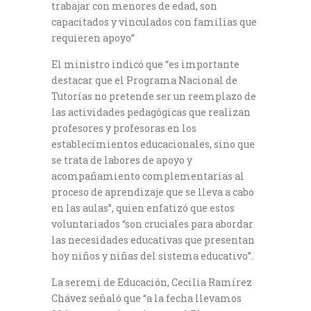
trabajar con menores de edad, son
capacitados y vinculados con familias que
requieren apoyo”
El ministro indicó que “es importante
destacar que el Programa Nacional de
Tutorías no pretende ser un reemplazo de
las actividades pedagógicas que realizan
profesores y profesoras en los
establecimientos educacionales, sino que
se trata de labores de apoyo y
acompañamiento complementarias al
proceso de aprendizaje que se lleva a cabo
en las aulas”, quien enfatizó que estos
voluntariados “son cruciales para abordar
las necesidades educativas que presentan
hoy niños y niñas del sistema educativo”.
La seremi de Educación, Cecilia Ramírez
Chávez señaló que “a la fecha llevamos