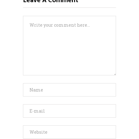
Leave A Comment