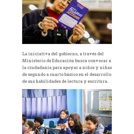
La iniciativa del gobierno, a través del
Ministerio de Educación busca convocar a
la ciudadanía para apoyar a niños y niñas
de segundo a cuarto básico en el desarrollo
de sus habilidades de lectura y escritura
.