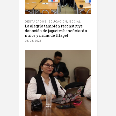
DESTACADOS
,
EDUCACION
,
SOCIAL
La alegría también reconstruye:
donación de juguetes beneficiará a
niños y niñas de Illapel
05/08/2026