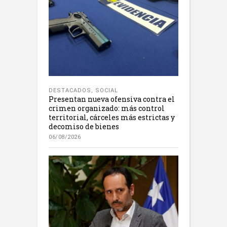
DESTACADOS
,
SOCIAL
Presentan nueva ofensiva contra el
crimen organizado: más control
territorial, cárceles más estrictas y
decomiso de bienes
06/08/2026