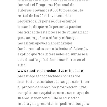
lanzado el Programa Nacional de
Tutorías, llevamos 9.000 tutores, casi la
mitad de los 20 mil voluntarios
requeridos. Es por eso, que estamos
tratando de que más personas puedan
participar de este proceso de voluntariado
para acompañar a niños y niñas que
necesitan apoyo en aprendizajes
fundamentales como la lectura”. Además,
explicó que “los interesados en sumarse a
este desafío país deben inscribirse en el
sitio
www.reactivacioneducativa.mineduc.cl
para luego ser contactados por las dos
instituciones colaboradoras que culminan
el proceso de selección y formación. Tras
cumplir con requisitos como ser mayor de
18 años, haber concluido la educación
media y no presentar impedimentos para