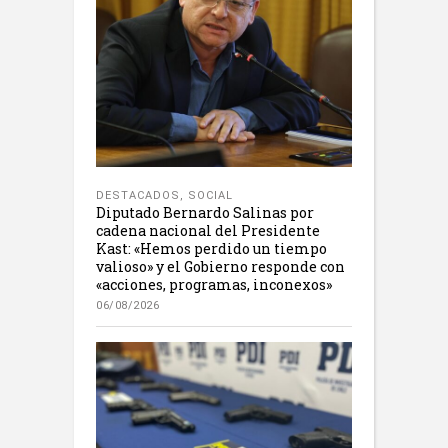
DESTACADOS
,
SOCIAL
Diputado Bernardo Salinas por
cadena nacional del Presidente
Kast: «Hemos perdido un tiempo
valioso» y el Gobierno responde con
«acciones, programas, inconexos»
06/08/2026