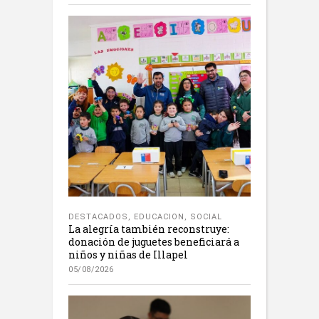
DESTACADOS
,
EDUCACION
,
SOCIAL
La alegría también reconstruye:
donación de juguetes beneficiará a
niños y niñas de Illapel
05/08/2026