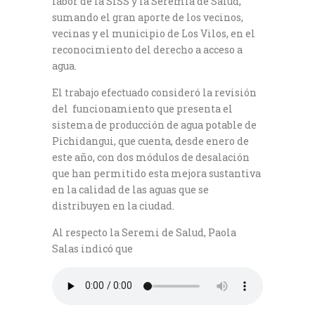
labor de la SISS y la Seremía de Salud,
sumando el gran aporte de los vecinos,
vecinas y el municipio de Los Vilos, en el
reconocimiento del derecho a acceso a
agua.
El trabajo efectuado consideró la revisión
del funcionamiento que presenta el
sistema de producción de agua potable de
Pichidangui, que cuenta, desde enero de
este año, con dos módulos de desalación
que han permitido esta mejora sustantiva
en la calidad de las aguas que se
distribuyen en la ciudad.
Al respecto la Seremi de Salud, Paola
Salas indicó que