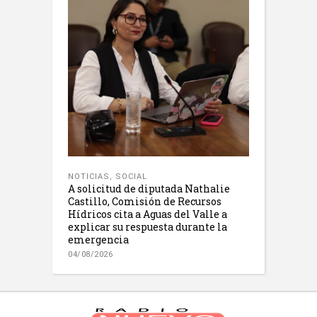
NOTICIAS
,
SOCIAL
A solicitud de diputada Nathalie
Castillo, Comisión de Recursos
Hídricos cita a Aguas del Valle a
explicar su respuesta durante la
emergencia
04/08/2026