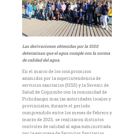
Las derivaciones obtenidas por la SISS
determinan que el agua cumple con la norma
de calidad del agua.
En el marco de los compromisos
asumidos por la superintendencia de
servicios sanitarios (SISS) y la Seremi de
Salud de Coquimbo con la comunidad de
Pichidangui mas las autoridades locales y
provinciales, durante el periodo
comprendido entre los meses de Febrero y
marzo de 2023, se realizaron distintos
controles de calidad al agua suministrada
por la empresa de Servicios Sanitarios