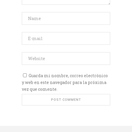
Guarda mi nombre, correo electrónico
y web en este navegador para la próxima
vez que comente.