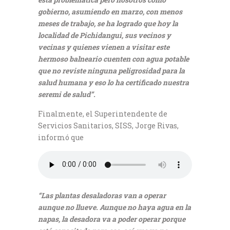
gobierno, asumiendo en marzo, con menos
meses de trabajo, se ha logrado que hoy la
localidad de Pichidangui, sus vecinos y
vecinas y quienes vienen a visitar este
hermoso balneario cuenten con agua potable
que no reviste ninguna peligrosidad para la
salud humana y eso lo ha certificado nuestra
seremi de salud”.
Finalmente, el Superintendente de
Servicios Sanitarios, SISS, Jorge Rivas,
informó que
“Las plantas desaladoras van a operar
aunque no llueve. Aunque no haya agua en la
napas, la desadora va a poder operar porque