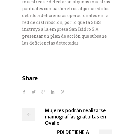
muestreo se detectaron algunas muestras
puntuales con parámetros algo excedidos
debido a deficiencias operacionales en la
red de distribución, por lo que la SISS
instruyó a la empresa San Isidro S.A
presentar un plan de acción que subsane
las deficiencias detectadas.
Share
Mujeres podrán realizarse
mamografías gratuitas en
Ovalle
PDI DETIENE A