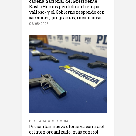
cadena nacional del Presidente
Kast: «Hemos perdido un tiempo
valioso» y el Gobierno responde con
«acciones, programas, inconexos»
06/08/2026
DESTACADOS
,
SOCIAL
Presentan nueva ofensiva contra el
crimen organizado: más control