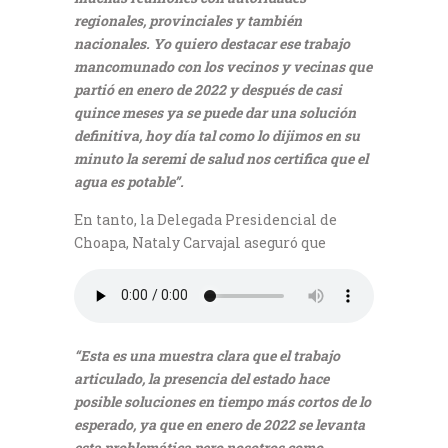
regionales, provinciales y también
nacionales. Yo quiero destacar ese trabajo
mancomunado con los vecinos y vecinas que
partió en enero de 2022 y después de casi
quince meses ya se puede dar una solución
definitiva, hoy día tal como lo dijimos en su
minuto la seremi de salud nos certifica que el
agua es potable”.
En tanto, la Delegada Presidencial de
Choapa, Nataly Carvajal aseguró que
“Esta es una muestra clara que el trabajo
articulado, la presencia del estado hace
posible soluciones en tiempo más cortos de lo
esperado, ya que en enero de 2022 se levanta
esta problemática pero nosotros como