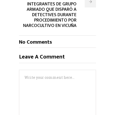
INTEGRANTES DE GRUPO
ARMADO QUE DISPARÓ A
DETECTIVES DURANTE
PROCEDIMIENTO POR
NARCOCULTIVO EN VICUÑA
No Comments
Leave A Comment