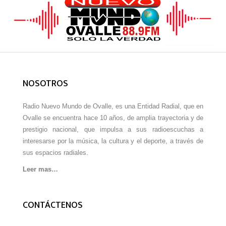
NOSOTROS
Radio Nuevo Mundo de Ovalle, es una Entidad Radial, que en
Ovalle se encuentra hace 10 años, de amplia trayectoria y de
prestigio nacional, que impulsa a sus radioescuchas a
interesarse por la música, la cultura y el deporte, a través de
sus espacios radiales.
Leer mas…
CONTÁCTENOS