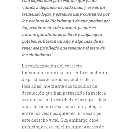
está capacitada para eso, así que ya no
vamos a depender de nada más, y eso es un
tremendo logro y estamos muy contentos por
los vecinos de Pichidangui de que puedan por
fin, recobrar su vida normal, ya que es
normal que abramos la llave y salga agua
potable, sufrieron un año y algo más de no
tener ese privilegio que tenemos el resto de
los ciudadanos”.
La confirmación del correcto
funcionamiento que presenta el sistema
de producción de agua potable de la
localidad, mediante dos módulos de
desalación que han permitido la mejora
sustantiva en la calidad de las aguas dejó
una sensación de satisfacción y alegría
entre los vecinos, quienes luchaban por
este derecho vital. Sin embargo, cabe
mencionar que en el mismo proceso de