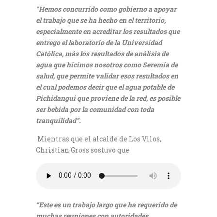
“Hemos concurrido como gobierno a apoyar
el trabajo que se ha hecho en el territorio,
especialmente en acreditar los resultados que
entrego el laboratorio de la Universidad
Católica, más los resultados de análisis de
agua que hicimos nosotros como Seremía de
salud, que permite validar esos resultados en
el cual podemos decir que el agua potable de
Pichidangui que proviene de la red, es posible
ser bebida por la comunidad con toda
tranquilidad”.
Mientras que el alcalde de Los Vilos,
Christian Gross sostuvo que
“Este es un trabajo largo que ha requerido de
muchas reuniones con autoridades