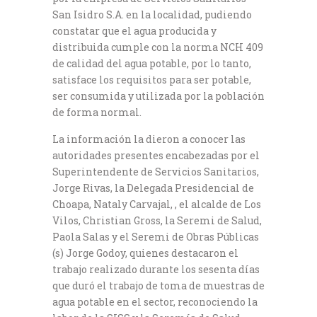
San Isidro S.A. en la localidad, pudiendo
constatar que el agua producida y
distribuida cumple con la norma NCH 409
de calidad del agua potable, por lo tanto,
satisface los requisitos para ser potable,
ser consumida y utilizada por la población
de forma normal.
La información la dieron a conocer las
autoridades presentes encabezadas por el
Superintendente de Servicios Sanitarios,
Jorge Rivas, la Delegada Presidencial de
Choapa, Nataly Carvajal, , el alcalde de Los
Vilos, Christian Gross, la Seremi de Salud,
Paola Salas y el Seremi de Obras Públicas
(s) Jorge Godoy, quienes destacaron el
trabajo realizado durante los sesenta días
que duró el trabajo de toma de muestras de
agua potable en el sector, reconociendo la