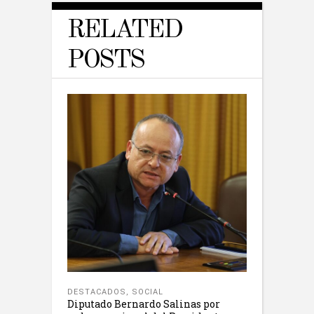
RELATED
POSTS
DESTACADOS
,
SOCIAL
Diputado Bernardo Salinas por