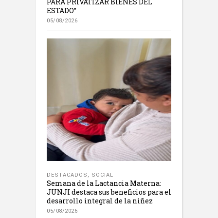
PARA PRIVATIZAR BIENES DEL
ESTADO”
05/08/2026
DESTACADOS
,
SOCIAL
Semana de la Lactancia Materna:
JUNJI destaca sus beneficios para el
desarrollo integral de la niñez
05/08/2026