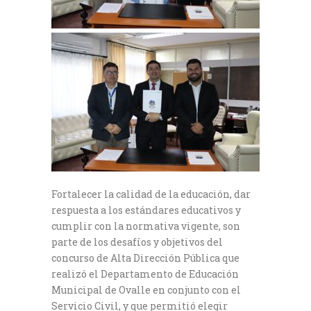
Fortalecer la calidad de la educación, dar
respuesta a los estándares educativos y
cumplir con la normativa vigente, son
parte de los desafíos y objetivos del
concurso de Alta Dirección Pública que
realizó el Departamento de Educación
Municipal de Ovalle en conjunto con el
Servicio Civil, y que permitió elegir