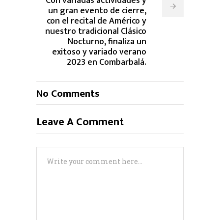
Con variadas actividades y
un gran evento de cierre,
con el recital de Américo y
nuestro tradicional Clásico
Nocturno, finaliza un
exitoso y variado verano
2023 en Combarbalá.
No Comments
Leave A Comment