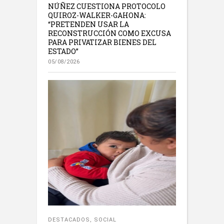
NÚÑEZ CUESTIONA PROTOCOLO
QUIROZ-WALKER-GAHONA:
“PRETENDEN USAR LA
RECONSTRUCCIÓN COMO EXCUSA
PARA PRIVATIZAR BIENES DEL
ESTADO”
05/08/2026
DESTACADOS
,
SOCIAL