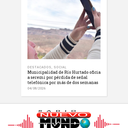
DESTACADOS
,
SOCIAL
Municipalidad de Río Hurtado oficia
a seremi por pérdida de señal
telefónica por más de dos semanas
04/08/2026