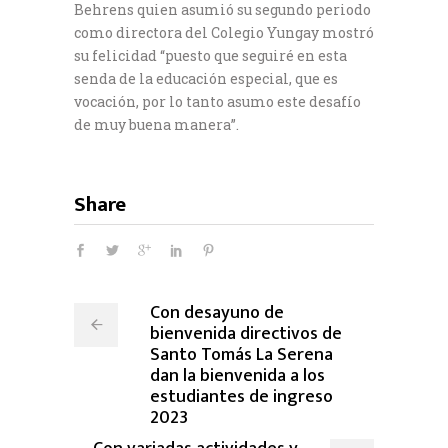
Behrens quien asumió su segundo periodo
como directora del Colegio Yungay mostró
su felicidad “puesto que seguiré en esta
senda de la educación especial, que es
vocación, por lo tanto asumo este desafío
de muy buena manera”.
Share
Con desayuno de
bienvenida directivos de
Santo Tomás La Serena
dan la bienvenida a los
estudiantes de ingreso
2023