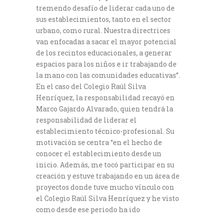
tremendo desafío de liderar cada uno de
sus establecimientos, tanto en el sector
urbano, como rural. Nuestra directrices
van enfocadas a sacar el mayor potencial
de los recintos educacionales, a generar
espacios para los niños e ir trabajando de
la mano con las comunidades educativas”.
En el caso del Colegio Raúl Silva
Henríquez, la responsabilidad recayó en
Marco Gajardo Alvarado, quien tendrá la
responsabilidad de liderar el
establecimiento técnico-profesional. Su
motivación se centra “en el hecho de
conocer el establecimiento desde un
inicio. Además, me tocó participar en su
creación y estuve trabajando en un área de
proyectos donde tuve mucho vínculo con
el Colegio Raúl Silva Henríquez y he visto
como desde ese periodo ha ido