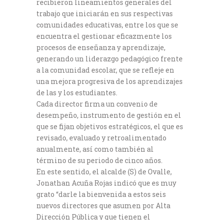
recibieron lineamientos generales del
trabajo que iniciarán en sus respectivas
comunidades educativas, entre los que se
encuentra el gestionar eficazmente los
procesos de enseñanza y aprendizaje,
generando un liderazgo pedagógico frente
a la comunidad escolar, que se refleje en
una mejora progresiva de los aprendizajes
de las y los estudiantes.
Cada director firma un convenio de
desempeño, instrumento de gestión en el
que se fijan objetivos estratégicos, el que es
revisado, evaluado y retroalimentado
anualmente, así como también al
término de su periodo de cinco años.
En este sentido, el alcalde (S) de Ovalle,
Jonathan Acuña Rojas indicó que es muy
grato “darle la bienvenida a estos seis
nuevos directores que asumen por Alta
Dirección Pública y que tienen el