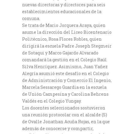
nuevas directoras y directores para seis
establecimientos educacionales de la
comuna.
Se trata de Mario Jorquera Araya, quien
asume la dirección del Liceo Bicentenario
Politécnico, Rosa Flores Robles, quien
dirigirá la escuela Padre Joseph Stegmeir
de Sotaqui y Marco Gajardo Alvarado
comandará la gestión en el Colegio Raúl
Silva Henríquez. Asimismo, Juan Yañez
Alegría asumió este desafío en el Colegio
de Administración y Comercio El Ingenio,
Marcela Sessarego Guardia en la escuela
de Unión Campesina y Carolina Behrens
Valdés en el Colegio Yungay.
Los docentes seleccionados sostuvieron
una reunión protocolar con el alcalde (S)
de Ovalle Jonathan Acuña Rojas, en la que
además de conocerse y compartir,