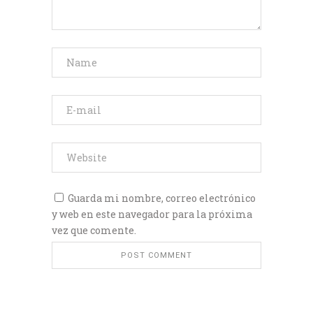
Guarda mi nombre, correo electrónico
y web en este navegador para la próxima
vez que comente.