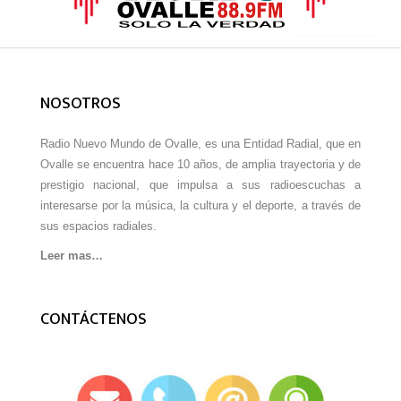
NOSOTROS
Radio Nuevo Mundo de Ovalle, es una Entidad Radial, que en
Ovalle se encuentra hace 10 años, de amplia trayectoria y de
prestigio nacional, que impulsa a sus radioescuchas a
interesarse por la música, la cultura y el deporte, a través de
sus espacios radiales.
Leer mas…
CONTÁCTENOS