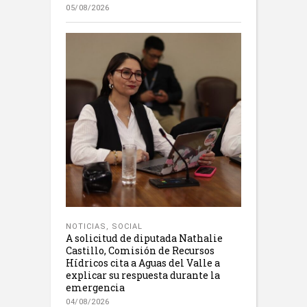
05/08/2026
NOTICIAS
,
SOCIAL
A solicitud de diputada Nathalie
Castillo, Comisión de Recursos
Hídricos cita a Aguas del Valle a
explicar su respuesta durante la
emergencia
04/08/2026