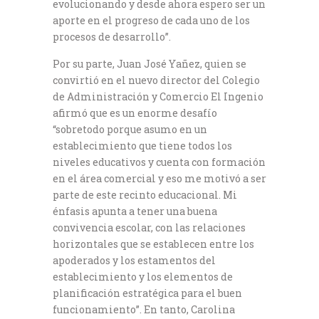
evolucionando y desde ahora espero ser un
aporte en el progreso de cada uno de los
procesos de desarrollo”.
Por su parte, Juan José Yañez, quien se
convirtió en el nuevo director del Colegio
de Administración y Comercio El Ingenio
afirmó que es un enorme desafío
“sobretodo porque asumo en un
establecimiento que tiene todos los
niveles educativos y cuenta con formación
en el área comercial y eso me motivó a ser
parte de este recinto educacional. Mi
énfasis apunta a tener una buena
convivencia escolar, con las relaciones
horizontales que se establecen entre los
apoderados y los estamentos del
establecimiento y los elementos de
planificación estratégica para el buen
funcionamiento”. En tanto, Carolina