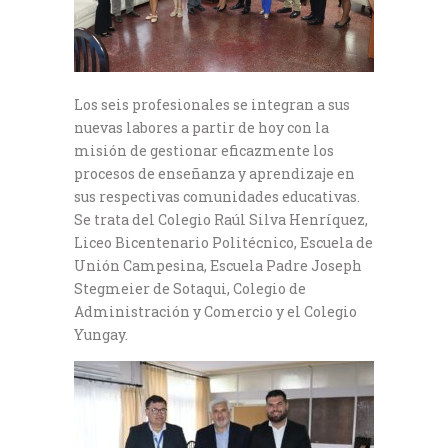
Los seis profesionales se integran a sus
nuevas labores a partir de hoy con la
misión de gestionar eficazmente los
procesos de enseñanza y aprendizaje en
sus respectivas comunidades educativas.
Se trata del Colegio Raúl Silva Henríquez,
Liceo Bicentenario Politécnico, Escuela de
Unión Campesina, Escuela Padre Joseph
Stegmeier de Sotaqui, Colegio de
Administración y Comercio y el Colegio
Yungay.