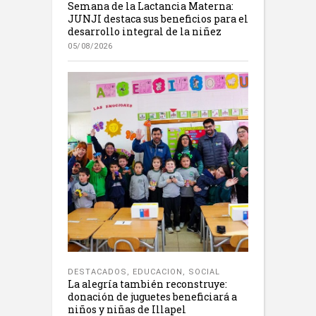
Semana de la Lactancia Materna:
JUNJI destaca sus beneficios para el
desarrollo integral de la niñez
05/08/2026
DESTACADOS
,
EDUCACION
,
SOCIAL
La alegría también reconstruye:
donación de juguetes beneficiará a
niños y niñas de Illapel