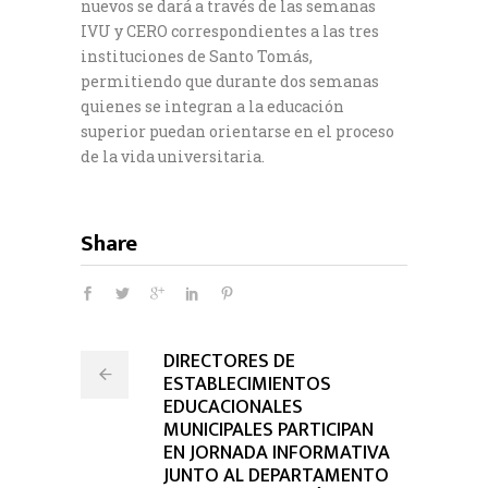
nuevos se dará a través de las semanas
IVU y CERO correspondientes a las tres
instituciones de Santo Tomás,
permitiendo que durante dos semanas
quienes se integran a la educación
superior puedan orientarse en el proceso
de la vida universitaria.
Share
DIRECTORES DE
ESTABLECIMIENTOS
EDUCACIONALES
MUNICIPALES PARTICIPAN
EN JORNADA INFORMATIVA
JUNTO AL DEPARTAMENTO