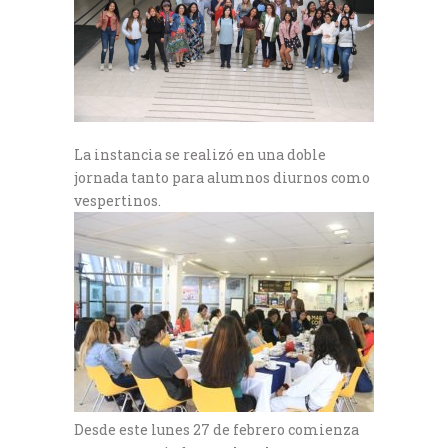
La instancia se realizó en una doble
jornada tanto para alumnos diurnos como
vespertinos.
Desde este lunes 27 de febrero comienza