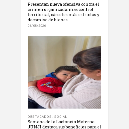
Presentan nueva ofensiva contra el
crimen organizado: más control
territorial, cárceles más estrictas y
decomiso de bienes
06/08/2026
DESTACADOS
,
SOCIAL
Semana de la Lactancia Materna:
JUNJI destaca sus beneficios para el