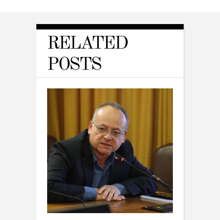
RELATED
POSTS