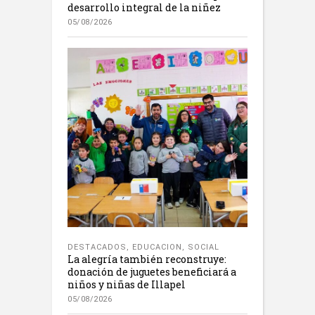
desarrollo integral de la niñez
05/08/2026
DESTACADOS
,
EDUCACION
,
SOCIAL
La alegría también reconstruye:
donación de juguetes beneficiará a
niños y niñas de Illapel
05/08/2026