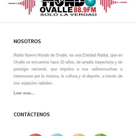
NOSOTROS
Radio Nuevo Mundo de Ovalle, es una Entidad Radial, que en
Ovalle se encuentra hace 10 años, de amplia trayectoria y de
prestigio nacional, que impulsa a sus radioescuchas a
interesarse por la música, la cultura y el deporte, a través de
sus espacios radiales.
Leer mas…
CONTÁCTENOS