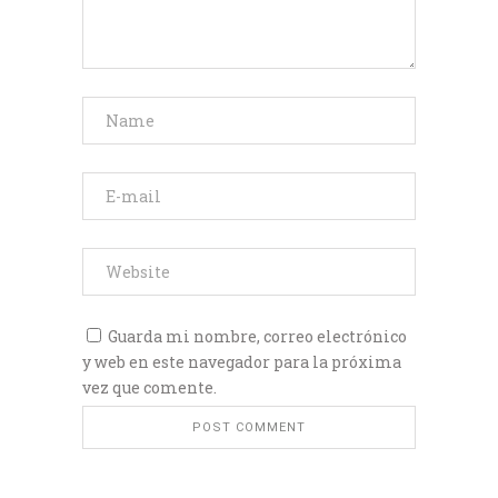
Guarda mi nombre, correo electrónico
y web en este navegador para la próxima
vez que comente.