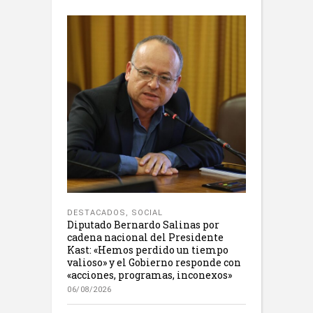
DESTACADOS
,
SOCIAL
Diputado Bernardo Salinas por
cadena nacional del Presidente
Kast: «Hemos perdido un tiempo
valioso» y el Gobierno responde con
«acciones, programas, inconexos»
06/08/2026