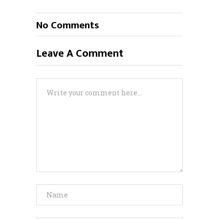
No Comments
Leave A Comment