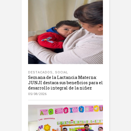
DESTACADOS
,
SOCIAL
Semana de la Lactancia Materna:
JUNJI destaca sus beneficios para el
desarrollo integral de la niñez
05/08/2026