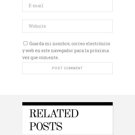
Guarda mi nombre, correo electrónico
y web en este navegador para la próxima
vez que comente.
RELATED
POSTS