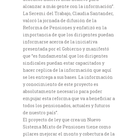
alcanzar a más gente con la información”.
La Seremi del Trabajo, Claudia Santander,
valoró la jornada de difusión de la
Reforma de Pensiones y enfatizó en la
importancia de que los dirigentes puedan
informarse acerca de la iniciativa
presentada por el Gobierno y manifestó
que “es fundamental que los dirigentes
sindicales puedan estar capacitados y
hacer replica de la información que aquí
se les entrega a sus bases. La información
y conocimiento de este proyecto es
absolutamente necesario para poder
empujar esta reforma que va a beneficiar a
todos los pensionados, actuales y futuros
de nuestro país”.
El proyecto de ley que crea un Nuevo
Sistema Mixto de Pensiones tiene como
pilares mejorar el monto y cobertura de la