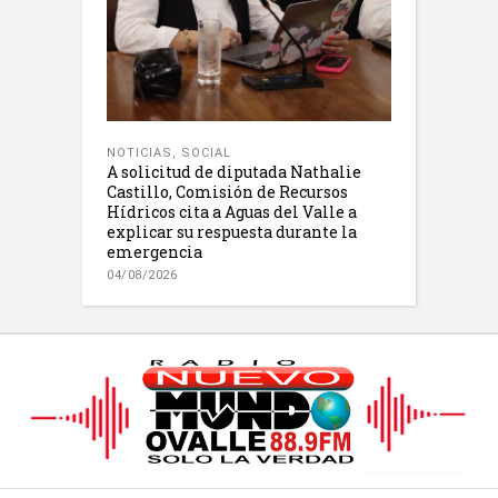
NOTICIAS
,
SOCIAL
A solicitud de diputada Nathalie
Castillo, Comisión de Recursos
Hídricos cita a Aguas del Valle a
explicar su respuesta durante la
emergencia
04/08/2026