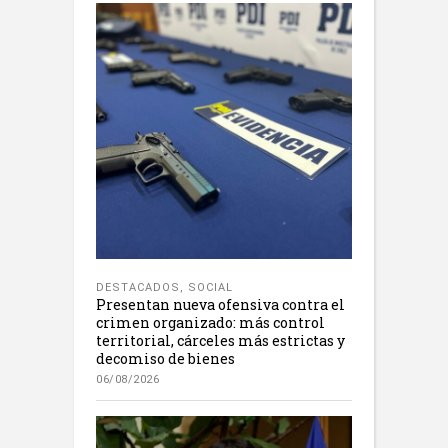
DESTACADOS
,
SOCIAL
Presentan nueva ofensiva contra el
crimen organizado: más control
territorial, cárceles más estrictas y
decomiso de bienes
06/08/2026