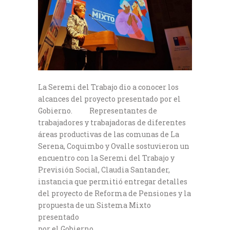
La Seremi del Trabajo dio a conocer los
alcances del proyecto presentado por el
Gobierno. Representantes de
trabajadores y trabajadoras de diferentes
áreas productivas de las comunas de La
Serena, Coquimbo y Ovalle sostuvieron un
encuentro con la Seremi del Trabajo y
Previsión Social, Claudia Santander,
instancia que permitió entregar detalles
del proyecto de Reforma de Pensiones y la
propuesta de un Sistema Mixto
presentado
por el Gobierno.