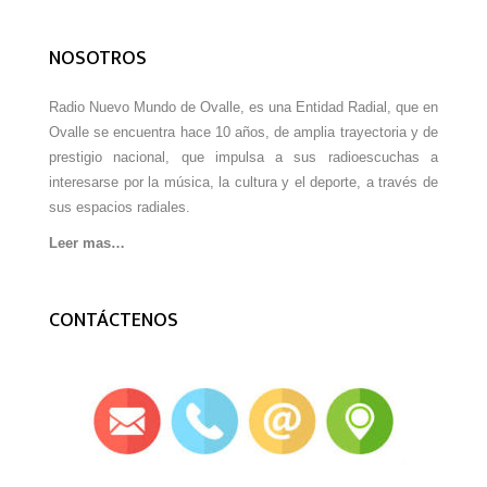
NOSOTROS
Radio Nuevo Mundo de Ovalle, es una Entidad Radial, que en
Ovalle se encuentra hace 10 años, de amplia trayectoria y de
prestigio nacional, que impulsa a sus radioescuchas a
interesarse por la música, la cultura y el deporte, a través de
sus espacios radiales.
Leer mas…
CONTÁCTENOS