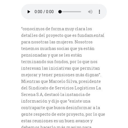
“conocimos de forma muy clara los
detalles del proyecto que es fundamental
para nosotras las mujeres. Nosotros
tenemos muchas socias que ya están
pensionadas y que se les están
terminando sus fondos, por lo que nos
interesan las iniciativas que permitan
mejorar y tener pensiones más dignas”.
Mientras que Marcelo Silva, presidente
del Sindicato de Servicios Logísticos La
Serena S.A, destacó la instancia de
información y dijo que “existe una
contraparte que busca desinformar a la
gente respecto de este proyecto, por lo que
estas reuniones es un buen avance y
debemos hacerlo más masivo para