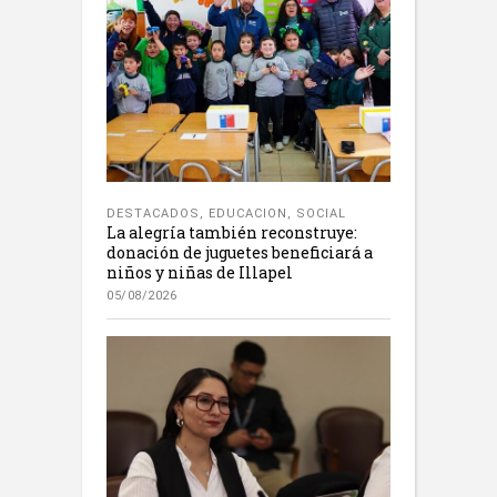
DESTACADOS
,
EDUCACION
,
SOCIAL
La alegría también reconstruye:
donación de juguetes beneficiará a
niños y niñas de Illapel
05/08/2026