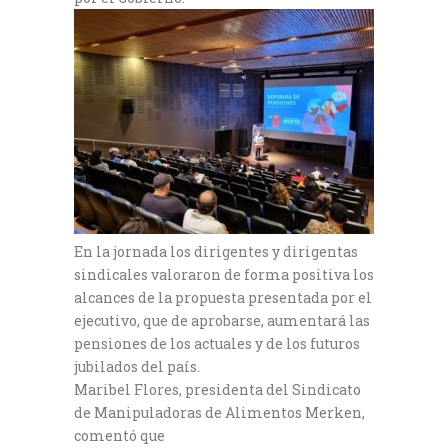
En la jornada los dirigentes y dirigentas
sindicales valoraron de forma positiva los
alcances de la propuesta presentada por el
ejecutivo, que de aprobarse, aumentará las
pensiones de los actuales y de los futuros
jubilados del país.
Maribel Flores, presidenta del Sindicato
de Manipuladoras de Alimentos Merken,
comentó que