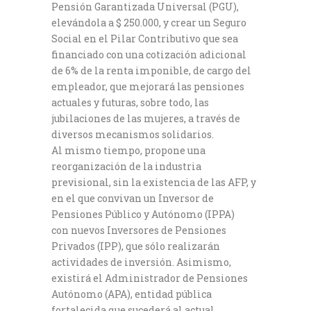
Pensión Garantizada Universal (PGU),
elevándola a $ 250.000, y crear un Seguro
Social en el Pilar Contributivo que sea
financiado con una cotización adicional
de 6% de la renta imponible, de cargo del
empleador, que mejorará las pensiones
actuales y futuras, sobre todo, las
jubilaciones de las mujeres, a través de
diversos mecanismos solidarios.
Al mismo tiempo, propone una
reorganización de la industria
previsional, sin la existencia de las AFP, y
en el que convivan un Inversor de
Pensiones Público y Autónomo (IPPA)
con nuevos Inversores de Pensiones
Privados (IPP), que sólo realizarán
actividades de inversión. Asimismo,
existirá el Administrador de Pensiones
Autónomo (APA), entidad pública
fortalecida que sucederá al actual