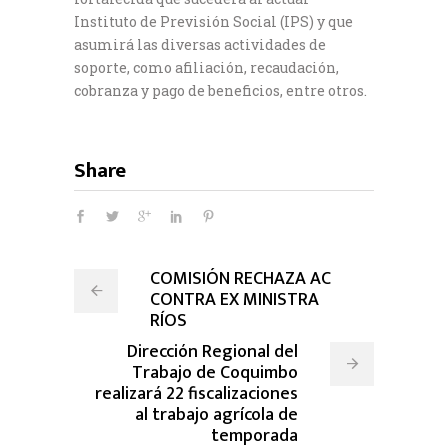
Instituto de Previsión Social (IPS) y que
asumirá las diversas actividades de
soporte, como afiliación, recaudación,
cobranza y pago de beneficios, entre otros.
Share
COMISIÓN RECHAZA AC
CONTRA EX MINISTRA
RÍOS
Dirección Regional del
Trabajo de Coquimbo
realizará 22 fiscalizaciones
al trabajo agrícola de
temporada