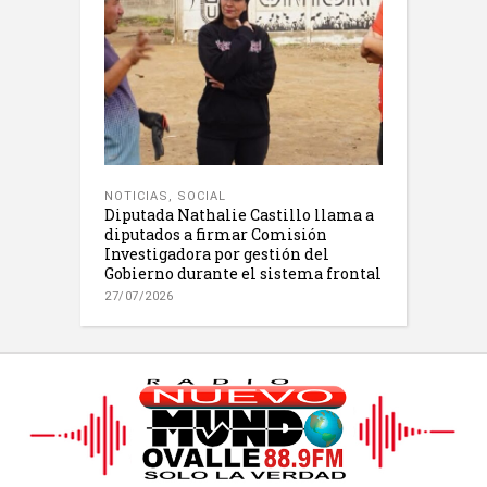
NOTICIAS
,
SOCIAL
Diputada Nathalie Castillo llama a
diputados a firmar Comisión
Investigadora por gestión del
Gobierno durante el sistema frontal
27/07/2026