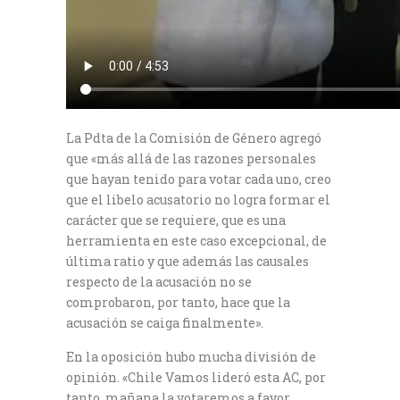
La Pdta de la Comisión de Género agregó
que «más allá de las razones personales
que hayan tenido para votar cada uno, creo
que el libelo acusatorio no logra formar el
carácter que se requiere, que es una
herramienta en este caso excepcional, de
última ratio y que además las causales
respecto de la acusación no se
comprobaron, por tanto, hace que la
acusación se caiga finalmente».
En la oposición hubo mucha división de
opinión. «Chile Vamos lideró esta AC, por
tanto, mañana la votaremos a favor.