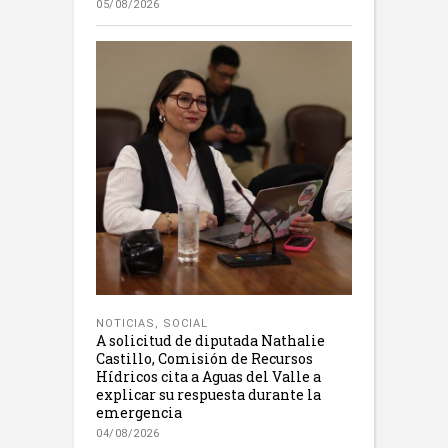
05/08/2026
NOTICIAS
,
SOCIAL
A solicitud de diputada Nathalie
Castillo, Comisión de Recursos
Hídricos cita a Aguas del Valle a
explicar su respuesta durante la
emergencia
04/08/2026