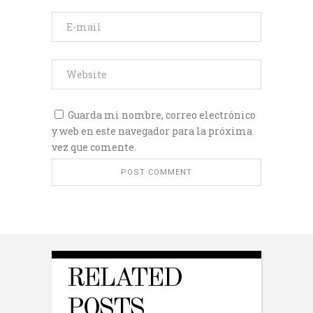
Guarda mi nombre, correo electrónico
y web en este navegador para la próxima
vez que comente.
RELATED
POSTS