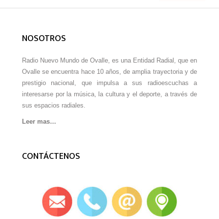
NOSOTROS
Radio Nuevo Mundo de Ovalle, es una Entidad Radial, que en
Ovalle se encuentra hace 10 años, de amplia trayectoria y de
prestigio nacional, que impulsa a sus radioescuchas a
interesarse por la música, la cultura y el deporte, a través de
sus espacios radiales.
Leer mas…
CONTÁCTENOS