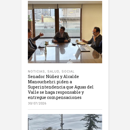
NOTICIAS
,
SALUD
,
SOCIAL
Senador Núñez y Alcalde
Manouchehri piden a
Superintendencia que Aguas del
Valle se haga responsable y
entregue compensaciones
30/07/2026