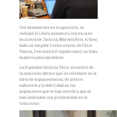
Con desacuerdos en la oposición, se
rechazó el libelo acusatorio contra la ex
ministra de Justicia, Marcela Ríos, si bien
hubo un empate 2 votos a favor, de Chile
Vamos, 2 en contra (1 republicano), no hubo
mayoría para aprobarse.
La Diputada Carolina Tello, miembro de
la comisión afirmó que «lo relevante es la
falta de argumentación, de mérito
suficiente y la debilidad en los
argumentos que se han vertido y que se
han analizado con profundidad en la
Comisión».