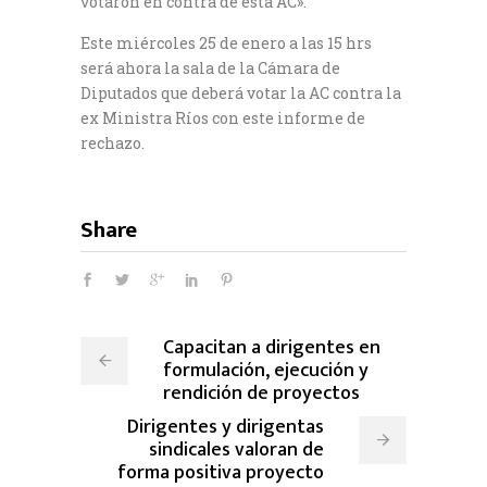
votaron en contra de esta AC».
Este miércoles 25 de enero a las 15 hrs
será ahora la sala de la Cámara de
Diputados que deberá votar la AC contra la
ex Ministra Ríos con este informe de
rechazo.
Share
Capacitan a dirigentes en
formulación, ejecución y
rendición de proyectos
Dirigentes y dirigentas
sindicales valoran de
forma positiva proyecto