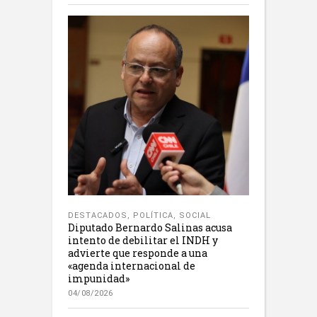
DESTACADOS
,
POLÍTICA
,
SOCIAL
Diputado Bernardo Salinas acusa
intento de debilitar el INDH y
advierte que responde a una
«agenda internacional de
impunidad»
04/08/2026