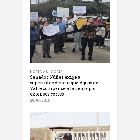
NOTICIAS
,
SOCIAL
Senador Núñez exige a
superintendencia que Aguas del
Valle compense a la gente por
extensos cortes
28/07/2026