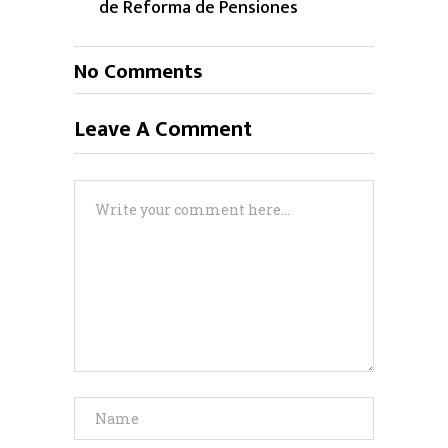
de Reforma de Pensiones
No Comments
Leave A Comment