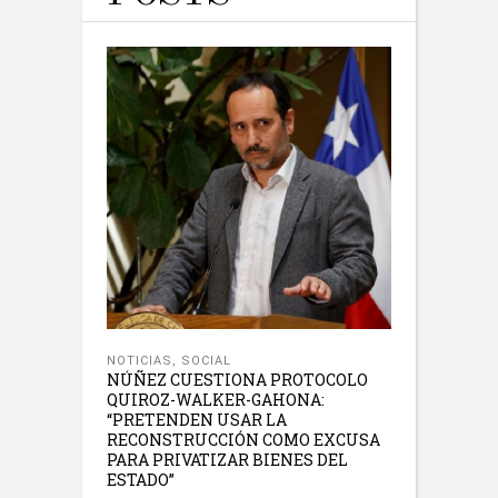
NOTICIAS
,
SOCIAL
NÚÑEZ CUESTIONA PROTOCOLO
QUIROZ-WALKER-GAHONA:
“PRETENDEN USAR LA
RECONSTRUCCIÓN COMO EXCUSA
PARA PRIVATIZAR BIENES DEL
ESTADO”