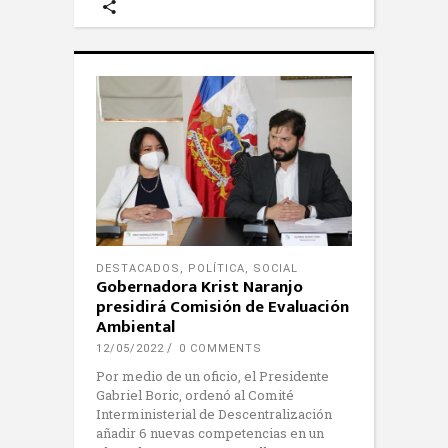
DESTACADOS
,
POLÍTICA
,
SOCIAL
Gobernadora Krist Naranjo
presidirá Comisión de Evaluación
Ambiental
12/05/2022
0 COMMENTS
Por medio de un oficio, el Presidente
Gabriel Boric, ordenó al Comité
Interministerial de Descentralización
añadir 6 nuevas competencias en un