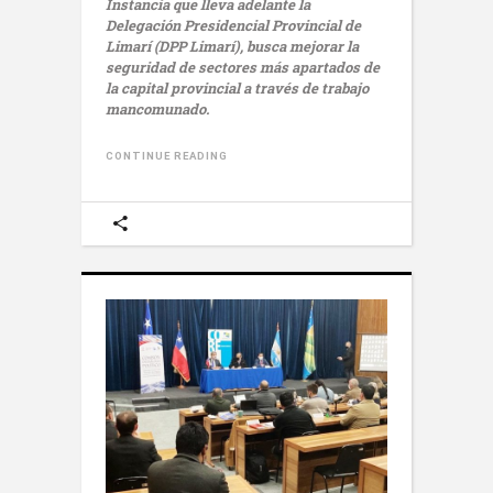
Instancia que lleva adelante la
Delegación Presidencial Provincial de
Limarí (DPP Limarí), busca mejorar la
seguridad de sectores más apartados de
la capital provincial a través de trabajo
mancomunado.
CONTINUE READING