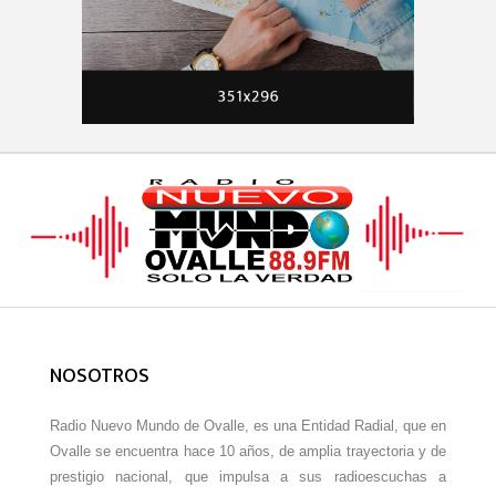
NOSOTROS
Radio Nuevo Mundo de Ovalle, es una Entidad Radial, que en
Ovalle se encuentra hace 10 años, de amplia trayectoria y de
prestigio nacional, que impulsa a sus radioescuchas a