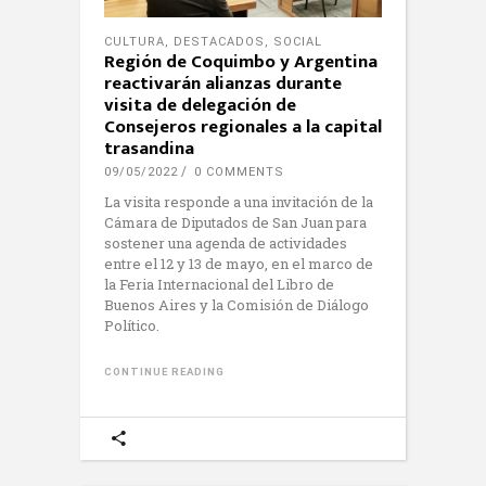
CULTURA
,
DESTACADOS
,
SOCIAL
Región de Coquimbo y Argentina
reactivarán alianzas durante
visita de delegación de
Consejeros regionales a la capital
trasandina
09/05/2022
0 COMMENTS
La visita responde a una invitación de la
Cámara de Diputados de San Juan para
sostener una agenda de actividades
entre el 12 y 13 de mayo, en el marco de
la Feria Internacional del Libro de
Buenos Aires y la Comisión de Diálogo
Político.
CONTINUE READING