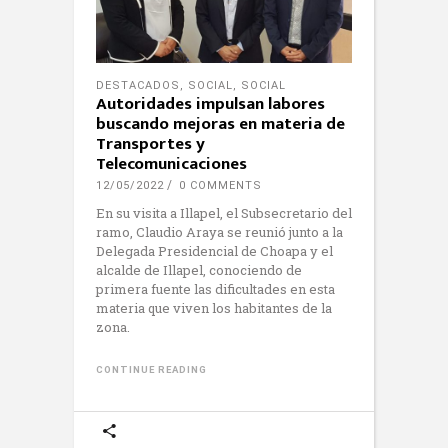
DESTACADOS
,
SOCIAL
,
SOCIAL
Autoridades impulsan labores
buscando mejoras en materia de
Transportes y
Telecomunicaciones
12/05/2022
0 COMMENTS
En su visita a Illapel, el Subsecretario del
ramo, Claudio Araya se reunió junto a la
Delegada Presidencial de Choapa y el
alcalde de Illapel, conociendo de
primera fuente las dificultades en esta
materia que viven los habitantes de la
zona.
CONTINUE READING