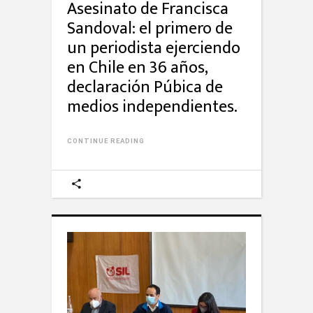
Asesinato de Francisca
Sandoval: el primero de
un periodista ejerciendo
en Chile en 36 años,
declaración Púbica de
medios independientes.
CONTINUE READING