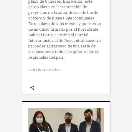
plazo de 6 meses. Entre ellas, este
cargo clave en la tramitación de
proyectos en la zona, de uso de borde
costero y de planes intercomunales.
En un plazo de seis meses y por medio
de un oficio firmado por el Presidente
Gabriel Boric, autorizó al Comité
Interministerial de Descentralización a
proceder al traspaso de una serie de
atribuciones a todos los gobernadores
regionales del país.
CONTINUE READING