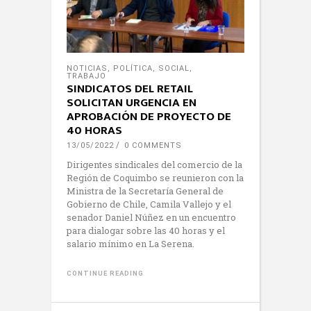
NOTICIAS
,
POLÍTICA
,
SOCIAL
,
TRABAJO
SINDICATOS DEL RETAIL
SOLICITAN URGENCIA EN
APROBACIÓN DE PROYECTO DE
40 HORAS
13/05/2022
0 COMMENTS
Dirigentes sindicales del comercio de la
Región de Coquimbo se reunieron con la
Ministra de la Secretaría General de
Gobierno de Chile, Camila Vallejo y el
senador Daniel Núñez en un encuentro
para dialogar sobre las 40 horas y el
salario mínimo en La Serena.
CONTINUE READING