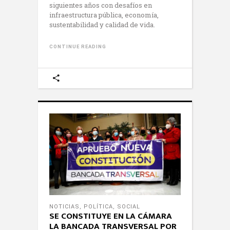
siguientes años con desafíos en
infraestructura pública, economía,
sustentabilidad y calidad de vida.
CONTINUE READING
NOTICIAS
,
POLÍTICA
,
SOCIAL
SE CONSTITUYE EN LA CÁMARA
LA BANCADA TRANSVERSAL POR