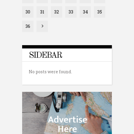
30
31
32
33
34
35
36
SIDEBAR
No posts were found.