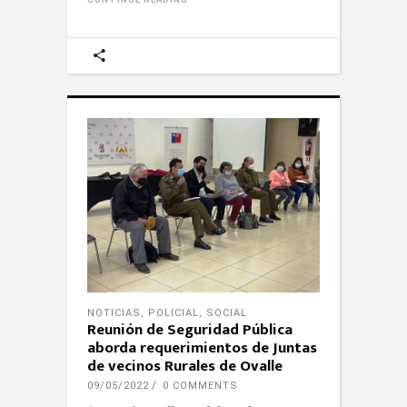
NOTICIAS
,
POLICIAL
,
SOCIAL
Reunión de Seguridad Pública
aborda requerimientos de Juntas
de vecinos Rurales de Ovalle
09/05/2022
0 COMMENTS