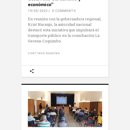
económico”
19/05/2022
0 COMMENTS
En reunión con la gobernadora regional,
Krist Naranjo, la autoridad nacional
destacó esta iniciativa que impulsará el
transporte público en la conurbación La
Serena-Coquimbo.
CONTINUE READING