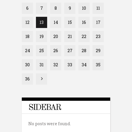
6
7
8
9
10
11
12
13
14
15
16
17
18
19
20
21
22
23
24
25
26
27
28
29
30
31
32
33
34
35
36
SIDEBAR
No posts were found.