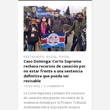
DESTACADOS
,
SOCIAL
,
SOCIAL
Caso Dominga: Corte Suprema
rechaza recursos de casación por
no estar frente a una sentencia
definitiva que pueda ser
revisable
19/05/2022
0 COMMENTS
La Corte Suprema rechazó los recursos
de casación interpuesto en contra de la
sentencia dictada por el Primer Tribunal
Ambiental sobre el proyecto minero