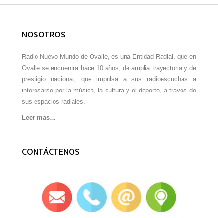
NOSOTROS
Radio Nuevo Mundo de Ovalle, es una Entidad Radial, que en
Ovalle se encuentra hace 10 años, de amplia trayectoria y de
prestigio nacional, que impulsa a sus radioescuchas a
interesarse por la música, la cultura y el deporte, a través de
sus espacios radiales.
Leer mas…
CONTÁCTENOS