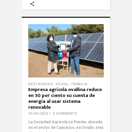
DESTACADOS
,
SOCIAL
,
TRABAJO
Empresa agrícola ovallina reduce
en 50 por ciento su cuenta de
energía al usar sistema
renovable
25/05/2022
0 COMMENTS
La Sociedad Agrícola La Fuente, ubicada
en el sector de Camarico, en Ovalle, está