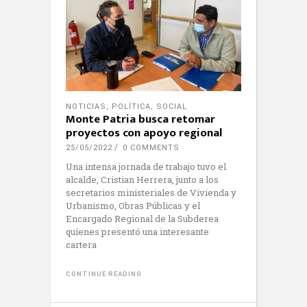
NOTICIAS
,
POLÍTICA
,
SOCIAL
Monte Patria busca retomar
proyectos con apoyo regional
25/05/2022
0 COMMENTS
Una intensa jornada de trabajo tuvo el
alcalde, Cristian Herrera, junto a los
secretarios ministeriales de Vivienda y
Urbanismo, Obras Públicas y el
Encargado Regional de la Subderea
quienes presentó una interesante
cartera
CONTINUE READING