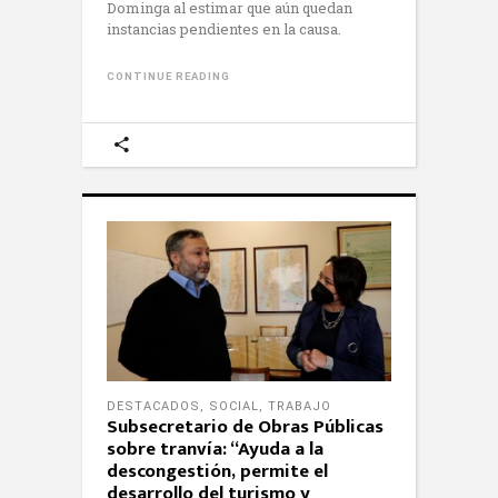
Dominga al estimar que aún quedan
instancias pendientes en la causa.
CONTINUE READING
DESTACADOS
,
SOCIAL
,
TRABAJO
Subsecretario de Obras Públicas
sobre tranvía: “Ayuda a la
descongestión, permite el
desarrollo del turismo y