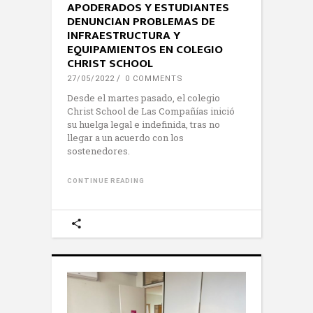
APODERADOS Y ESTUDIANTES
DENUNCIAN PROBLEMAS DE
INFRAESTRUCTURA Y
EQUIPAMIENTOS EN COLEGIO
CHRIST SCHOOL
27/05/2022
0 COMMENTS
Desde el martes pasado, el colegio
Christ School de Las Compañías inició
su huelga legal e indefinida, tras no
llegar a un acuerdo con los
sostenedores.
CONTINUE READING