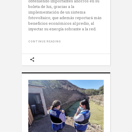
obteniendo importantes ahorros en su
boleta de luz, gracias a la
implementación de un sistema
fotovoltaico, que además reportará más
beneficios económicos al predio, al
inyectar su energía sobrante a la red.
CONTINUE READING