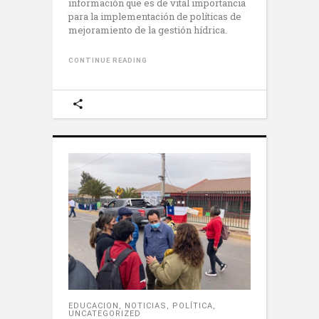
información que es de vital importancia
para la implementación de políticas de
mejoramiento de la gestión hídrica.
CONTINUE READING
EDUCACION
,
NOTICIAS
,
POLÍTICA
,
UNCATEGORIZED