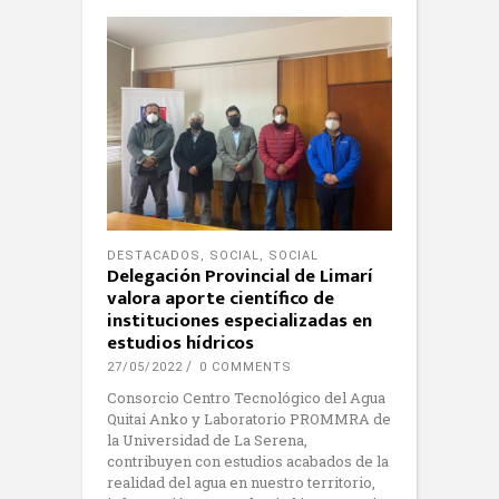
DESTACADOS
,
SOCIAL
,
SOCIAL
Delegación Provincial de Limarí
valora aporte científico de
instituciones especializadas en
estudios hídricos
27/05/2022
0 COMMENTS
Consorcio Centro Tecnológico del Agua
Quitai Anko y Laboratorio PROMMRA de
la Universidad de La Serena,
contribuyen con estudios acabados de la
realidad del agua en nuestro territorio,