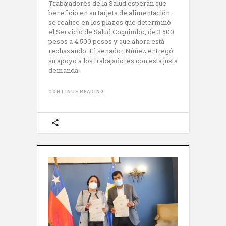
Trabajadores de la Salud esperan que
beneficio en su tarjeta de alimentación
se realice en los plazos que determinó
el Servicio de Salud Coquimbo, de 3.500
pesos a 4.500 pesos y que ahora está
rechazando. El senador Núñez entregó
su apoyo a los trabajadores con esta justa
demanda.
CONTINUE READING