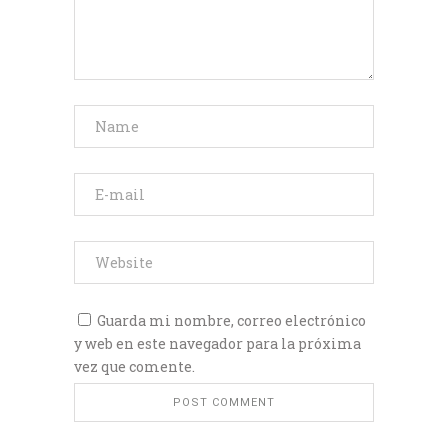
Guarda mi nombre, correo electrónico
y web en este navegador para la próxima
vez que comente.