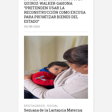
QUIROZ-WALKER-GAHONA:
“PRETENDEN USAR LA
RECONSTRUCCIÓN COMO EXCUSA
PARA PRIVATIZAR BIENES DEL
ESTADO”
05/08/2026
DESTACADOS
,
SOCIAL
Semana de la Lactancia Materna: