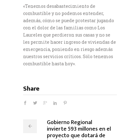
«Tenemos desabastecimiento de
combustible y no podemos entender,
además, cómo se puede protestar jugando
con el dolor de las familias como Los
Laureles que perdieron sus casas y no se
les permite hacer ingreso de viviendas de
emergencia, poniendo en riesgo además
nuestros servicios críticos. Sólo tenemos
combustible hasta hoy».
Share
Gobierno Regional
invierte 593 millones en el
proyecto que dotará de