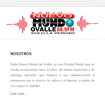
NOSOTROS
Radio Nuevo Mundo de Ovalle, es una Entidad Radial, que en
Ovalle se encuentra hace 10 años, de amplia trayectoria y de
prestigio nacional, que impulsa a sus radioescuchas a
interesarse por la música, la cultura y el deporte, a través de
sus espacios radiales.
Leer mas…