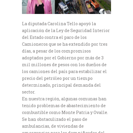
La diputada Carolina Tello apoyó la
aplicación de la Ley de Seguridad Interior
del Estado contra el paro de los
Camioneros que se ha extendido por tres
días, a pesar de los compromisos
adoptados por el Gobierno por más de 3
mil millones de pesos con los dueños de
los camiones del país para estabilizar el
precio del petróleo por un tiempo
determinado, principal demanda del
sector.
En nuestra región, algunas comunas han
tenido problemas de abastecimiento de
combustible como Monte Patria y Ovalle.
Se han obstaculizado el paso de
ambulancias, de viviendas de
emergencias para los damnificados del