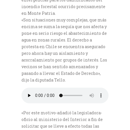
incendio forestal ocurrido precisamente
en Monte Patria.
«Son situaciones muy complejas, que más
encima se suma la sequía que nos afecta y
pone en serio riesgo el abastecimiento de
agua en zonas rurales. El derecho a
protesta en Chile se encuentra asegurado
pero ahora hay un aislamiento y
acorralamiento por grupos de interés. Los
vecinos se han sentido amenazados y
pasando a llevar el Estado de Derecho»,
dijo la diputada Tello.
«Por este motivo-añadió la legisladora-
oficio al ministerio del Interior a fin de
solicitar que se lleve a efecto todas las