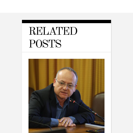
RELATED
POSTS