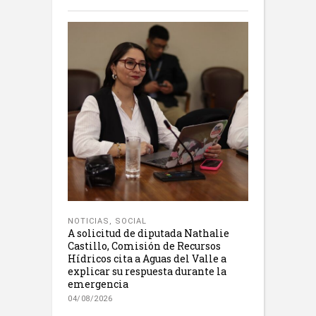
NOTICIAS
,
SOCIAL
A solicitud de diputada Nathalie
Castillo, Comisión de Recursos
Hídricos cita a Aguas del Valle a
explicar su respuesta durante la
emergencia
04/08/2026