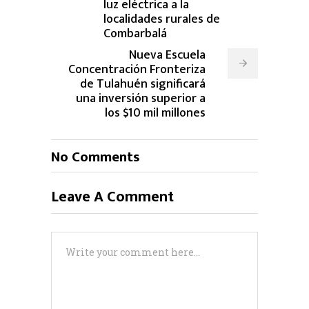
luz eléctrica a la
localidades rurales de
Combarbalá
Nueva Escuela
Concentración Fronteriza
de Tulahuén significará
una inversión superior a
los $10 mil millones
No Comments
Leave A Comment