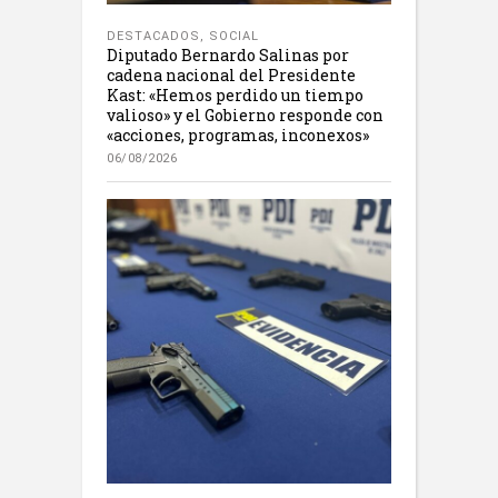
DESTACADOS
,
SOCIAL
Diputado Bernardo Salinas por
cadena nacional del Presidente
Kast: «Hemos perdido un tiempo
valioso» y el Gobierno responde con
«acciones, programas, inconexos»
06/08/2026