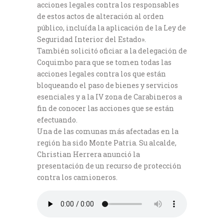
acciones legales contra los responsables
de estos actos de alteración al orden
público, incluída la aplicación de la Ley de
Seguridad Interior del Estado».
También solicitó oficiar a la delegación de
Coquimbo para que se tomen todas las
acciones legales contra los que están
bloqueando el paso de bienes y servicios
esenciales y a la IV zona de Carabineros a
fin de conocer las acciones que se están
efectuando.
Una de las comunas más afectadas en la
región ha sido Monte Patria. Su alcalde,
Christian Herrera anunció la
presentación de un recurso de protección
contra los camioneros.