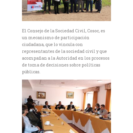
El Consejo de la Sociedad Civil, Cosoc, es
un mecanismo de participación
ciudadana, que lo vincula con
representantes de la sociedad civil y que
acompañan a la Autoridad en los procesos
de toma de decisiones sobre políticas
públicas.