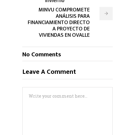
invierno
MINVU COMPROMETE
ANÁLISIS PARA
FINANCIAMIENTO DIRECTO
A PROYECTO DE
VIVIENDAS EN OVALLE
No Comments
Leave A Comment