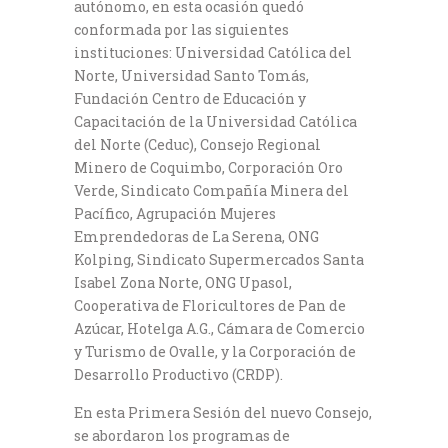
autónomo, en esta ocasión quedó
conformada por las siguientes
instituciones: Universidad Católica del
Norte, Universidad Santo Tomás,
Fundación Centro de Educación y
Capacitación de la Universidad Católica
del Norte (Ceduc), Consejo Regional
Minero de Coquimbo, Corporación Oro
Verde, Sindicato Compañía Minera del
Pacífico, Agrupación Mujeres
Emprendedoras de La Serena, ONG
Kolping, Sindicato Supermercados Santa
Isabel Zona Norte, ONG Upasol,
Cooperativa de Floricultores de Pan de
Azúcar, Hotelga A.G., Cámara de Comercio
y Turismo de Ovalle, y la Corporación de
Desarrollo Productivo (CRDP).
En esta Primera Sesión del nuevo Consejo,
se abordaron los programas de