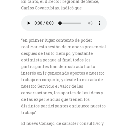
En tanto, el director regional de Sence,
Carlos Covarrubias, indicó que
“en primer lugar contento de poder
realizar esta sesión de manera presencial
después de tanto tiempo, y bastante
optimista porque al final todos los
participantes han demostrado harto
interés en ir generando aportes a nuestro
trabajo en conjunto, y desde la mirada de
nuestro Servicio el valor de las
conversaciones, los aportes de las ideas y
de las experiencias que tienen los
distintos participantes enriquece nuestro
trabajo”.
El nuevo Consejo, de carácter consultivo y