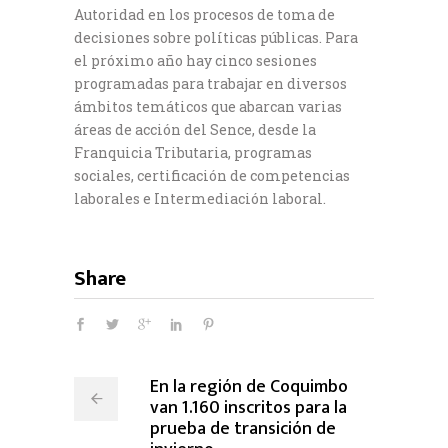
Autoridad en los procesos de toma de
decisiones sobre políticas públicas. Para
el próximo año hay cinco sesiones
programadas para trabajar en diversos
ámbitos temáticos que abarcan varias
áreas de acción del Sence, desde la
Franquicia Tributaria, programas
sociales, certificación de competencias
laborales e Intermediación laboral.
Share
En la región de Coquimbo
van 1.160 inscritos para la
prueba de transición de