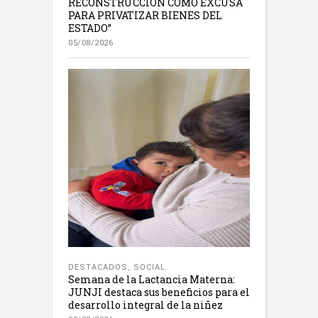
RECONSTRUCCIÓN COMO EXCUSA
PARA PRIVATIZAR BIENES DEL
ESTADO”
05/08/2026
DESTACADOS
,
SOCIAL
Semana de la Lactancia Materna:
JUNJI destaca sus beneficios para el
desarrollo integral de la niñez