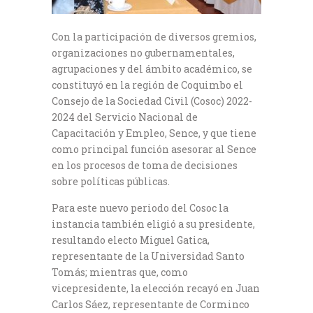
Con la participación de diversos gremios,
organizaciones no gubernamentales,
agrupaciones y del ámbito académico, se
constituyó en la región de Coquimbo el
Consejo de la Sociedad Civil (Cosoc) 2022-
2024 del Servicio Nacional de
Capacitación y Empleo, Sence, y que tiene
como principal función asesorar al Sence
en los procesos de toma de decisiones
sobre políticas públicas.
Para este nuevo periodo del Cosoc la
instancia también eligió a su presidente,
resultando electo Miguel Gatica,
representante de la Universidad Santo
Tomás; mientras que, como
vicepresidente, la elección recayó en Juan
Carlos Sáez, representante de Corminco