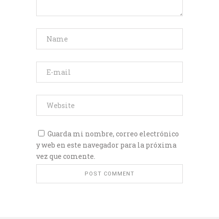
Guarda mi nombre, correo electrónico
y web en este navegador para la próxima
vez que comente.