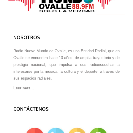
NOSOTROS
Radio Nuevo Mundo de Ovalle, es una Entidad Radial, que en
Ovalle se encuentra hace 10 años, de amplia trayectoria y de
prestigio nacional, que impulsa a sus radioescuchas a
interesarse por la música, la cultura y el deporte, a través de
sus espacios radiales.
Leer mas…
CONTÁCTENOS