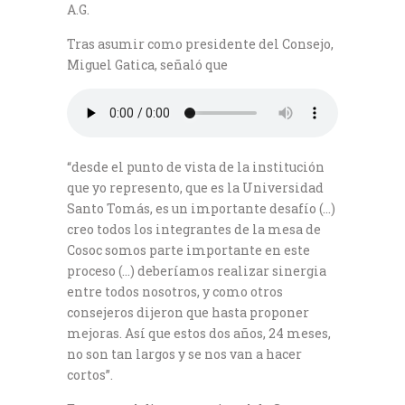
A.G.
Tras asumir como presidente del Consejo,
Miguel Gatica, señaló que
“desde el punto de vista de la institución
que yo represento, que es la Universidad
Santo Tomás, es un importante desafío (…)
creo todos los integrantes de la mesa de
Cosoc somos parte importante en este
proceso (…) deberíamos realizar sinergia
entre todos nosotros, y como otros
consejeros dijeron que hasta proponer
mejoras. Así que estos dos años, 24 meses,
no son tan largos y se nos van a hacer
cortos”.