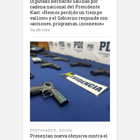
Diputado Bernardo Salinas por
cadena nacional del Presidente
Kast: «Hemos perdido un tiempo
valioso» y el Gobierno responde con
«acciones, programas, inconexos»
06/08/2026
DESTACADOS
,
SOCIAL
Presentan nueva ofensiva contra el