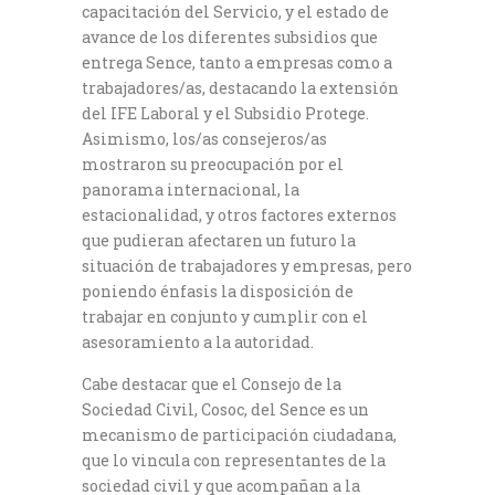
capacitación del Servicio, y el estado de
avance de los diferentes subsidios que
entrega Sence, tanto a empresas como a
trabajadores/as, destacando la extensión
del IFE Laboral y el Subsidio Protege.
Asimismo, los/as consejeros/as
mostraron su preocupación por el
panorama internacional, la
estacionalidad, y otros factores externos
que pudieran afectaren un futuro la
situación de trabajadores y empresas, pero
poniendo énfasis la disposición de
trabajar en conjunto y cumplir con el
asesoramiento a la autoridad.
Cabe destacar que el Consejo de la
Sociedad Civil, Cosoc, del Sence es un
mecanismo de participación ciudadana,
que lo vincula con representantes de la
sociedad civil y que acompañan a la