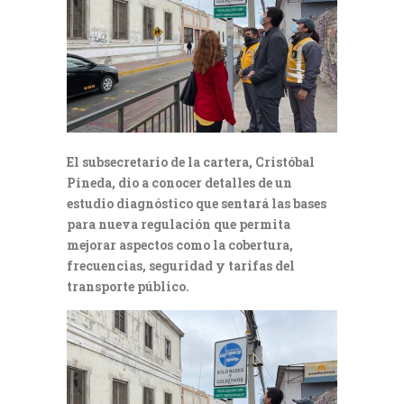
El subsecretario de la cartera, Cristóbal
Pineda, dio a conocer detalles de un
estudio diagnóstico que sentará las bases
para nueva regulación que permita
mejorar aspectos como la cobertura,
frecuencias, seguridad y tarifas del
transporte público.