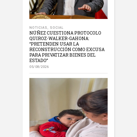
NOTICIAS
,
SOCIAL
NÚÑEZ CUESTIONA PROTOCOLO
QUIROZ-WALKER-GAHONA:
“PRETENDEN USAR LA
RECONSTRUCCIÓN COMO EXCUSA
PARA PRIVATIZAR BIENES DEL
ESTADO”
05/08/2026