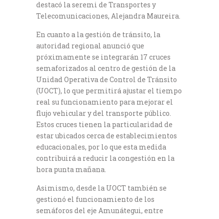
destacó la seremi de Transportes y
Telecomunicaciones, Alejandra Maureira.
En cuanto a la gestión de tránsito, la
autoridad regional anunció que
próximamente se integrarán 17 cruces
semaforizados al centro de gestión de la
Unidad Operativa de Control de Tránsito
(UOCT), lo que permitirá ajustar el tiempo
real su funcionamiento para mejorar el
flujo vehicular y del transporte público.
Estos cruces tienen la particularidad de
estar ubicados cerca de establecimientos
educacionales, por lo que esta medida
contribuirá a reducir la congestión en la
hora punta mañana.
Asimismo, desde la UOCT también se
gestionó el funcionamiento de los
semáforos del eje Amunátegui, entre