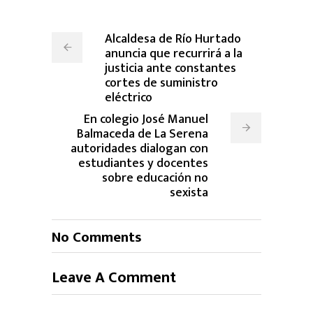
Alcaldesa de Río Hurtado
anuncia que recurrirá a la
justicia ante constantes
cortes de suministro
eléctrico
En colegio José Manuel
Balmaceda de La Serena
autoridades dialogan con
estudiantes y docentes
sobre educación no
sexista
No Comments
Leave A Comment