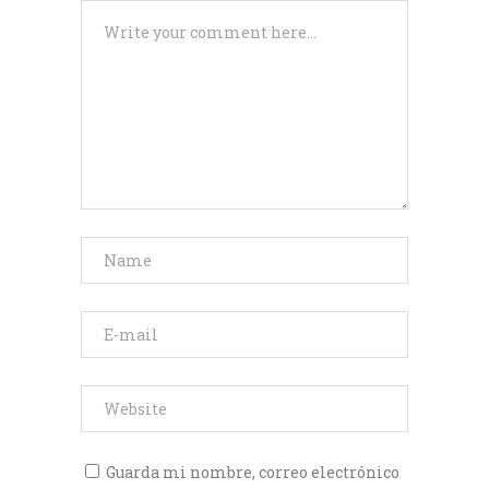
Guarda mi nombre, correo electrónico