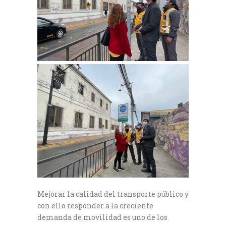
Mejorar la calidad del transporte público y
con ello responder a la creciente
demanda de movilidad es uno de los