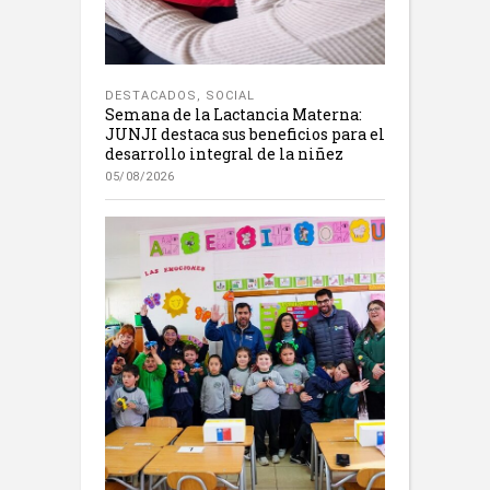
DESTACADOS
,
SOCIAL
Semana de la Lactancia Materna:
JUNJI destaca sus beneficios para el
desarrollo integral de la niñez
05/08/2026