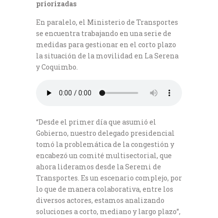
priorizadas
En paralelo, el Ministerio de Transportes
se encuentra trabajando en una serie de
medidas para gestionar en el corto plazo
la situación de la movilidad en La Serena
y Coquimbo.
“Desde el primer día que asumió el
Gobierno, nuestro delegado presidencial
tomó la problemática de la congestión y
encabezó un comité multisectorial, que
ahora lideramos desde la Seremi de
Transportes. Es un escenario complejo, por
lo que de manera colaborativa, entre los
diversos actores, estamos analizando
soluciones a corto, mediano y largo plazo”,