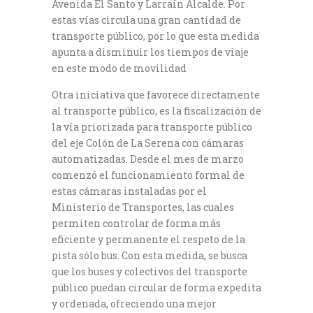
Avenida El Santo y Larraín Alcalde. Por
estas vías circula una gran cantidad de
transporte público, por lo que esta medida
apunta a disminuir los tiempos de viaje
en este modo de movilidad
Otra iniciativa que favorece directamente
al transporte público, es la fiscalización de
la vía priorizada para transporte público
del eje Colón de La Serena con cámaras
automatizadas. Desde el mes de marzo
comenzó el funcionamiento formal de
estas cámaras instaladas por el
Ministerio de Transportes, las cuales
permiten controlar de forma más
eficiente y permanente el respeto de la
pista sólo bus. Con esta medida, se busca
que los buses y colectivos del transporte
público puedan circular de forma expedita
y ordenada, ofreciendo una mejor