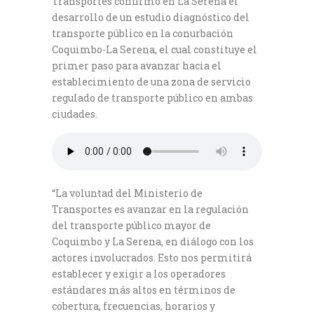
Transportes confirmó en La Serena el
desarrollo de un estudio diagnóstico del
transporte público en la conurbación
Coquimbo-La Serena, el cual constituye el
primer paso para avanzar hacia el
establecimiento de una zona de servicio
regulado de transporte público en ambas
ciudades.
“La voluntad del Ministerio de
Transportes es avanzar en la regulación
del transporte público mayor de
Coquimbo y La Serena, en diálogo con los
actores involucrados. Esto nos permitirá
establecer y exigir a los operadores
estándares más altos en términos de
cobertura, frecuencias, horarios y