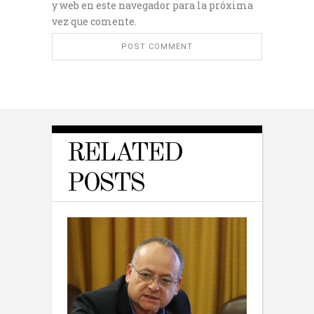
y web en este navegador para la próxima
vez que comente.
RELATED
POSTS