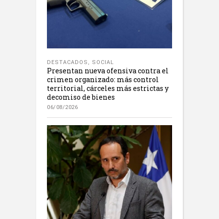
DESTACADOS
,
SOCIAL
Presentan nueva ofensiva contra el
crimen organizado: más control
territorial, cárceles más estrictas y
decomiso de bienes
06/08/2026