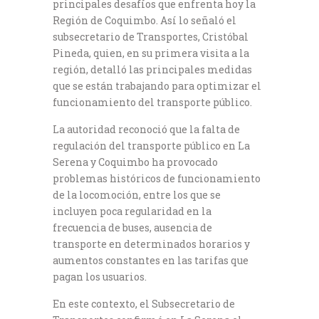
principales desafíos que enfrenta hoy la
Región de Coquimbo. Así lo señaló el
subsecretario de Transportes, Cristóbal
Pineda, quien, en su primera visita a la
región, detalló las principales medidas
que se están trabajando para optimizar el
funcionamiento del transporte público.
La autoridad reconoció que la falta de
regulación del transporte público en La
Serena y Coquimbo ha provocado
problemas históricos de funcionamiento
de la locomoción, entre los que se
incluyen poca regularidad en la
frecuencia de buses, ausencia de
transporte en determinados horarios y
aumentos constantes en las tarifas que
pagan los usuarios.
En este contexto, el Subsecretario de