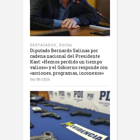
DESTACADOS
,
SOCIAL
Diputado Bernardo Salinas por
cadena nacional del Presidente
Kast: «Hemos perdido un tiempo
valioso» y el Gobierno responde con
«acciones, programas, inconexos»
06/08/2026