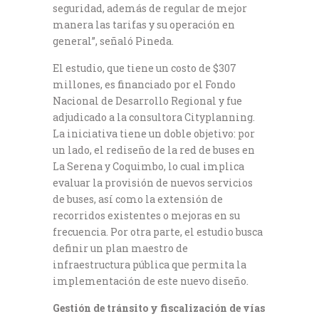
seguridad, además de regular de mejor
manera las tarifas y su operación en
general”, señaló Pineda.
El estudio, que tiene un costo de $307
millones, es financiado por el Fondo
Nacional de Desarrollo Regional y fue
adjudicado a la consultora Cityplanning.
La iniciativa tiene un doble objetivo: por
un lado, el rediseño de la red de buses en
La Serena y Coquimbo, lo cual implica
evaluar la provisión de nuevos servicios
de buses, así como la extensión de
recorridos existentes o mejoras en su
frecuencia. Por otra parte, el estudio busca
definir un plan maestro de
infraestructura pública que permita la
implementación de este nuevo diseño.
Gestión de tránsito y fiscalización de vías