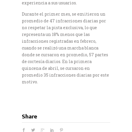
experiencia a sus usuarios.
Durante el primer mes, se emitieron un
promedio de 47 infracciones diarias por
no respetar la pista exclusiva, lo que
representa un 18% menos que las
infracciones registradas en febrero,
cuando se realizó una marcha blanca
donde se cursaron en promedio, 57 partes
de cortesía diarios. En la primera
quincena de abril, se cursaron en
promedio 35 infracciones diarias por este
motivo.
Share