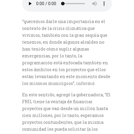
“queremos darle una importancia en el
contexto de la crisis climática que
vivimos, también con la gran sequía que
tenemos, en donde algunos alcaldes no
han tenido cómo suplir algunas
emergencias, por lo tanto, la
programación está enfocada también en
estos ámbitos en los proyectos que ellos
están levantando en este momento desde
los mismos municipios”, informó.
En este sentido, agregó la gobernadora, “El
FRIL tiene la ventaja de financiar
proyectos que van desde un millón hasta
cien millones, por lo tanto, esperamos
proyectos contundentes, que la misma
comunidad les pueda solicitar (a los