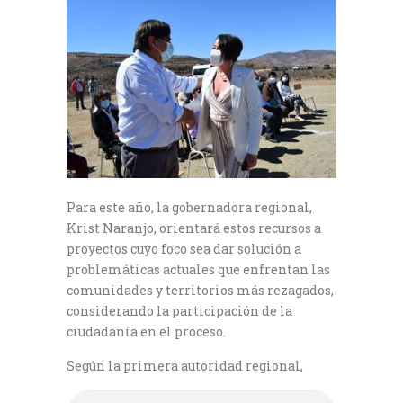
Para este año, la gobernadora regional,
Krist Naranjo, orientará estos recursos a
proyectos cuyo foco sea dar solución a
problemáticas actuales que enfrentan las
comunidades y territorios más rezagados,
considerando la participación de la
ciudadanía en el proceso.
Según la primera autoridad regional,