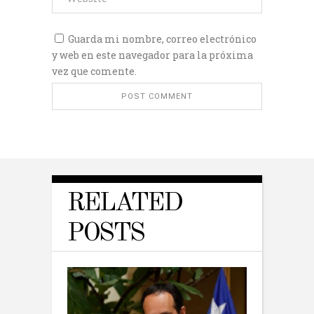
Guarda mi nombre, correo electrónico
y web en este navegador para la próxima
vez que comente.
RELATED
POSTS