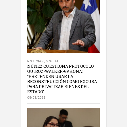
NOTICIAS
,
SOCIAL
NÚÑEZ CUESTIONA PROTOCOLO
QUIROZ-WALKER-GAHONA:
“PRETENDEN USAR LA
RECONSTRUCCIÓN COMO EXCUSA
PARA PRIVATIZAR BIENES DEL
ESTADO”
05/08/2026