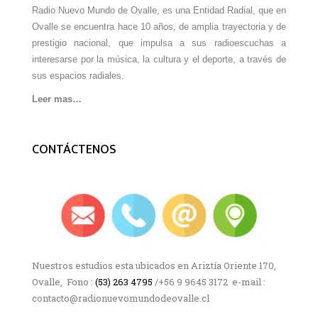
Radio Nuevo Mundo de Ovalle, es una Entidad Radial, que en
Ovalle se encuentra hace 10 años, de amplia trayectoria y de
prestigio nacional, que impulsa a sus radioescuchas a
interesarse por la música, la cultura y el deporte, a través de
sus espacios radiales.
Leer mas…
CONTÁCTENOS
Nuestros estudios esta ubicados en Ariztía Oriente 170,
Ovalle, Fono :
(53) 263 4795
/+56 9 9645 3172 e-mail :
contacto@radionuevomundodeovalle.cl