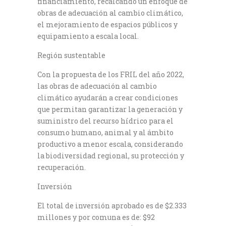
financiamiento, recalcando un enfoque de
obras de adecuación al cambio climático,
el mejoramiento de espacios públicos y
equipamiento a escala local.
Región sustentable
Con la propuesta de los FRIL del año 2022,
las obras de adecuación al cambio
climático ayudarán a crear condiciones
que permitan garantizar la generación y
suministro del recurso hídrico para el
consumo humano, animal y al ámbito
productivo a menor escala, considerando
la biodiversidad regional, su protección y
recuperación.
Inversión
El total de inversión aprobado es de $2.333
millones y por comuna es de: $92