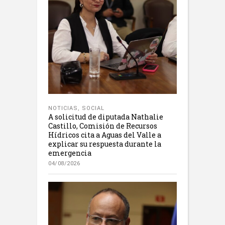
NOTICIAS
,
SOCIAL
A solicitud de diputada Nathalie
Castillo, Comisión de Recursos
Hídricos cita a Aguas del Valle a
explicar su respuesta durante la
emergencia
04/08/2026