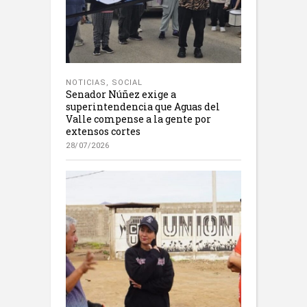
NOTICIAS
,
SOCIAL
Senador Núñez exige a
superintendencia que Aguas del
Valle compense a la gente por
extensos cortes
28/07/2026