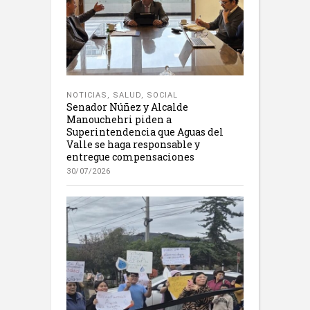
NOTICIAS
,
SALUD
,
SOCIAL
Senador Núñez y Alcalde
Manouchehri piden a
Superintendencia que Aguas del
Valle se haga responsable y
entregue compensaciones
30/07/2026