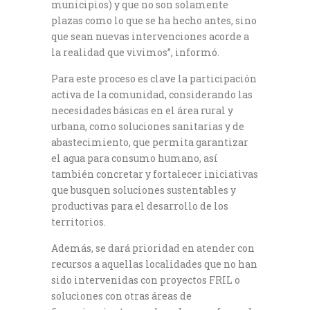
municipios) y que no son solamente
plazas como lo que se ha hecho antes, sino
que sean nuevas intervenciones acorde a
la realidad que vivimos”, informó.
Para este proceso es clave la participación
activa de la comunidad, considerando las
necesidades básicas en el área rural y
urbana, como soluciones sanitarias y de
abastecimiento, que permita garantizar
el agua para consumo humano, así
también concretar y fortalecer iniciativas
que busquen soluciones sustentables y
productivas para el desarrollo de los
territorios.
Además, se dará prioridad en atender con
recursos a aquellas localidades que no han
sido intervenidas con proyectos FRIL o
soluciones con otras áreas de