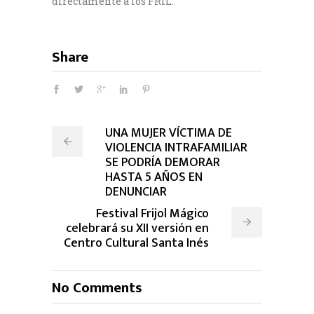
directamente a los FRIL.
Share
UNA MUJER VÍCTIMA DE
VIOLENCIA INTRAFAMILIAR
SE PODRÍA DEMORAR
HASTA 5 AÑOS EN
DENUNCIAR
Festival Frijol Mágico
celebrará su XII versión en
Centro Cultural Santa Inés
No Comments