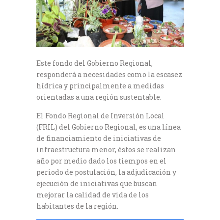
Este fondo del Gobierno Regional,
responderá a necesidades como la escasez
hídrica y principalmente a medidas
orientadas a una región sustentable.
El Fondo Regional de Inversión Local
(FRIL) del Gobierno Regional, es una línea
de financiamiento de iniciativas de
infraestructura menor, éstos se realizan
año por medio dado los tiempos en el
periodo de postulación, la adjudicación y
ejecución de iniciativas que buscan
mejorar la calidad de vida de los
habitantes de la región.