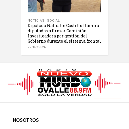
NOTICIAS
,
SOCIAL
Diputada Nathalie Castillo llama a
diputados a firmar Comisión
Investigadora por gestión del
Gobierno durante el sistema frontal
27/07/2026
NOSOTROS