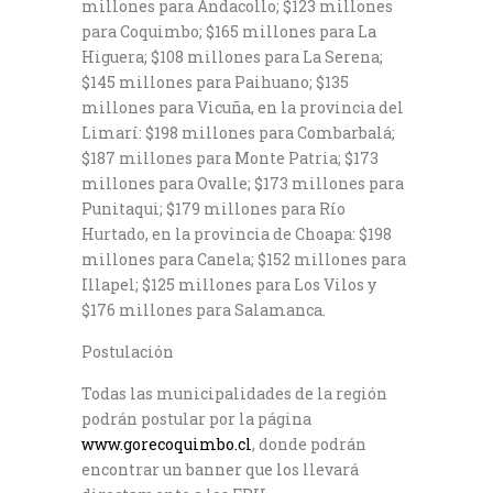
millones para Andacollo; $123 millones
para Coquimbo; $165 millones para La
Higuera; $108 millones para La Serena;
$145 millones para Paihuano; $135
millones para Vicuña, en la provincia del
Limarí: $198 millones para Combarbalá;
$187 millones para Monte Patria; $173
millones para Ovalle; $173 millones para
Punitaqui; $179 millones para Río
Hurtado, en la provincia de Choapa: $198
millones para Canela; $152 millones para
Illapel; $125 millones para Los Vilos y
$176 millones para Salamanca.
Postulación
Todas las municipalidades de la región
podrán postular por la página
www.gorecoquimbo.cl
, donde podrán
encontrar un banner que los llevará