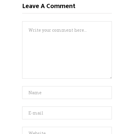
Leave A Comment