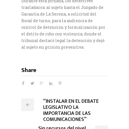
Durante esta jornada, los detectives
trasladaron al sujeto hasta el Juzgado de
Garantía de La Serena, a solicitud del
fiscal de turno, para la audiencia de
control de detención y formalización por
el delito de robo con violencia, donde el
tribunal declaró legal la detención y dejó
al sujeto en prisión preventiva.
Share
“INSTALAR EN EL DEBATE
LEGISLATIVO LA
IMPORTANCIA DE LAS
COMUNICACIONES”
Sin recursos del nivel