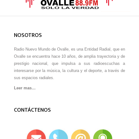
NOSOTROS
Radio Nuevo Mundo de Ovalle, es una Entidad Radial, que en
Ovalle se encuentra hace 10 años, de amplia trayectoria y de
prestigio nacional, que impulsa a sus radioescuchas a
interesarse por la música, la cultura y el deporte, a través de
sus espacios radiales.
Leer mas…
CONTÁCTENOS