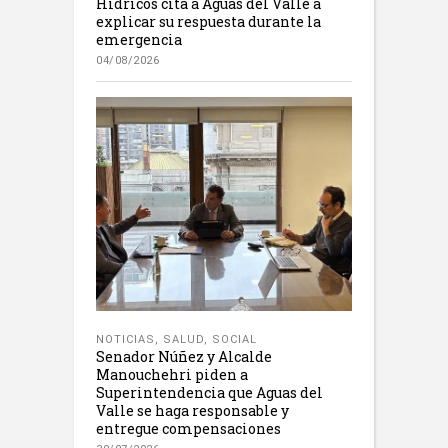
Hídricos cita a Aguas del Valle a
explicar su respuesta durante la
emergencia
04/08/2026
NOTICIAS
,
SALUD
,
SOCIAL
Senador Núñez y Alcalde
Manouchehri piden a
Superintendencia que Aguas del
Valle se haga responsable y
entregue compensaciones