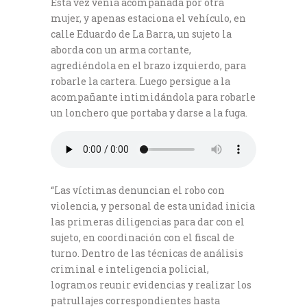
Esta vez venía acompañada por otra
mujer, y apenas estaciona el vehículo, en
calle Eduardo de La Barra, un sujeto la
aborda con un arma cortante,
agrediéndola en el brazo izquierdo, para
robarle la cartera. Luego persigue a la
acompañante intimidándola para robarle
un lonchero que portaba y darse a la fuga.
“Las víctimas denuncian el robo con
violencia, y personal de esta unidad inicia
las primeras diligencias para dar con el
sujeto, en coordinación con el fiscal de
turno. Dentro de las técnicas de análisis
criminal e inteligencia policial,
logramos reunir evidencias y realizar los
patrullajes correspondientes hasta