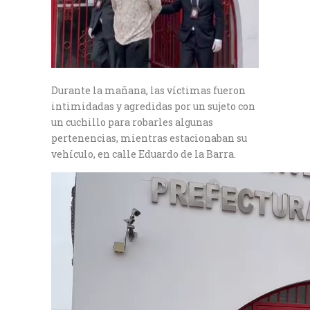
Durante la mañana, las víctimas fueron
intimidadas y agredidas por un sujeto con
un cuchillo para robarles algunas
pertenencias, mientras estacionaban su
vehículo, en calle Eduardo de la Barra.