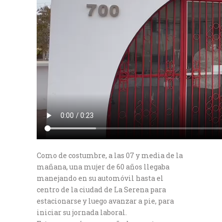
Como de costumbre, a las 07 y media de la
mañana, una mujer de 60 años llegaba
manejando en su automóvil hasta el
centro de la ciudad de La Serena para
estacionarse y luego avanzar a pie, para
iniciar su jornada laboral.