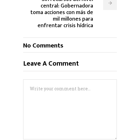
central: Gobernadora
toma acciones con más de
mil millones para
enfrentar crisis hídrica
No Comments
Leave A Comment