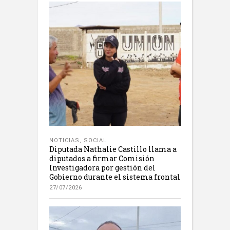
NOTICIAS
,
SOCIAL
Diputada Nathalie Castillo llama a
diputados a firmar Comisión
Investigadora por gestión del
Gobierno durante el sistema frontal
27/07/2026