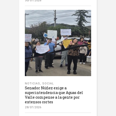
30/07/2026
NOTICIAS
,
SOCIAL
Senador Núñez exige a
superintendencia que Aguas del
Valle compense a la gente por
extensos cortes
28/07/2026