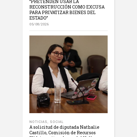
“PRETENDEN USAR LA
RECONSTRUCCIÓN COMO EXCUSA
PARA PRIVATIZAR BIENES DEL
ESTADO”
05/08/2026
NOTICIAS
,
SOCIAL
A solicitud de diputada Nathalie
Castillo, Comisión de Recursos