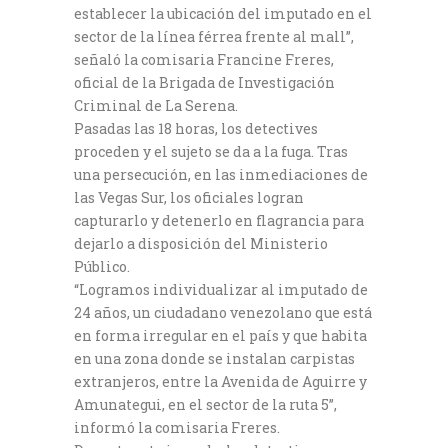
establecer la ubicación del imputado en el
sector de la línea férrea frente al mall”,
señaló la comisaria Francine Freres,
oficial de la Brigada de Investigación
Criminal de La Serena.
Pasadas las 18 horas, los detectives
proceden y el sujeto se da a la fuga. Tras
una persecución, en las inmediaciones de
las Vegas Sur, los oficiales logran
capturarlo y detenerlo en flagrancia para
dejarlo a disposición del Ministerio
Público.
“Logramos individualizar al imputado de
24 años, un ciudadano venezolano que está
en forma irregular en el país y que habita
en una zona donde se instalan carpistas
extranjeros, entre la Avenida de Aguirre y
Amunategui, en el sector de la ruta 5”,
informó la comisaria Freres.