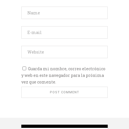
Guarda mi nombre, correo electrónico
y web en este navegador para la próxima
vez que comente.