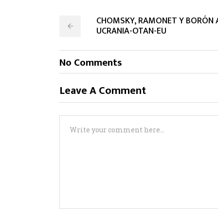
CHOMSKY, RAMONET Y BORÓN A
UCRANIA-OTAN-EU
No Comments
Leave A Comment