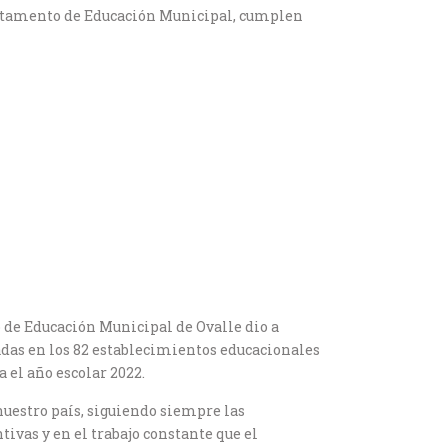
epartamento de Educación Municipal, cumplen
 de Educación Municipal de Ovalle dio a
das en los 82 establecimientos educacionales
 el año escolar 2022.
 nuestro país, siguiendo siempre las
vas y en el trabajo constante que el