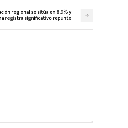
ción regional se sitúa en 8,9% y
a registra significativo repunte