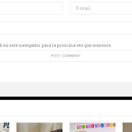
b en este navegador para la próxima vez que comente.