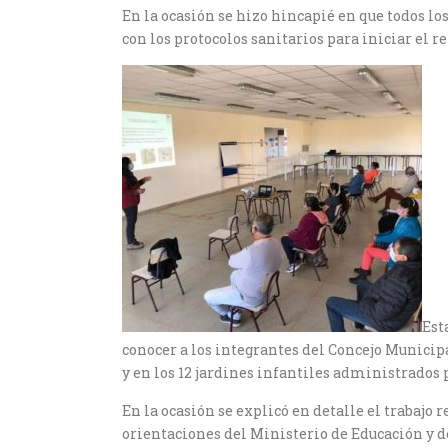
En la ocasión se hizo hincapié en que todos l
con los protocolos sanitarios para iniciar el r
Est
conocer a los integrantes del Concejo Munici
y en los 12 jardines infantiles administrados 
En la ocasión se explicó en detalle el trabajo 
orientaciones del Ministerio de Educación y d