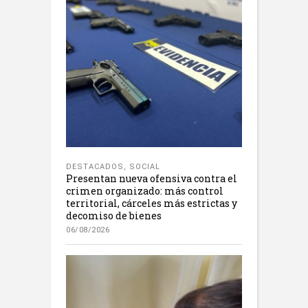
DESTACADOS
,
SOCIAL
Presentan nueva ofensiva contra el
crimen organizado: más control
territorial, cárceles más estrictas y
decomiso de bienes
06/08/2026