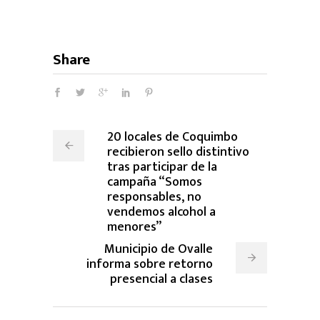
Share
20 locales de Coquimbo
recibieron sello distintivo
tras participar de la
campaña “Somos
responsables, no
vendemos alcohol a
menores”
Municipio de Ovalle
informa sobre retorno
presencial a clases