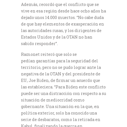
Además, recordó que el conflicto que se
vive en esa región desde hace ocho años ha
dejado unos 14.000 muertos. “No cabe duda
de que hay elementos de exasperación en
las autoridades rusas, y los dirigentes de
Estados Unidos y de la OTAN no han
sabido responder”.
Ramonet reiteró que solo se
pedían garantías para la seguridad del
territorio, pero no se pudo lograr ante la
negativa de la OTAN y del presidente de
EU, Joe Biden, de firmar un acuerdo que
las estableciera. “Para Biden este conflicto
puede ser una distracción con respecto a su
situación de mediocridad como
gobernante. Una situación en la que, en
política exterior, solo ha conocido una
serie de desbaratos, como la retirada en
Kabul, finalizando la guerra en