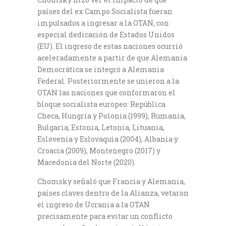
países del ex Campo Socialista fueran
impulsados a ingresar a la OTAN, con
especial dedicación de Estados Unidos
(EU). El ingreso de estas naciones ocurrió
aceleradamente a partir de que Alemania
Democrática se integró a Alemania
Federal. Posteriormente se unieron a la
OTAN las naciones que conformaron el
bloque socialista europeo: República
Checa, Hungría y Polonia (1999), Rumania,
Bulgaria, Estonia, Letonia, Lituania,
Eslovenia y Eslovaquia (2004), Albania y
Croacia (2009), Montenegro (2017) y
Macedonia del Norte (2020).
Chomsky señaló que Francia y Alemania,
países claves dentro de la Alianza, vetaron
el ingreso de Ucrania a la OTAN
precisamente para evitar un conflicto