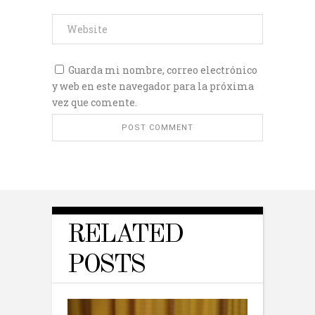
Guarda mi nombre, correo electrónico
y web en este navegador para la próxima
vez que comente.
RELATED
POSTS