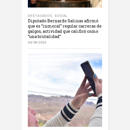
DESTACADOS
,
SOCIAL
Diputado Bernardo Salinas afirmó
que es “inmoral” regular carreras de
galgos, actividad que calificó como
“una brutalidad”
04/08/2026