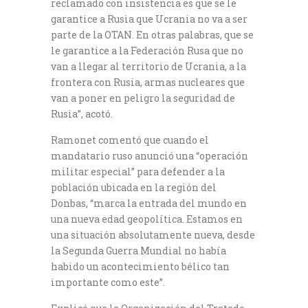
reclamado con insistencia es que se le
garantice a Rusia que Ucrania no va a ser
parte de la OTAN. En otras palabras, que se
le garantice a la Federación Rusa que no
van a llegar al territorio de Ucrania, a la
frontera con Rusia, armas nucleares que
van a poner en peligro la seguridad de
Rusia”, acotó.
Ramonet comentó que cuando el
mandatario ruso anunció una “operación
militar especial” para defender a la
población ubicada en la región del
Donbas, “marca la entrada del mundo en
una nueva edad geopolítica. Estamos en
una situación absolutamente nueva, desde
la Segunda Guerra Mundial no había
habido un acontecimiento bélico tan
importante como este”.