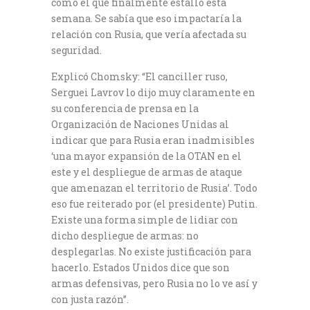
como el que finalmente estalló esta
semana. Se sabía que eso impactaría la
relación con Rusia, que vería afectada su
seguridad.
Explicó Chomsky: “El canciller ruso,
Serguei Lavrov lo dijo muy claramente en
su conferencia de prensa en la
Organización de Naciones Unidas al
indicar que para Rusia eran inadmisibles
‘una mayor expansión de la OTAN en el
este y el despliegue de armas de ataque
que amenazan el territorio de Rusia’. Todo
eso fue reiterado por (el presidente) Putin.
Existe una forma simple de lidiar con
dicho despliegue de armas: no
desplegarlas. No existe justificación para
hacerlo. Estados Unidos dice que son
armas defensivas, pero Rusia no lo ve así y
con justa razón”.