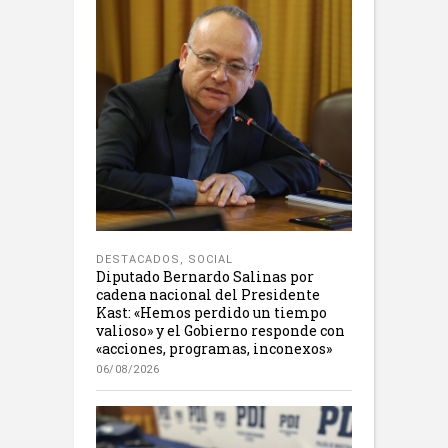
DESTACADOS
,
SOCIAL
Diputado Bernardo Salinas por
cadena nacional del Presidente
Kast: «Hemos perdido un tiempo
valioso» y el Gobierno responde con
«acciones, programas, inconexos»
06/08/2026