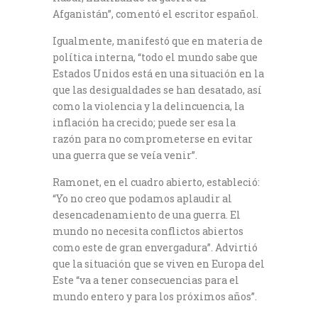
Afganistán”, comentó el escritor español.
Igualmente, manifestó que en materia de
política interna, “todo el mundo sabe que
Estados Unidos está en una situación en la
que las desigualdades se han desatado, así
como la violencia y la delincuencia, la
inflación ha crecido; puede ser esa la
razón para no comprometerse en evitar
una guerra que se veía venir”.
Ramonet, en el cuadro abierto, estableció:
“Yo no creo que podamos aplaudir al
desencadenamiento de una guerra. El
mundo no necesita conflictos abiertos
como este de gran envergadura”. Advirtió
que la situación que se viven en Europa del
Este “va a tener consecuencias para el
mundo entero y para los próximos años”.