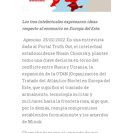
Los tres intelectuales expresaron ideas
respecto al escenario en Europa del Este.
Agencias. 25/02/2022
. En una entrevista
dada al Portal Truth Out, el intelectual
estadounidense Noam Chomsky, planteó
como una clave decisiva en torno del
conflicto entre Rusia y Ucrania, la
expansión de la OTAN (Organización del
Tratado del Atlántico Norte) en Europa del
Este, que significó el traslado de
armamento, tecnología militar y
militares hacia la frontera rusa, algo que,
por lo demás, rompía compromisos
establecidos formalmente y los acuerdos
de Minsk.
Chomsky hizo ver el impacto de que