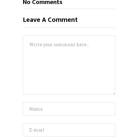
No Comments
Leave A Comment