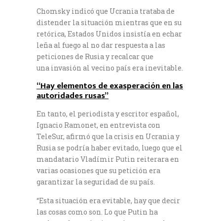
Chomsky indicó que Ucrania trataba de
distender la situación mientras que en su
retórica, Estados Unidos insistía en echar
leña al fuego al no dar respuesta a las
peticiones de Rusia y recalcar que
una invasión al vecino país era inevitable.
“Hay elementos de exasperación en las
autoridades rusas”
En tanto, el periodista y escritor español,
Ignacio Ramonet, en entrevista con
TeleSur, afirmó que la crisis en Ucrania y
Rusia se podría haber evitado, luego que el
mandatario Vladímir Putin reiterara en
varias ocasiones que su petición era
garantizar la seguridad de su país.
“Esta situación era evitable, hay que decir
las cosas como son. Lo que Putin ha