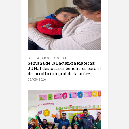
DESTACADOS
,
SOCIAL
Semana de la Lactancia Materna:
JUNJI destaca sus beneficios para el
desarrollo integral de la niñez
05/08/2026