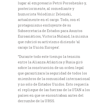
lugar al empresario Petró Poroshenko y,
posteriormente, al comediante y
humorista Volodímir Zelenski,
actualmente en el cargo. Todo, con el
protagonismo excluyente de su
Subsecretaria de Estados para Asuntos
Euroasiáticos, Victoria Nuland, la misma
que rubricó su activismo diciendo ‘al
carajo la Unión Europea’.
“Durante todo este tiempo la tensión
entre la Alianza Atlántica y Rusia giró
sobre la construcción de un orden legal
que garantizara la seguridad de todos los
miembros de la comunidad internacional
y no sólo de Estados Unidos. Esto requería
el repliegue de las fuerzas de la OTAN a los
países en que se encontraban antes del
derrumbe de la URSS.