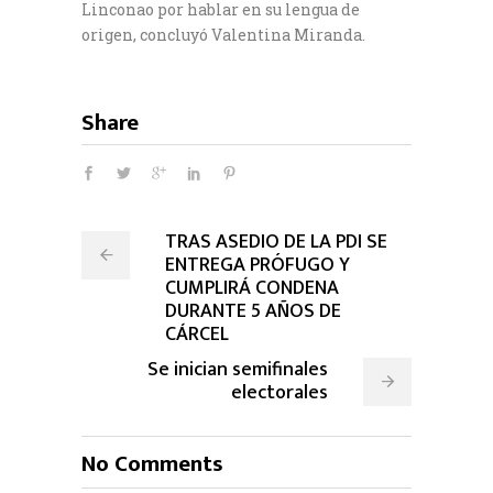
Linconao por hablar en su lengua de
origen, concluyó Valentina Miranda.
Share
TRAS ASEDIO DE LA PDI SE
ENTREGA PRÓFUGO Y
CUMPLIRÁ CONDENA
DURANTE 5 AÑOS DE
CÁRCEL
Se inician semifinales
electorales
No Comments