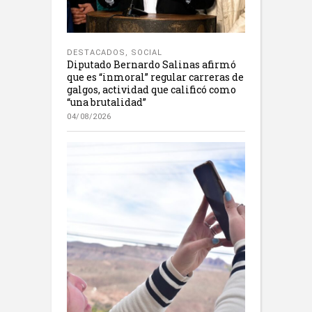
DESTACADOS
,
SOCIAL
Diputado Bernardo Salinas afirmó
que es “inmoral” regular carreras de
galgos, actividad que calificó como
“una brutalidad”
04/08/2026