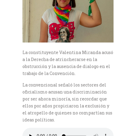
La constituyente Valentina Miranda acusó
a la Derecha de atrincherarse en la
obstrucción y la ausencia de dialogo en el
trabajo de la Convención.
La convencional señaló los sectores del
oficialismo acusan una discriminación
por ser ahora minoría, sin recordar que
ellos por años propiciaron la exclusión y
el atropello de quienes no compartían sus
ideas políticas.