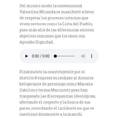
Del mismo modo la convencional
Valentina Miranda se manifestó a favor
de respetar los procesos internos que
viven sectores como la Lista del Pueblo,
pues más allá de las diferencias existen
objetivos comunes que los unen con
Apruebo Dignidad.
Finalmente la constituyente por el
distrito 8 expresó su rechazo al discurso
beligerante de personaje como Marcela
Cubillos o teresa Marinovic pues han
traspasado las discrepancias ideológicas,
afectando el respecto y la honra de sus
pares, recordando el incidente en que se
cuestionó duramente a la manchi