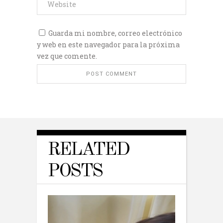
Guarda mi nombre, correo electrónico
y web en este navegador para la próxima
vez que comente.
RELATED
POSTS