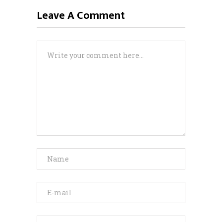
Leave A Comment