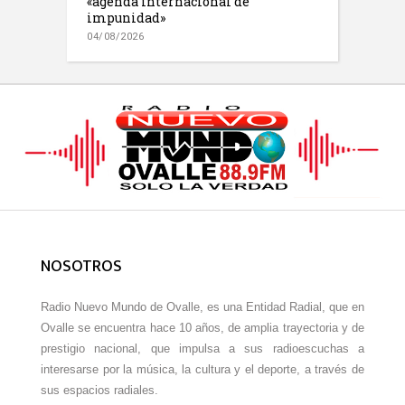
«agenda internacional de
impunidad»
04/08/2026
NOSOTROS
Radio Nuevo Mundo de Ovalle, es una Entidad Radial, que en
Ovalle se encuentra hace 10 años, de amplia trayectoria y de
prestigio nacional, que impulsa a sus radioescuchas a
interesarse por la música, la cultura y el deporte, a través de
sus espacios radiales.