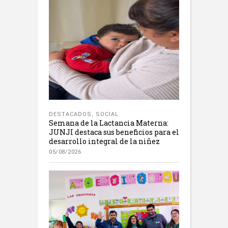
DESTACADOS
,
SOCIAL
Semana de la Lactancia Materna:
JUNJI destaca sus beneficios para el
desarrollo integral de la niñez
05/08/2026