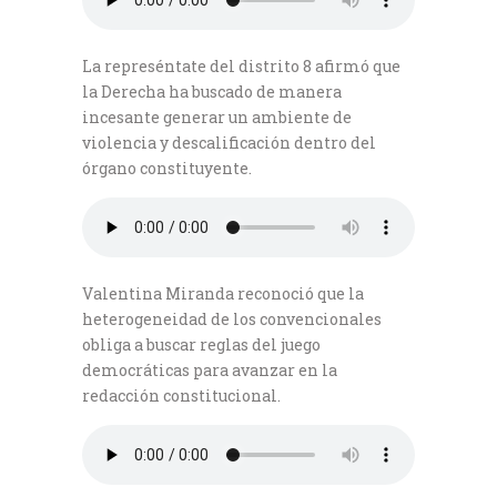
La represéntate del distrito 8 afirmó que
la Derecha ha buscado de manera
incesante generar un ambiente de
violencia y descalificación dentro del
órgano constituyente.
Valentina Miranda reconoció que la
heterogeneidad de los convencionales
obliga a buscar reglas del juego
democráticas para avanzar en la
redacción constitucional.