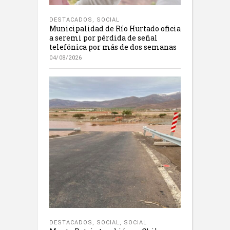
DESTACADOS
,
SOCIAL
Municipalidad de Río Hurtado oficia
a seremi por pérdida de señal
telefónica por más de dos semanas
04/08/2026
DESTACADOS
,
SOCIAL
,
SOCIAL