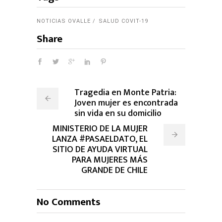
NOTICIAS OVALLE
SALUD COVIT-19
Share
Tragedia en Monte Patria:
Joven mujer es encontrada
sin vida en su domicilio
MINISTERIO DE LA MUJER
LANZA #PASAELDATO, EL
SITIO DE AYUDA VIRTUAL
PARA MUJERES MÁS
GRANDE DE CHILE
No Comments