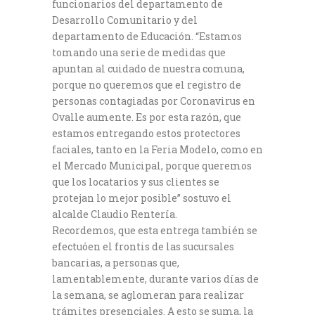
funcionarios del departamento de
Desarrollo Comunitario y del
departamento de Educación. “Estamos
tomando una serie de medidas que
apuntan al cuidado de nuestra comuna,
porque no queremos que el registro de
personas contagiadas por Coronavirus en
Ovalle aumente. Es por esta razón, que
estamos entregando estos protectores
faciales, tanto en la Feria Modelo, como en
el Mercado Municipal, porque queremos
que los locatarios y sus clientes se
protejan lo mejor posible” sostuvo el
alcalde Claudio Rentería.
Recordemos, que esta entrega también se
efectuóen el frontis de las sucursales
bancarias, a personas que,
lamentablemente, durante varios días de
la semana, se aglomeran para realizar
trámites presenciales. A esto se suma, la