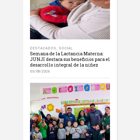
DESTACADOS
,
SOCIAL
Semana de la Lactancia Materna:
JUNJI destaca sus beneficios para el
desarrollo integral de la niñez
05/08/2026