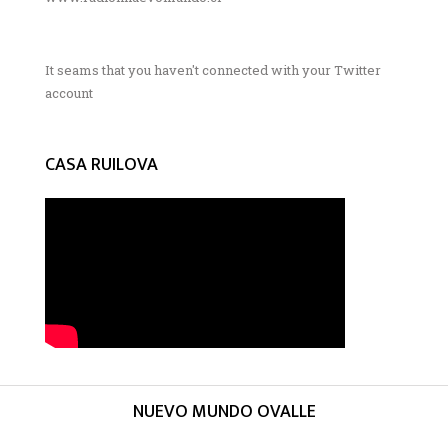
It seams that you haven't connected with your Twitter
account
CASA RUILOVA
NUEVO MUNDO OVALLE