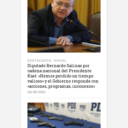
DESTACADOS
,
SOCIAL
Diputado Bernardo Salinas por
cadena nacional del Presidente
Kast: «Hemos perdido un tiempo
valioso» y el Gobierno responde con
«acciones, programas, inconexos»
06/08/2026