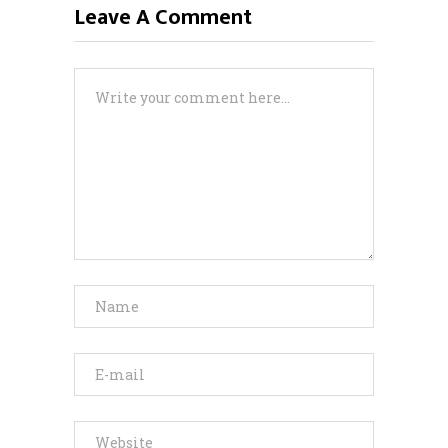
Leave A Comment