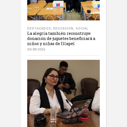
DESTACADOS
,
EDUCACION
,
SOCIAL
La alegría también reconstruye:
donación de juguetes beneficiará a
niños y niñas de Illapel
05/08/2026