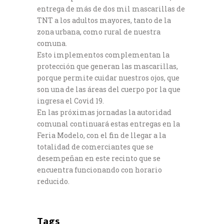
entrega de más de dos mil mascarillas de
TNT a los adultos mayores, tanto de la
zona urbana, como rural de nuestra
comuna.
Esto implementos complementan la
protección que generan las mascarillas,
porque permite cuidar nuestros ojos, que
son una de las áreas del cuerpo por la que
ingresa el Covid 19.
En las próximas jornadas la autoridad
comunal continuará estas entregas en la
Feria Modelo, con el fin de llegar a la
totalidad de comerciantes que se
desempeñan en este recinto que se
encuentra funcionando con horario
reducido.
Tags