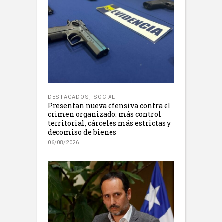
DESTACADOS
,
SOCIAL
Presentan nueva ofensiva contra el
crimen organizado: más control
territorial, cárceles más estrictas y
decomiso de bienes
06/08/2026