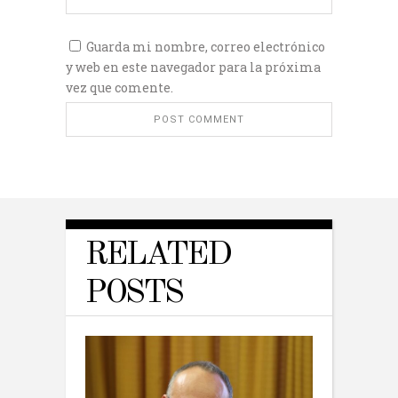
Guarda mi nombre, correo electrónico
y web en este navegador para la próxima
vez que comente.
RELATED
POSTS