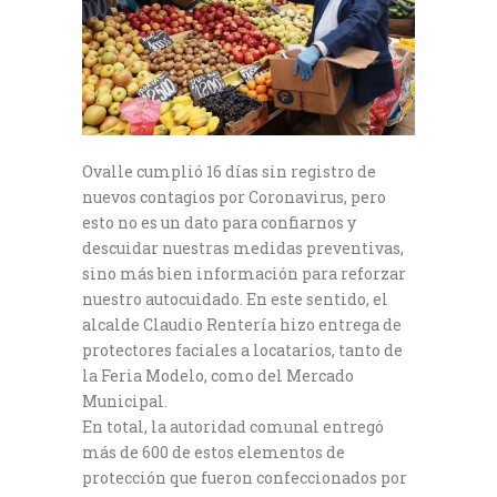
Ovalle cumplió 16 días sin registro de
nuevos contagios por Coronavirus, pero
esto no es un dato para confiarnos y
descuidar nuestras medidas preventivas,
sino más bien información para reforzar
nuestro autocuidado. En este sentido, el
alcalde Claudio Rentería hizo entrega de
protectores faciales a locatarios, tanto de
la Feria Modelo, como del Mercado
Municipal.
En total, la autoridad comunal entregó
más de 600 de estos elementos de
protección que fueron confeccionados por