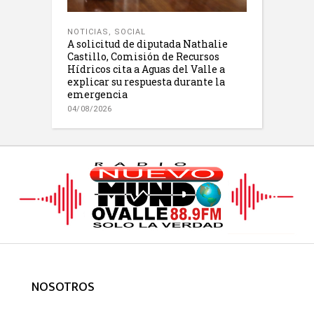
NOTICIAS
,
SOCIAL
A solicitud de diputada Nathalie
Castillo, Comisión de Recursos
Hídricos cita a Aguas del Valle a
explicar su respuesta durante la
emergencia
04/08/2026
NOSOTROS