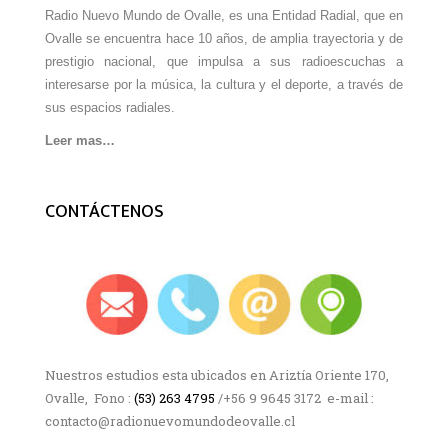
Radio Nuevo Mundo de Ovalle, es una Entidad Radial, que en
Ovalle se encuentra hace 10 años, de amplia trayectoria y de
prestigio nacional, que impulsa a sus radioescuchas a
interesarse por la música, la cultura y el deporte, a través de
sus espacios radiales.
Leer mas…
CONTÁCTENOS
Nuestros estudios esta ubicados en Ariztía Oriente 170,
Ovalle, Fono :
(53) 263 4795
/+56 9 9645 3172 e-mail :
contacto@radionuevomundodeovalle.cl