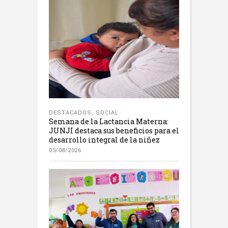
DESTACADOS
,
SOCIAL
Semana de la Lactancia Materna:
JUNJI destaca sus beneficios para el
desarrollo integral de la niñez
05/08/2026