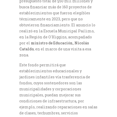
presupuesto total de $50 mil millones y
busca financiar más de 160 proyectos de
establecimientos que fueron elegibles
técnicamente en 2023, pero que no
obtuvieron financiamiento. El anuncio lo
realizó en la Escuela Municipal Pailimo,
en la Región de O´Higgins, acompañado
por el
ministro de Educación, Nicolás
Cataldo
, en el marco de una visita a esa
zona.
Este fondo permitirá que
establecimientos educacionales y
jardines infantiles vía trasferencia de
fondos, cuyos sostenedores son las
municipalidades y corporaciones
municipales, puedan mejorar sus
condiciones de infraestructura, por
ejemplo, realizando reparaciones en salas
de clases, techumbres, servicios