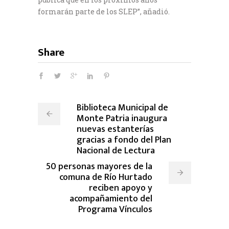
formarán parte de los SLEP”, añadió.
Share
Biblioteca Municipal de
Monte Patria inaugura
nuevas estanterías
gracias a fondo del Plan
Nacional de Lectura
50 personas mayores de la
comuna de Río Hurtado
reciben apoyo y
acompañamiento del
Programa Vínculos