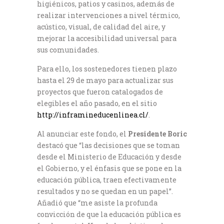
higiénicos, patios y casinos, además de
realizar intervenciones a nivel térmico,
acústico, visual, de calidad del aire, y
mejorar la accesibilidad universal para
sus comunidades.
Para ello, los sostenedores tienen plazo
hasta el 29 de mayo para actualizar sus
proyectos que fueron catalogados de
elegibles el año pasado, en el sitio
http://inframineducenlinea.cl/
.
Al anunciar este fondo, el
Presidente Boric
destacó que “las decisiones que se toman
desde el Ministerio de Educación y desde
el Gobierno, y el énfasis que se pone en la
educación pública, traen efectivamente
resultados y no se quedan en un papel”.
Añadió que “me asiste la profunda
convicción de que la educación pública es