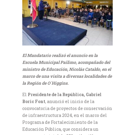
El Mandatario realizó el anuncio en la
Escuela Municipal Pailimo, acompañado del
ministro de Educación, Nicolás Cataldo, en el
marco de una visita a diversas localidades de
la Región de O´Higgins.
El
Presidente de la República, Gabriel
Boric Font
, anunció el inicio de la
convocatoria de proyectos de conservación
de infraestructura 2024, en el marco del
Programa de Fortalecimiento de la
Educación Pública, que considera un