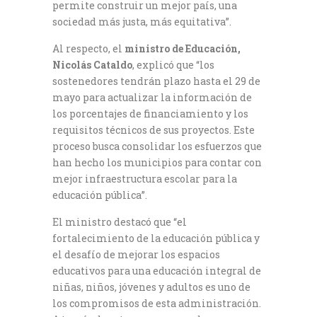
permite construir un mejor país, una
sociedad más justa, más equitativa”.
Al respecto, el
ministro de Educación,
Nicolás Cataldo
, explicó que “los
sostenedores tendrán plazo hasta el 29 de
mayo para actualizar la información de
los porcentajes de financiamiento y los
requisitos técnicos de sus proyectos. Este
proceso busca consolidar los esfuerzos que
han hecho los municipios para contar con
mejor infraestructura escolar para la
educación pública”.
El ministro destacó que “el
fortalecimiento de la educación pública y
el desafío de mejorar los espacios
educativos para una educación integral de
niñas, niños, jóvenes y adultos es uno de
los compromisos de esta administración.