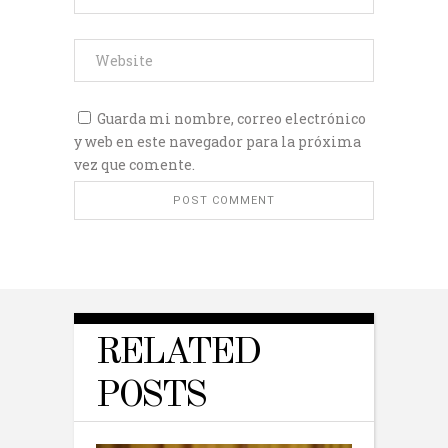
Guarda mi nombre, correo electrónico
y web en este navegador para la próxima
vez que comente.
RELATED
POSTS