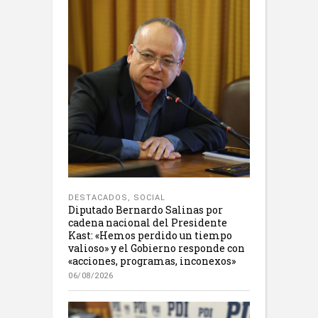
DESTACADOS
,
SOCIAL
Diputado Bernardo Salinas por
cadena nacional del Presidente
Kast: «Hemos perdido un tiempo
valioso» y el Gobierno responde con
«acciones, programas, inconexos»
06/08/2026