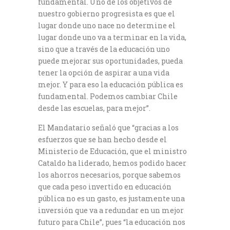
fundamental. Uno de los objetivos de
nuestro gobierno progresista es que el
lugar donde uno nace no determine el
lugar donde uno va a terminar en la vida,
sino que a través de la educación uno
puede mejorar sus oportunidades, pueda
tener la opción de aspirar a una vida
mejor. Y para eso la educación pública es
fundamental. Podemos cambiar Chile
desde las escuelas, para mejor”.
El Mandatario señaló que “gracias a los
esfuerzos que se han hecho desde el
Ministerio de Educación, que el ministro
Cataldo ha liderado, hemos podido hacer
los ahorros necesarios, porque sabemos
que cada peso invertido en educación
pública no es un gasto, es justamente una
inversión que va a redundar en un mejor
futuro para Chile”, pues “la educación nos