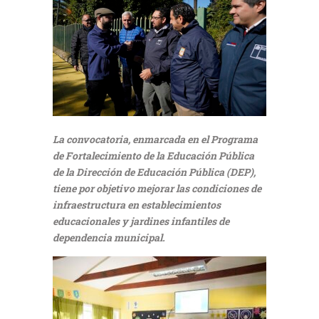
La convocatoria, enmarcada en el Programa
de Fortalecimiento de la Educación Pública
de la Dirección de Educación Pública (DEP),
tiene por objetivo mejorar las condiciones de
infraestructura en establecimientos
educacionales y jardines infantiles de
dependencia municipal.