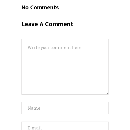
No Comments
Leave A Comment