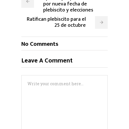
por nueva fecha de
plebiscito y elecciones
Ratifican plebiscito para el
25 de octubre
No Comments
Leave A Comment