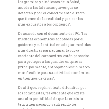
los gremios y sindicatos de la Salud,
acorde a las falencias graves que se
detectan y por el conocimiento directo
que tienen de la realidad y por ser los
más expuestos a los contagios”.
De acuerdo con el documento del PC, “las
medidas económicas adoptadas por el
gobierno y su lentitud en adoptar medidas
más drásticas para aplanar la curva
creciente del coronavirus, están pensadas
para proteger a las grandes empresas
principalmente, entregándoles un marco
más flexible para su actividad económica
en tiempos de crisis”.
De allí que, según el texto difundido por
los comunistas, “es evidente que existe
una alta posibilidad de que la crisis la
terminen pagando y sufriendo los