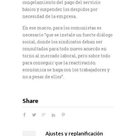
congelamiento del pago del servicio
básico y suspender los despidos por
necesidad de la empresa.
En ese marco, para los comunistas es
necesario “que se instale un fuerte diálogo
social, donde los sindicatos deban ser
consultados para todo nuevo acuerdo en
torno al mercado laboral, pero sobre todo
para conseguir que la reactivación
económica se haga con los trabajadores y
no a pesar de ellos”.
Share
Ajustes y replanificación