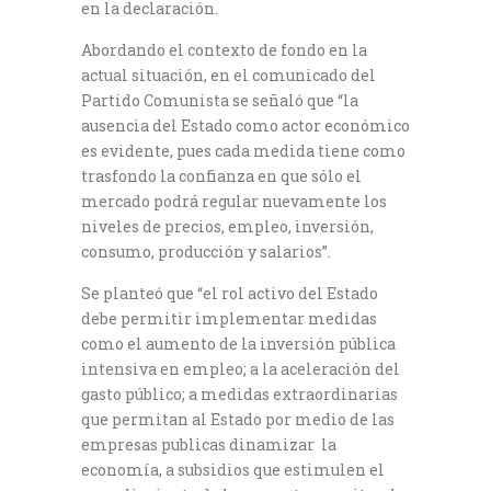
en la declaración.
Abordando el contexto de fondo en la
actual situación, en el comunicado del
Partido Comunista se señaló que “la
ausencia del Estado como actor económico
es evidente, pues cada medida tiene como
trasfondo la confianza en que sólo el
mercado podrá regular nuevamente los
niveles de precios, empleo, inversión,
consumo, producción y salarios”.
Se planteó que “el rol activo del Estado
debe permitir implementar medidas
como el aumento de la inversión pública
intensiva en empleo; a la aceleración del
gasto público; a medidas extraordinarias
que permitan al Estado por medio de las
empresas publicas dinamizar la
economía, a subsidios que estimulen el