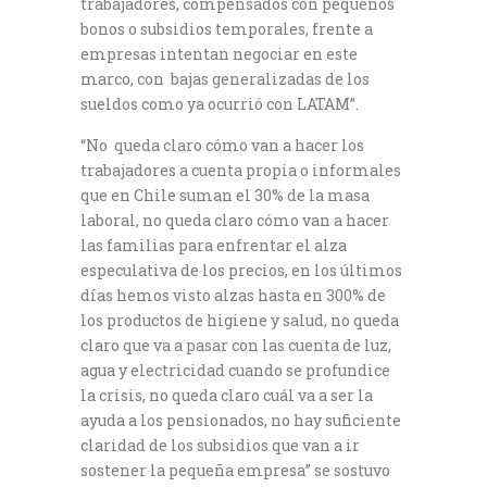
trabajadores, compensados con pequeños
bonos o subsidios temporales, frente a
empresas intentan negociar en este
marco, con bajas generalizadas de los
sueldos como ya ocurrió con LATAM”.
“No queda claro cómo van a hacer los
trabajadores a cuenta propia o informales
que en Chile suman el 30% de la masa
laboral, no queda claro cómo van a hacer
las familias para enfrentar el alza
especulativa de los precios, en los últimos
días hemos visto alzas hasta en 300% de
los productos de higiene y salud, no queda
claro que va a pasar con las cuenta de luz,
agua y electricidad cuando se profundice
la crisis, no queda claro cuál va a ser la
ayuda a los pensionados, no hay suficiente
claridad de los subsidios que van a ir
sostener la pequeña empresa” se sostuvo