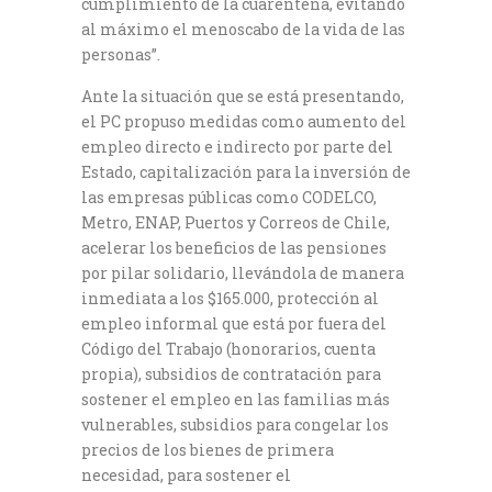
cumplimiento de la cuarentena, evitando
al máximo el menoscabo de la vida de las
personas”.
Ante la situación que se está presentando,
el PC propuso medidas como aumento del
empleo directo e indirecto por parte del
Estado, capitalización para la inversión de
las empresas públicas como CODELCO,
Metro, ENAP, Puertos y Correos de Chile,
acelerar los beneficios de las pensiones
por pilar solidario, llevándola de manera
inmediata a los $165.000, protección al
empleo informal que está por fuera del
Código del Trabajo (honorarios, cuenta
propia), subsidios de contratación para
sostener el empleo en las familias más
vulnerables, subsidios para congelar los
precios de los bienes de primera
necesidad, para sostener el