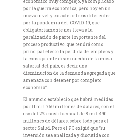
económico muy complejo, ya complicado
por la guerra económica, pero hoy en un
nuevo nivel y características diferentes
por la pandemia del COVID-19, que
obligatoriamente nos lleva a la
paralización de parte importante del
proceso productivo, que tendrá como
principal efecto la pérdida de empleos y
la consiguiente disminución de la masa
salarial del país, es decir una
disminución de la demanda agregada que
amenaza con detener por completo
economía”.
El anuncio estableció que habrá medidas
por 11 mil 750 millones de dólares, con el
uso del 2% constitucional de 8 mil 490
millones de dólares, sobre todo para el
sector Salud. Pero el PC exigió que “su
inversión sea analizada y discutida con