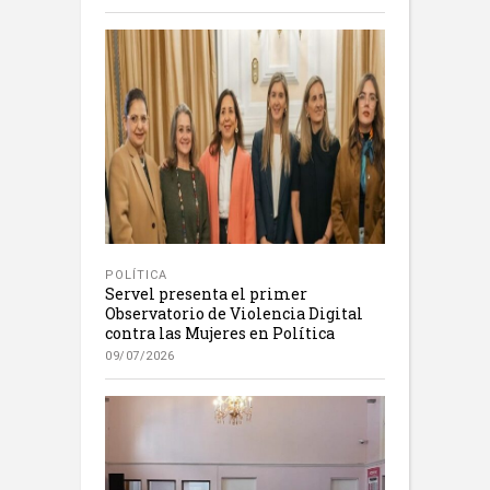
POLÍTICA
Servel presenta el primer
Observatorio de Violencia Digital
contra las Mujeres en Política
09/07/2026