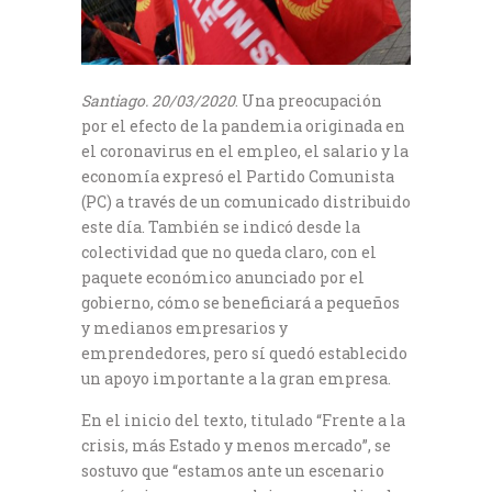
Santiago. 20/03/2020
. Una preocupación
por el efecto de la pandemia originada en
el coronavirus en el empleo, el salario y la
economía expresó el Partido Comunista
(PC) a través de un comunicado distribuido
este día. También se indicó desde la
colectividad que no queda claro, con el
paquete económico anunciado por el
gobierno, cómo se beneficiará a pequeños
y medianos empresarios y
emprendedores, pero sí quedó establecido
un apoyo importante a la gran empresa.
En el inicio del texto, titulado “Frente a la
crisis, más Estado y menos mercado”, se
sostuvo que “estamos ante un escenario