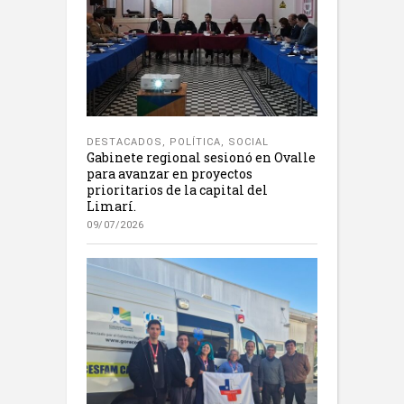
DESTACADOS
,
POLÍTICA
,
SOCIAL
Gabinete regional sesionó en Ovalle
para avanzar en proyectos
prioritarios de la capital del
Limarí.
09/07/2026