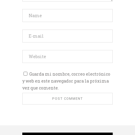
Guarda mi nombre, correo electrónico
y web en este navegador para la próxima
vez que comente.