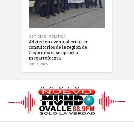
NOTICIAS
,
POLÍTICA
Advierten eventual crisis en
consultorios de la región de
Coquimbo si se aprueba
megarreforma
08/07/2026