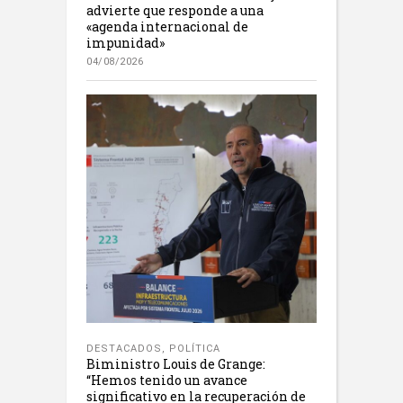
advierte que responde a una
«agenda internacional de
impunidad»
04/08/2026
DESTACADOS
,
POLÍTICA
Biministro Louis de Grange:
“Hemos tenido un avance
significativo en la recuperación de