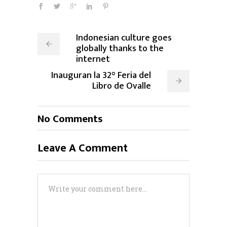
Indonesian culture goes
globally thanks to the
internet
Inauguran la 32° Feria del
Libro de Ovalle
No Comments
Leave A Comment