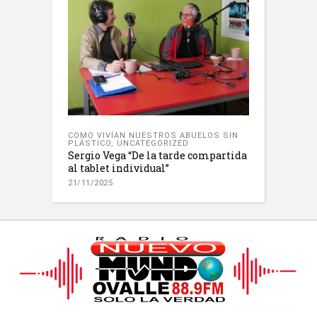
COMO VIVÍAN NUESTROS ABUELOS SIN
PLÁSTICO
,
UNCATEGORIZED
Sergio Vega “De la tarde compartida
al tablet individual”
21/11/2025