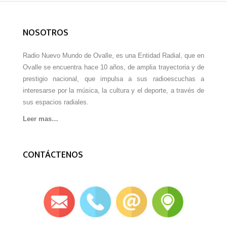
NOSOTROS
Radio Nuevo Mundo de Ovalle, es una Entidad Radial, que en
Ovalle se encuentra hace 10 años, de amplia trayectoria y de
prestigio nacional, que impulsa a sus radioescuchas a
interesarse por la música, la cultura y el deporte, a través de
sus espacios radiales.
Leer mas…
CONTÁCTENOS