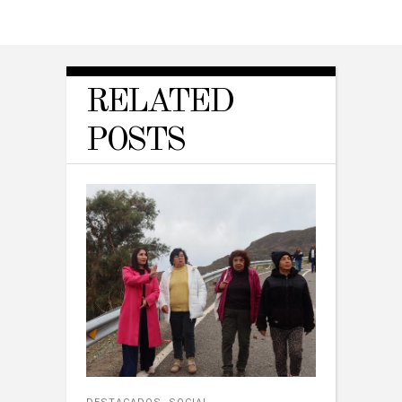
RELATED
POSTS