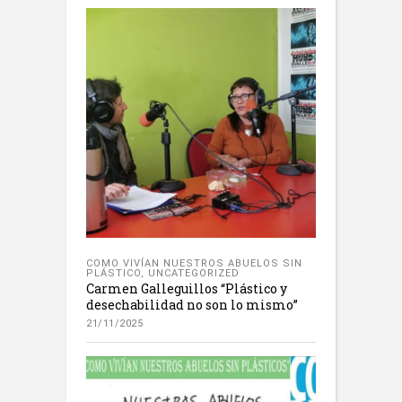
COMO VIVÍAN NUESTROS ABUELOS SIN
PLÁSTICO
,
UNCATEGORIZED
Carmen Galleguillos “Plástico y
desechabilidad no son lo mismo”
21/11/2025