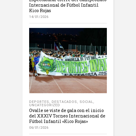
Internacional de Fútbol Infantil
Kico Rojas
14/01/2026
DEPORTES
,
DESTACADOS
,
SOCIAL
,
UNCATEGORIZED
Ovalle se viste de gala con el inicio
del XXXIV Torneo Internacional de
Fútbol Infantil «Kico Rojas»
06/01/2026