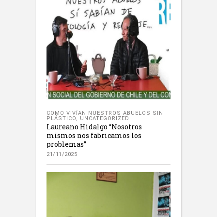
COMO VIVÍAN NUESTROS ABUELOS SIN
PLÁSTICO
,
UNCATEGORIZED
Laureano Hidalgo “Nosotros
mismos nos fabricamos los
problemas”
21/11/2025