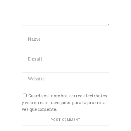
Guarda mi nombre, correo electrónico
y web en este navegador para la próxima
vez que comente.