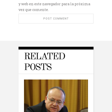
y web en este navegador para la próxima
vez que comente.
RELATED
POSTS