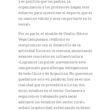
y es positivo que los padres, la
organización y los profesores hagan este
esfuerzo para incentivar el deporte, que es
un camino válido y muy importante en lo
social».
Por su parte, el alcalde de Ovalle, Héctor
Vega Campusano, reafirmó su
compromiso con el desarrollo de la
actividad física en la comuna, anunciando
avances concretos en infraestructura.
«Logramos impulsar nuevamente este
campeonato para albergar delegaciones
de todo Chile y de Argentina. No queremos
quedarnos solo en palabras; hoy ya es una
realidad que se procederá a licitar dos
mini estadios en el sector Costanera y
seguiremos trabajando para sacar
adelante los estadios del sector rural»,
señaló la autoridad, enfatizando su deseo