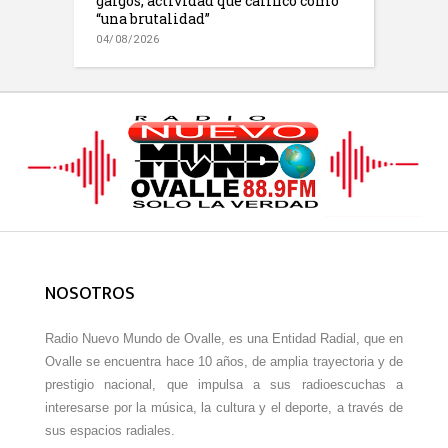
galgos, actividad que calificó como
“una brutalidad”
04/08/2026
NOSOTROS
Radio Nuevo Mundo de Ovalle, es una Entidad Radial, que en
Ovalle se encuentra hace 10 años, de amplia trayectoria y de
prestigio nacional, que impulsa a sus radioescuchas a
interesarse por la música, la cultura y el deporte, a través de
sus espacios radiales.