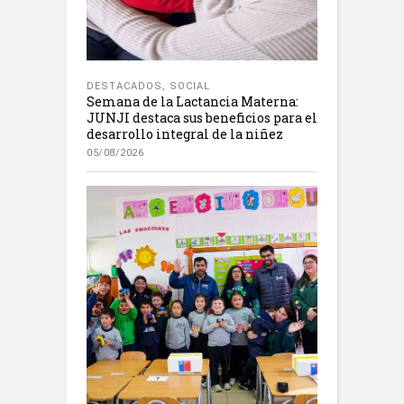
DESTACADOS
,
SOCIAL
Semana de la Lactancia Materna:
JUNJI destaca sus beneficios para el
desarrollo integral de la niñez
05/08/2026