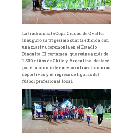
La tradicional «Copa Ciudad de Ovalle»
inauguró su trigésimo cuarta edición con
una masiva ceremonia en el Estadio
Diaguita. El certamen, que reúne a más de
1.300 niños de Chile y Argentina, destacó
por el anuncio de nuevas infraestructuras
deportivas y el regreso de figuras del
fútbol profesional local.