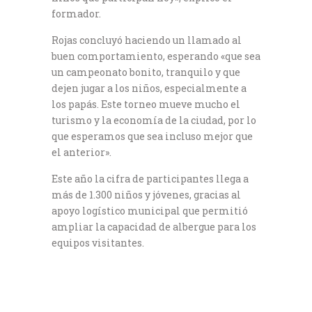
formador.
Rojas concluyó haciendo un llamado al
buen comportamiento, esperando «que sea
un campeonato bonito, tranquilo y que
dejen jugar a los niños, especialmente a
los papás. Este torneo mueve mucho el
turismo y la economía de la ciudad, por lo
que esperamos que sea incluso mejor que
el anterior».
Este año la cifra de participantes llega a
más de 1.300 niños y jóvenes, gracias al
apoyo logístico municipal que permitió
ampliar la capacidad de albergue para los
equipos visitantes.