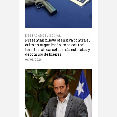
DESTACADOS
,
SOCIAL
Presentan nueva ofensiva contra el
crimen organizado: más control
territorial, cárceles más estrictas y
decomiso de bienes
06/08/2026