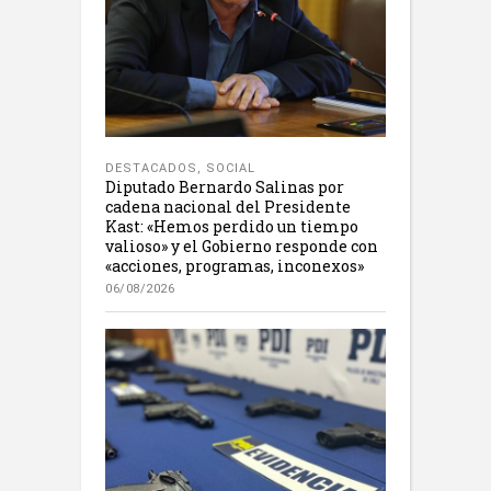
DESTACADOS
,
SOCIAL
Diputado Bernardo Salinas por
cadena nacional del Presidente
Kast: «Hemos perdido un tiempo
valioso» y el Gobierno responde con
«acciones, programas, inconexos»
06/08/2026