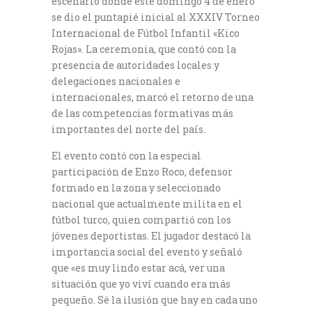
escenario donde este domingo 4 de enero
se dio el puntapié inicial al XXXIV Torneo
Internacional de Fútbol Infantil «Kico
Rojas». La ceremonia, que contó con la
presencia de autoridades locales y
delegaciones nacionales e
internacionales, marcó el retorno de una
de las competencias formativas más
importantes del norte del país.
El evento contó con la especial
participación de Enzo Roco, defensor
formado en la zona y seleccionado
nacional que actualmente milita en el
fútbol turco, quien compartió con los
jóvenes deportistas. El jugador destacó la
importancia social del evento y señaló
que «es muy lindo estar acá, ver una
situación que yo viví cuando era más
pequeño. Sé la ilusión que hay en cada uno