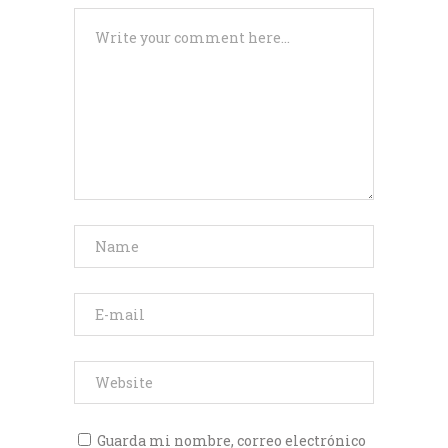
Guarda mi nombre, correo electrónico