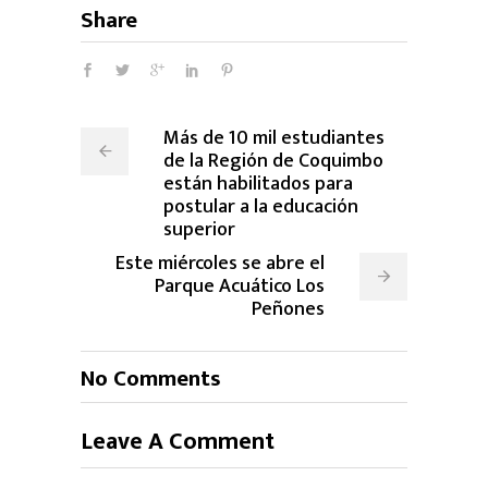
Share
Más de 10 mil estudiantes
de la Región de Coquimbo
están habilitados para
postular a la educación
superior
Este miércoles se abre el
Parque Acuático Los
Peñones
No Comments
Leave A Comment