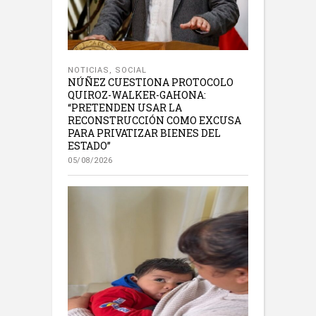
NOTICIAS
,
SOCIAL
NÚÑEZ CUESTIONA PROTOCOLO
QUIROZ-WALKER-GAHONA:
“PRETENDEN USAR LA
RECONSTRUCCIÓN COMO EXCUSA
PARA PRIVATIZAR BIENES DEL
ESTADO”
05/08/2026