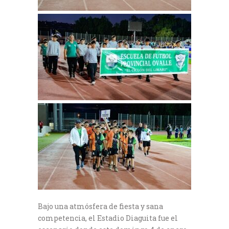
Bajo una atmósfera de fiesta y sana
competencia, el Estadio Diaguita fue el