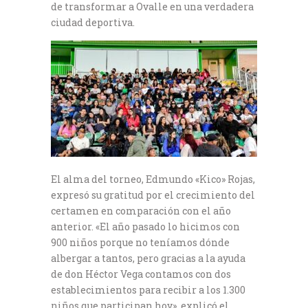
de transformar a Ovalle en una verdadera
ciudad deportiva.
El alma del torneo, Edmundo «Kico» Rojas,
expresó su gratitud por el crecimiento del
certamen en comparación con el año
anterior. «El año pasado lo hicimos con
900 niños porque no teníamos dónde
albergar a tantos, pero gracias a la ayuda
de don Héctor Vega contamos con dos
establecimientos para recibir a los 1.300
niños que participan hoy», explicó el