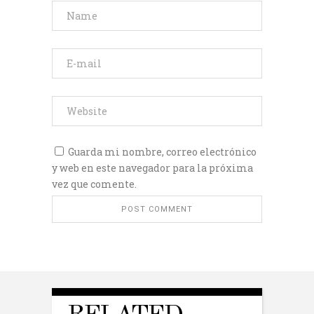
Guarda mi nombre, correo electrónico
y web en este navegador para la próxima
vez que comente.