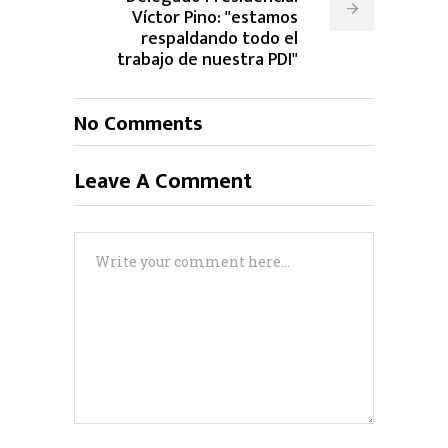
Víctor Pino: "estamos
respaldando todo el
trabajo de nuestra PDI"
No Comments
Leave A Comment