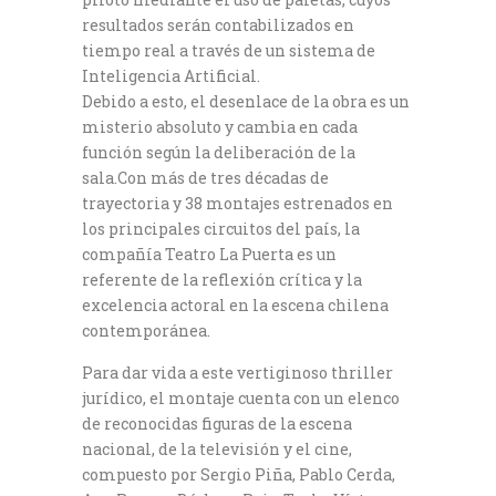
resultados serán contabilizados en
tiempo real a través de un sistema de
Inteligencia Artificial.
Debido a esto, el desenlace de la obra es un
misterio absoluto y cambia en cada
función según la deliberación de la
sala.Con más de tres décadas de
trayectoria y 38 montajes estrenados en
los principales circuitos del país, la
compañía Teatro La Puerta es un
referente de la reflexión crítica y la
excelencia actoral en la escena chilena
contemporánea.
Para dar vida a este vertiginoso thriller
jurídico, el montaje cuenta con un elenco
de reconocidas figuras de la escena
nacional, de la televisión y el cine,
compuesto por Sergio Piña, Pablo Cerda,