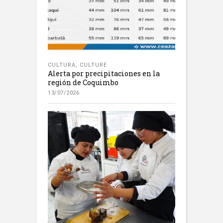
CULTURA
,
CULTURE
Alerta por precipitaciones en la
región de Coquimbo
13/07/2026