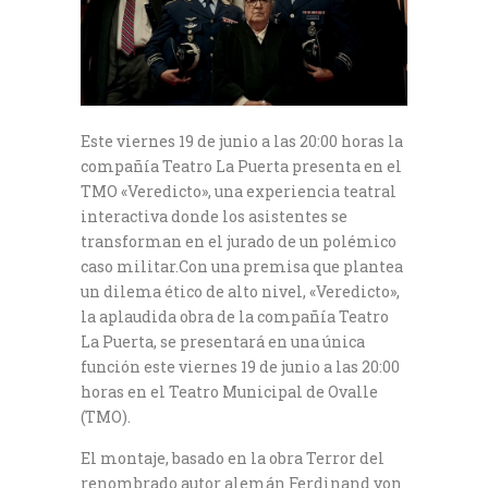
Este viernes 19 de junio a las 20:00 horas la
compañía Teatro La Puerta presenta en el
TMO «Veredicto», una experiencia teatral
interactiva donde los asistentes se
transforman en el jurado de un polémico
caso militar.
Con una premisa que plantea
un dilema ético de alto nivel, «Veredicto»,
la aplaudida obra de la compañía Teatro
La Puerta, se presentará en una única
función este viernes 19 de junio a las 20:00
horas en el Teatro Municipal de Ovalle
(TMO).
El montaje, basado en la obra Terror del
renombrado autor alemán Ferdinand von