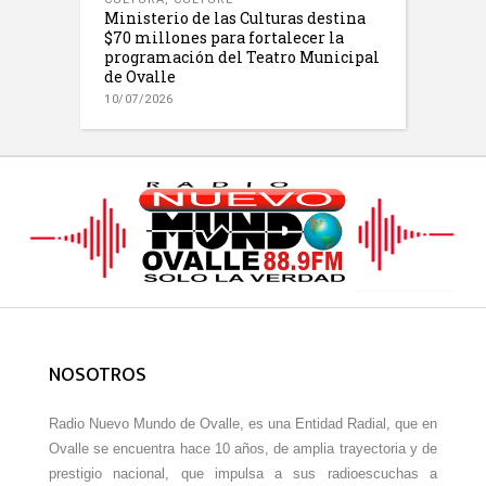
Ministerio de las Culturas destina
$70 millones para fortalecer la
programación del Teatro Municipal
de Ovalle
10/07/2026
NOSOTROS
Radio Nuevo Mundo de Ovalle, es una Entidad Radial, que en
Ovalle se encuentra hace 10 años, de amplia trayectoria y de
prestigio nacional, que impulsa a sus radioescuchas a