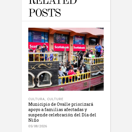
RELATED
POSTS
CULTURA
,
CULTURE
Municipio de Ovalle priorizará
apoyo a familias afectadas y
suspende celebración del Día del
Niño
05/08/2026