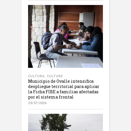
CULTURA
,
CULTURE
Municipio de Ovalle intensifica
despliegue territorial para aplicar
la Ficha FIBE a familias afectadas
por el sistema frontal
29/07/2026