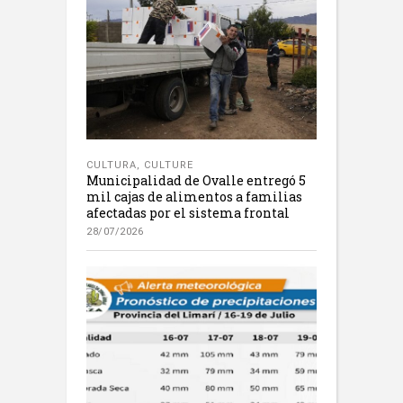
CULTURA
,
CULTURE
Municipalidad de Ovalle entregó 5
mil cajas de alimentos a familias
afectadas por el sistema frontal
28/07/2026