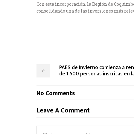
Con esta incorporación, la Región de Coquimbo
consolidando una de las inversiones más rele
PAES de Invierno comienza a ren
de 1.500 personas inscritas en 
No Comments
Leave A Comment