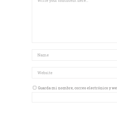
Guarda mi nombre, correo electrónico y we