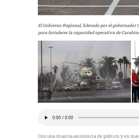
El Gobierno Regional, liderado por el gobernador C
para fortalecer la capacidad operativa de Carabin
Con una masiva asistencia de público y en med