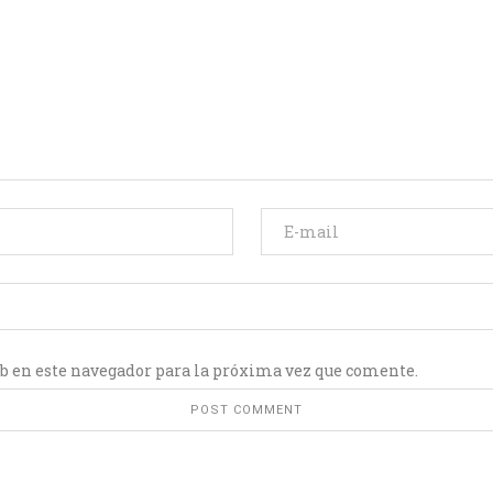
b en este navegador para la próxima vez que comente.