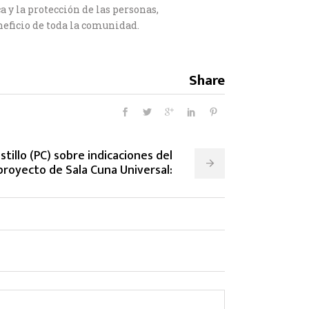
 y la protección de las personas,
eficio de toda la comunidad.
Share
tillo (PC) sobre indicaciones del
proyecto de Sala Cuna Universal: