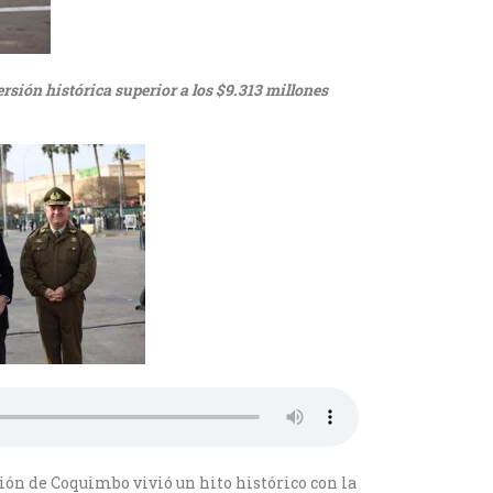
rsión histórica superior a los $9.313 millones
ón de Coquimbo vivió un hito histórico con la