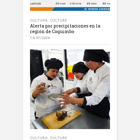
CULTURA
,
CULTURE
Alerta por precipitaciones en la
región de Coquimbo
13/07/2026
CULTURA
,
CULTURE