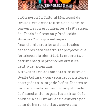
La Corporación Cultural Municipal de
Ovalle llevó a cabo la firma oficial de los
convenios correspondientes a la 9° versión
del Fondo de Creación y Producción,
«Foncrea 2026», que entregará
financiamiento a los artistas locales
ganadores para desarrollar proyectos que
fortalezcan la identidad, la memoria, el
patrimonio y la producción artística
dentro de la comuna.
A través del eje de Fomento a las artes de
Ovalle Cultura, y con cerca de 100 millones
entregados a lo largo de 9 años, Foncrea se
ha posicionado como el principal modo
de financiamiento para los artistas de la
provincia del Limarí, en un esfuerzo por
dotar de herramientas y apoyo para