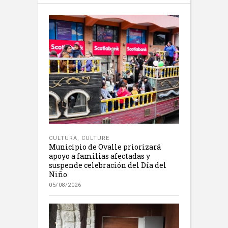
CULTURA
,
CULTURE
Municipio de Ovalle priorizará
apoyo a familias afectadas y
suspende celebración del Día del
Niño
05/08/2026