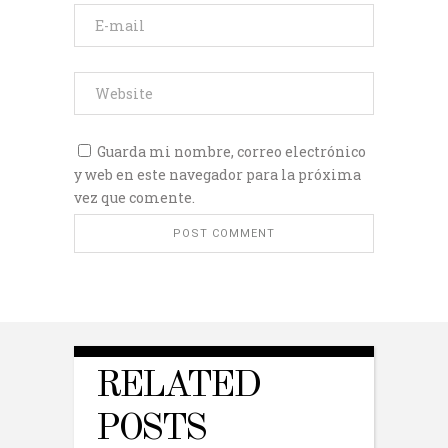
Guarda mi nombre, correo electrónico
y web en este navegador para la próxima
vez que comente.
RELATED
POSTS