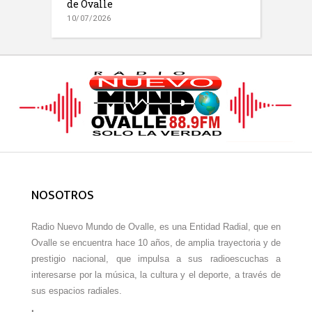
de Ovalle
10/07/2026
NOSOTROS
Radio Nuevo Mundo de Ovalle, es una Entidad Radial, que en
Ovalle se encuentra hace 10 años, de amplia trayectoria y de
prestigio nacional, que impulsa a sus radioescuchas a
interesarse por la música, la cultura y el deporte, a través de
sus espacios radiales.