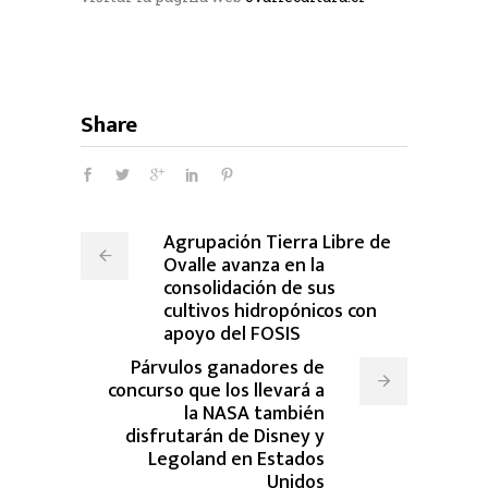
Share
Agrupación Tierra Libre de
Ovalle avanza en la
consolidación de sus
cultivos hidropónicos con
apoyo del FOSIS
Párvulos ganadores de
concurso que los llevará a
la NASA también
disfrutarán de Disney y
Legoland en Estados
Unidos