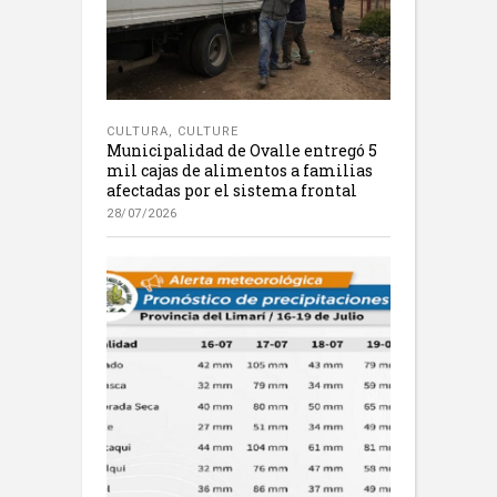
CULTURA
,
CULTURE
Municipalidad de Ovalle entregó 5
mil cajas de alimentos a familias
afectadas por el sistema frontal
28/07/2026