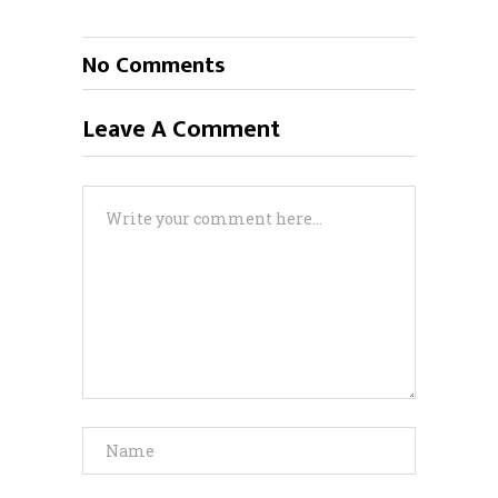
No Comments
Leave A Comment