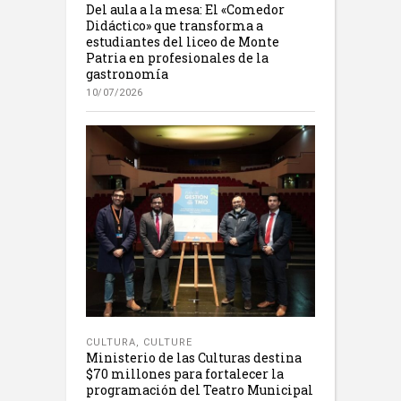
Del aula a la mesa: El «Comedor
Didáctico» que transforma a
estudiantes del liceo de Monte
Patria en profesionales de la
gastronomía
10/07/2026
CULTURA
,
CULTURE
Ministerio de las Culturas destina
$70 millones para fortalecer la
programación del Teatro Municipal