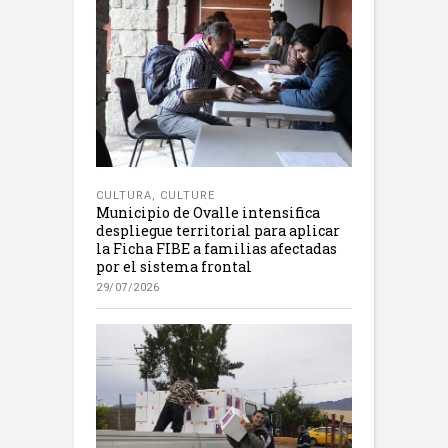
CULTURA
,
CULTURE
Municipio de Ovalle intensifica
despliegue territorial para aplicar
la Ficha FIBE a familias afectadas
por el sistema frontal
29/07/2026