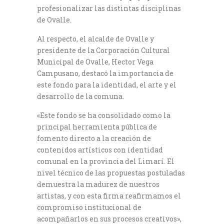
profesionalizar las distintas disciplinas
de Ovalle.
Al respecto, el alcalde de Ovalle y
presidente de la Corporación Cultural
Municipal de Ovalle, Hector Vega
Campusano, destacó la importancia de
este fondo para la identidad, el arte y el
desarrollo de la comuna.
«Este fondo se ha consolidado como la
principal herramienta pública de
fomento directo a la creación de
contenidos artísticos con identidad
comunal en la provincia del Limarí. El
nivel técnico de las propuestas postuladas
demuestra la madurez de nuestros
artistas, y con esta firma reafirmamos el
compromiso institucional de
acompañarlos en sus procesos creativos»,