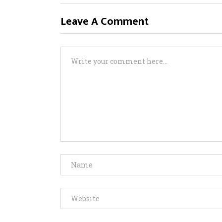
Leave A Comment