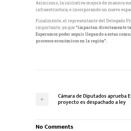
Asimismo, la iniciativa mejora de manera sus
infraestructura, e incorporando un nuevo espac
Finalmente, el representante del Delegado Pre
importante, ya que
“impactan directamente ta
Esperamos poder seguir llegando a estas comun
procesos económicos en la región”.
Cámara de Diputados aprueba Es
proyecto es despachado a ley
No Comments