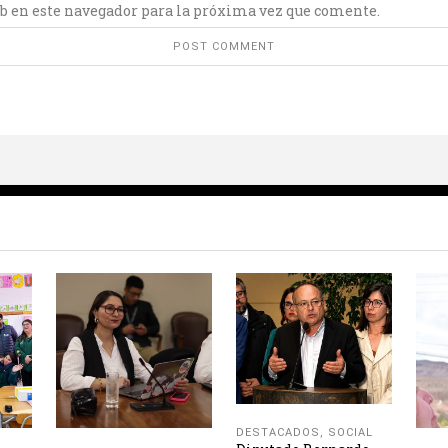
b en este navegador para la próxima vez que comente.
DESTACADOS
,
SOCIAL