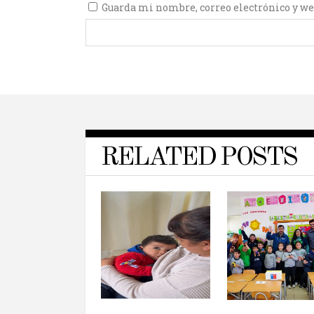
Guarda mi nombre, correo electrónico y we
RELATED POSTS