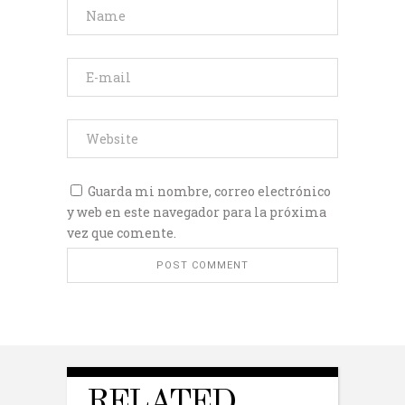
Guarda mi nombre, correo electrónico
y web en este navegador para la próxima
vez que comente.
RELATED