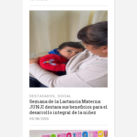
DESTACADOS
,
SOCIAL
Semana de la Lactancia Materna:
JUNJI destaca sus beneficios para el
desarrollo integral de la niñez
05/08/2026