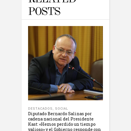
POSTS
DESTACADOS
,
SOCIAL
Diputado Bernardo Salinas por
cadena nacional del Presidente
Kast: «Hemos perdido un tiempo
valioso» y el Gobierno responde con