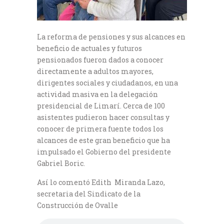
La reforma de pensiones y sus alcances en
beneficio de actuales y futuros
pensionados fueron dados a conocer
directamente a adultos mayores,
dirigentes sociales y ciudadanos, en una
actividad masiva en la delegación
presidencial de Limarí. Cerca de 100
asistentes pudieron hacer consultas y
conocer de primera fuente todos los
alcances de este gran beneficio que ha
impulsado el Gobierno del presidente
Gabriel Boric.
Así lo comentó Edith Miranda Lazo,
secretaria del Sindicato de la
Construcción de Ovalle