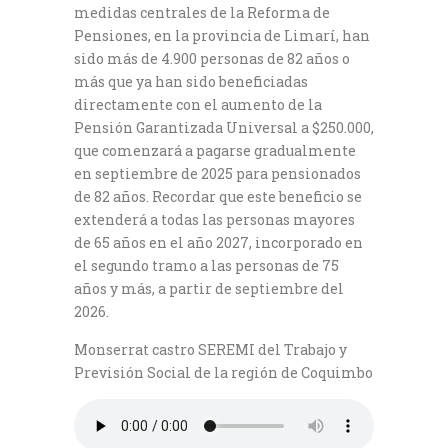
medidas centrales de la Reforma de
Pensiones, en la provincia de Limarí, han
sido más de 4.900 personas de 82 años o
más que ya han sido beneficiadas
directamente con el aumento de la
Pensión Garantizada Universal a $250.000,
que comenzará a pagarse gradualmente
en septiembre de 2025 para pensionados
de 82 años. Recordar que este beneficio se
extenderá a todas las personas mayores
de 65 años en el año 2027, incorporado en
el segundo tramo a las personas de 75
años y más, a partir de septiembre del
2026.
Monserrat castro SEREMI del Trabajo y
Previsión Social de la región de Coquimbo