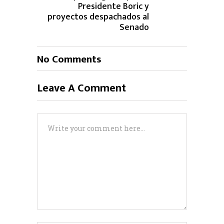
Presidente Boric y
proyectos despachados al
Senado
No Comments
Leave A Comment