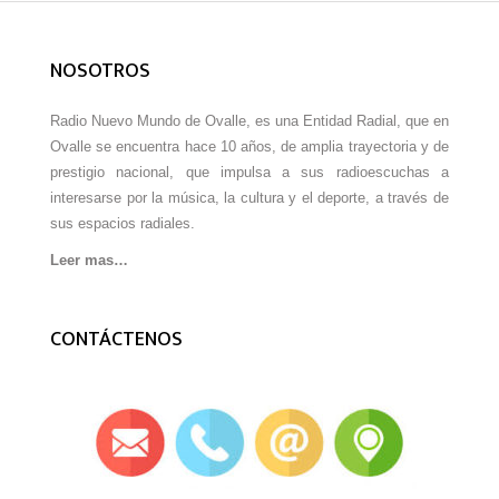
NOSOTROS
Radio Nuevo Mundo de Ovalle, es una Entidad Radial, que en
Ovalle se encuentra hace 10 años, de amplia trayectoria y de
prestigio nacional, que impulsa a sus radioescuchas a
interesarse por la música, la cultura y el deporte, a través de
sus espacios radiales.
Leer mas…
CONTÁCTENOS