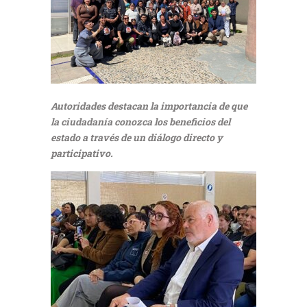
Autoridades destacan la importancia de que
la ciudadanía conozca los beneficios del
estado a través de un diálogo directo y
participativo.