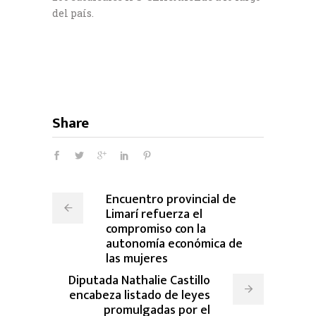
del país.
Share
Encuentro provincial de
Limarí refuerza el
compromiso con la
autonomía económica de
las mujeres
Diputada Nathalie Castillo
encabeza listado de leyes
promulgadas por el