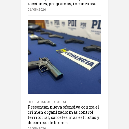
«acciones, programas, inconexos»
06/08/2026
DESTACADOS
,
SOCIAL
Presentan nueva ofensiva contra el
crimen organizado: más control
territorial, cárceles más estrictas y
decomiso de bienes
06/08/2026