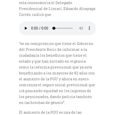
esta convocatoria el Delegado
Presidencial de Limarí, Eduardo Alcayaga
Cortés, indicó que
“es un compromiso que tiene el Gobierno
del Presidente Boric de informar a la
ciudadanía los beneficios que tiene el
estado y que han entrado en vigencia
como la reforma previsional que ya está
beneficiando a los mayores de 82 años con
el aumento de la PGU y ahora en enero
comienza el seguro social previsional que
irá poniendo equidad en los ingresos de
los pensionados, dando justicia también
en las brechas de género”.
El aumento de la PGU es una de las