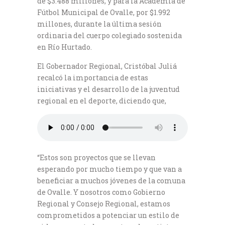
de $3.488 millones, y para la Academia de
Fútbol Municipal de Ovalle, por $1.992
millones, durante la última sesión
ordinaria del cuerpo colegiado sostenida
en Río Hurtado.
El Gobernador Regional, Cristóbal Juliá
recalcó la importancia de estas
iniciativas y el desarrollo de la juventud
regional en el deporte, diciendo que,
“Estos son proyectos que se llevan
esperando por mucho tiempo y que van a
beneficiar a muchos jóvenes de la comuna
de Ovalle. Y nosotros como Gobierno
Regional y Consejo Regional, estamos
comprometidos a potenciar un estilo de