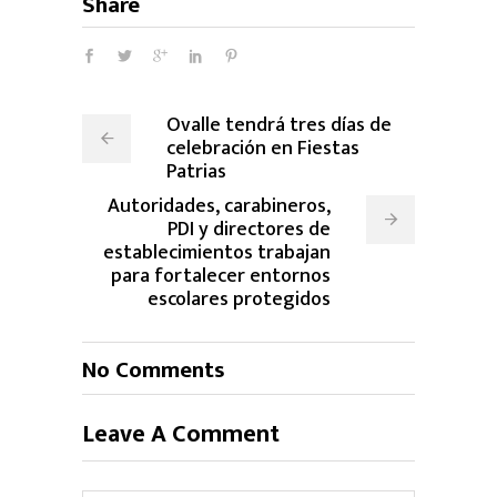
Share
Ovalle tendrá tres días de
celebración en Fiestas
Patrias
Autoridades, carabineros,
PDI y directores de
establecimientos trabajan
para fortalecer entornos
escolares protegidos
No Comments
Leave A Comment