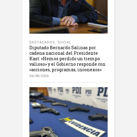
DESTACADOS
,
SOCIAL
Diputado Bernardo Salinas por
cadena nacional del Presidente
Kast: «Hemos perdido un tiempo
valioso» y el Gobierno responde con
«acciones, programas, inconexos»
06/08/2026