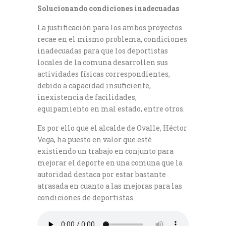
Solucionando condiciones inadecuadas
La justificación para los ambos proyectos
recae en el mismo problema, condiciones
inadecuadas para que los deportistas
locales de la comuna desarrollen sus
actividades físicas correspondientes,
debido a capacidad insuficiente,
inexistencia de facilidades,
equipamiento en mal estado, entre otros.
Es por ello que el alcalde de Ovalle, Héctor
Vega, ha puesto en valor que esté
existiendo un trabajo en conjunto para
mejorar el deporte en una comuna que la
autoridad destaca por estar bastante
atrasada en cuanto a las mejoras para las
condiciones de deportistas.