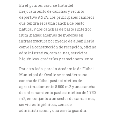
En el primer caso, se trata del
mejoramiento de canchas y recinto
deportivo ANFA. Los principales cambios
que tendrá será una cancha de pasto
natural y dos canchas de pasto sintético
iluminadas; además de mejoras en
infraestructura por medio de albañilería
como la construcción de recepción, oficina
administrativa, camarines, servicios
higiénicos, graderías y estacionamiento.
Por otro lado, para la Academia de Fútbol
Municipal de Ovalle se considera una
cancha de fútbol pasto sintético de
aproximadamente 8.500 m2 y una cancha
de entrenamiento pasto sintético de 1.750
m2, en conjunto a un sector de camarines,
servicios higiénicos, zona de
administración y una caseta guardia.