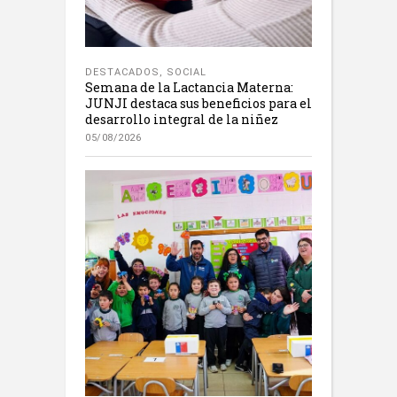
DESTACADOS
,
SOCIAL
Semana de la Lactancia Materna:
JUNJI destaca sus beneficios para el
desarrollo integral de la niñez
05/08/2026