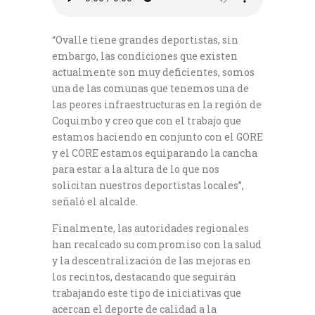
“Ovalle tiene grandes deportistas, sin
embargo, las condiciones que existen
actualmente son muy deficientes, somos
una de las comunas que tenemos una de
las peores infraestructuras en la región de
Coquimbo y creo que con el trabajo que
estamos haciendo en conjunto con el GORE
y el CORE estamos equiparando la cancha
para estar a la altura de lo que nos
solicitan nuestros deportistas locales”,
señaló el alcalde.
Finalmente, las autoridades regionales
han recalcado su compromiso con la salud
y la descentralización de las mejoras en
los recintos, destacando que seguirán
trabajando este tipo de iniciativas que
acercan el deporte de calidad a la