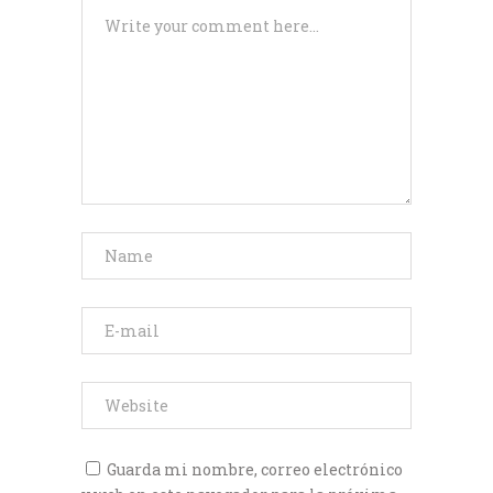
Guarda mi nombre, correo electrónico