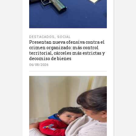
DESTACADOS
,
SOCIAL
Presentan nueva ofensiva contra el
crimen organizado: más control
territorial, cárceles más estrictas y
decomiso de bienes
06/08/2026