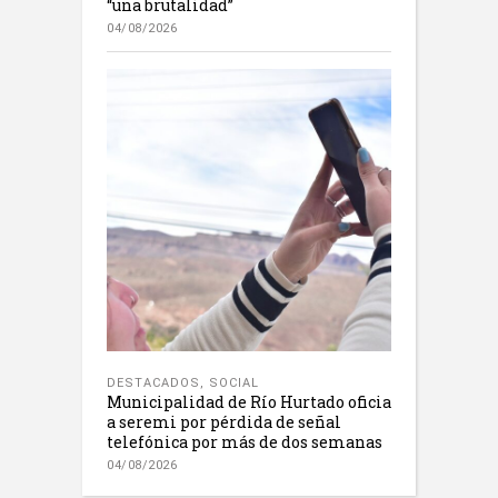
“una brutalidad”
04/08/2026
DESTACADOS
,
SOCIAL
Municipalidad de Río Hurtado oficia
a seremi por pérdida de señal
telefónica por más de dos semanas
04/08/2026