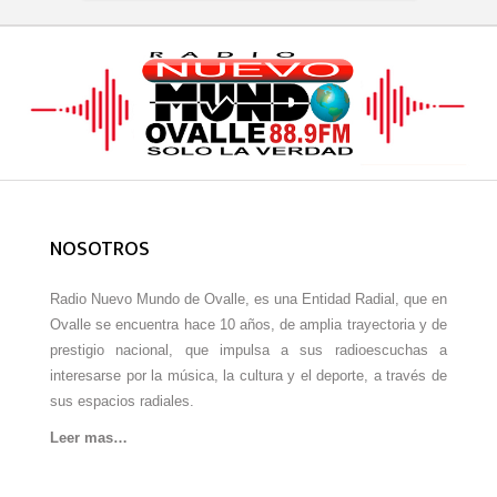
NOSOTROS
Radio Nuevo Mundo de Ovalle, es una Entidad Radial, que en
Ovalle se encuentra hace 10 años, de amplia trayectoria y de
prestigio nacional, que impulsa a sus radioescuchas a
interesarse por la música, la cultura y el deporte, a través de
sus espacios radiales.
Leer mas…