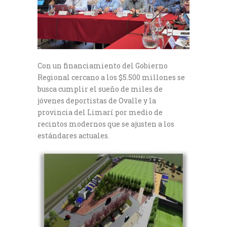
Con un financiamiento del Gobierno
Regional cercano a los $5.500 millones se
busca cumplir el sueño de miles de
jóvenes deportistas de Ovalle y la
provincia del Limarí por medio de
recintos modernos que se ajusten a los
estándares actuales.