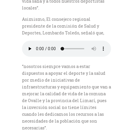
vida sana y a todos nuestros deportistas
locales”.
Asimismo, El consejero regional
presidente de la comisión de Salud y
Deportes, Lombardo Toledo, señaló que,
“nosotros siempre vamos a estar
dispuestos a apoyar el deporte y la salud
por medio de iniciativas de
infraestructuras y equipamiento que van a
mejorar la calidad de vida de la comuna
de Ovalle y la provincia del Limarí, pues
la inversión social no tiene límites
cuando les dedicamos los recursos a las
necesidades de la población que son
necesarias”.