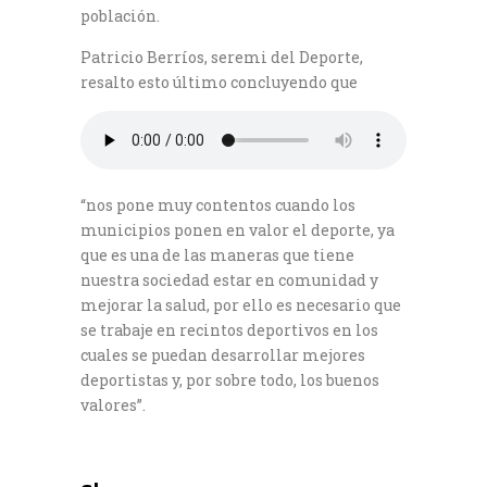
población.
Patricio Berríos, seremi del Deporte,
resalto esto último concluyendo que
“nos pone muy contentos cuando los
municipios ponen en valor el deporte, ya
que es una de las maneras que tiene
nuestra sociedad estar en comunidad y
mejorar la salud, por ello es necesario que
se trabaje en recintos deportivos en los
cuales se puedan desarrollar mejores
deportistas y, por sobre todo, los buenos
valores”.