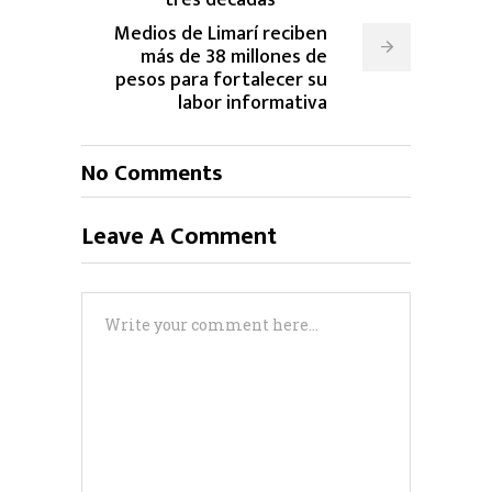
Medios de Limarí reciben
más de 38 millones de
pesos para fortalecer su
labor informativa
No Comments
Leave A Comment