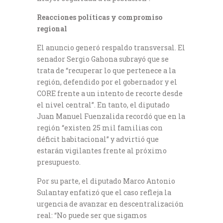
Reacciones políticas y compromiso
regional
El anuncio generó respaldo transversal. El
senador Sergio Gahona subrayó que se
trata de “recuperar lo que pertenece a la
región, defendido por el gobernador y el
CORE frente a un intento de recorte desde
el nivel central”. En tanto, el diputado
Juan Manuel Fuenzalida recordó que en la
región “existen 25 mil familias con
déficit habitacional” y advirtió que
estarán vigilantes frente al próximo
presupuesto.
Por su parte, el diputado Marco Antonio
Sulantay enfatizó que el caso refleja la
urgencia de avanzar en descentralización
real: “No puede ser que sigamos