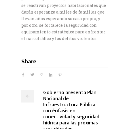
se reactivan proyectos habitacionales que
darán esperanza a miles de familias que
llevan años esperando su casa propia; y
por otro, se fortalece la seguridad con
equipamiento estratégico para enfrentar
el narcotráfico y los delitos violentos.
Share
Gobierno presenta Plan
Nacional de
Infraestructura Pública
con énfasis en
conectividad y seguridad
hídrica para las próximas
tres décadas