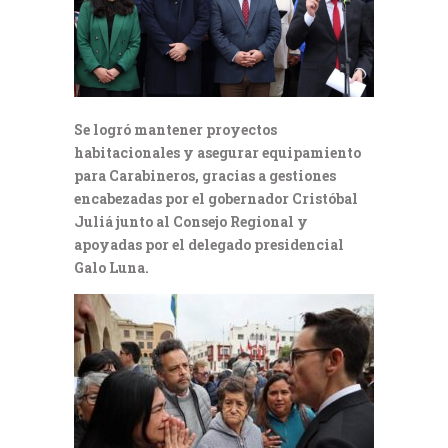
Se logró mantener proyectos
habitacionales y asegurar equipamiento
para Carabineros, gracias a gestiones
encabezadas por el gobernador Cristóbal
Juliá junto al Consejo Regional y
apoyadas por el delegado presidencial
Galo Luna.