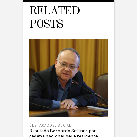
RELATED
POSTS
DESTACADOS
,
SOCIAL
Diputado Bernardo Salinas por
cadena nacional del Presidente