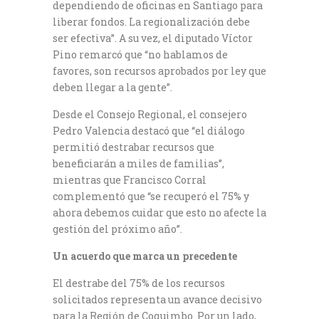
dependiendo de oficinas en Santiago para
liberar fondos. La regionalización debe
ser efectiva”. A su vez, el diputado Víctor
Pino remarcó que “no hablamos de
favores, son recursos aprobados por ley que
deben llegar a la gente”.
Desde el Consejo Regional, el consejero
Pedro Valencia destacó que “el diálogo
permitió destrabar recursos que
beneficiarán a miles de familias”,
mientras que Francisco Corral
complementó que “se recuperó el 75% y
ahora debemos cuidar que esto no afecte la
gestión del próximo año”.
Un acuerdo que marca un precedente
El destrabe del 75% de los recursos
solicitados representa un avance decisivo
para la Región de Coquimbo. Por un lado,