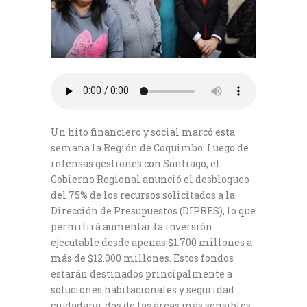
Un hito financiero y social marcó esta
semana la Región de Coquimbo. Luego de
intensas gestiones con Santiago, el
Gobierno Regional anunció el desbloqueo
del 75% de los recursos solicitados a la
Dirección de Presupuestos (DIPRES), lo que
permitirá aumentar la inversión
ejecutable desde apenas $1.700 millones a
más de $12.000 millones. Estos fondos
estarán destinados principalmente a
soluciones habitacionales y seguridad
ciudadana, dos de las áreas más sensibles