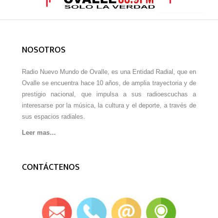
NOSOTROS
Radio Nuevo Mundo de Ovalle, es una Entidad Radial, que en
Ovalle se encuentra hace 10 años, de amplia trayectoria y de
prestigio nacional, que impulsa a sus radioescuchas a
interesarse por la música, la cultura y el deporte, a través de
sus espacios radiales.
Leer mas…
CONTÁCTENOS