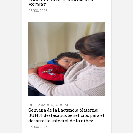
ESTADO”
05/08/2026
DESTACADOS
,
SOCIAL
Semana de la Lactancia Materna:
JUNJI destaca sus beneficios para el
desarrollo integral de la niñez
05/08/2026