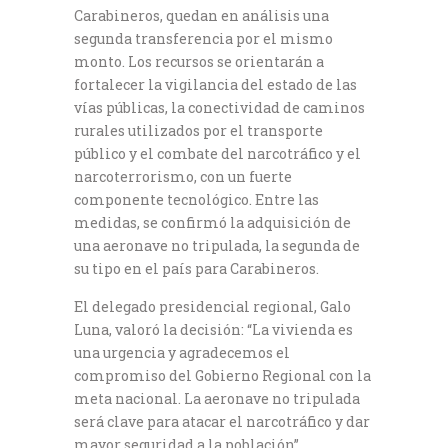
Carabineros, quedan en análisis una
segunda transferencia por el mismo
monto. Los recursos se orientarán a
fortalecer la vigilancia del estado de las
vías públicas, la conectividad de caminos
rurales utilizados por el transporte
público y el combate del narcotráfico y el
narcoterrorismo, con un fuerte
componente tecnológico. Entre las
medidas, se confirmó la adquisición de
una aeronave no tripulada, la segunda de
su tipo en el país para Carabineros.
El delegado presidencial regional, Galo
Luna, valoró la decisión: “La vivienda es
una urgencia y agradecemos el
compromiso del Gobierno Regional con la
meta nacional. La aeronave no tripulada
será clave para atacar el narcotráfico y dar
mayor seguridad a la población”.