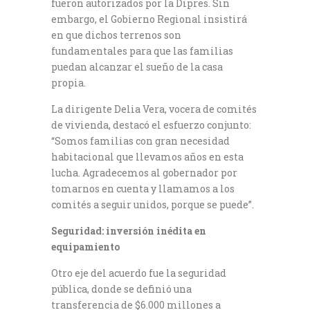
fueron autorizados por la Dipres. Sin
embargo, el Gobierno Regional insistirá
en que dichos terrenos son
fundamentales para que las familias
puedan alcanzar el sueño de la casa
propia.
La dirigente Delia Vera, vocera de comités
de vivienda, destacó el esfuerzo conjunto:
“Somos familias con gran necesidad
habitacional que llevamos años en esta
lucha. Agradecemos al gobernador por
tomarnos en cuenta y llamamos a los
comités a seguir unidos, porque se puede”.
Seguridad: inversión inédita en
equipamiento
Otro eje del acuerdo fue la seguridad
pública, donde se definió una
transferencia de $6.000 millones a