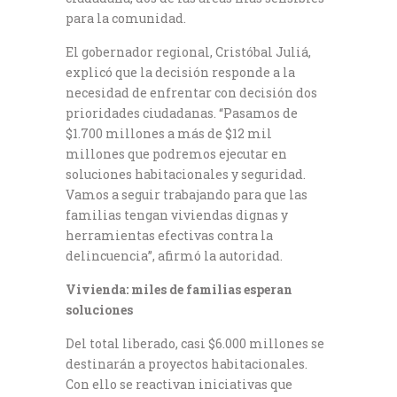
para la comunidad.
El gobernador regional, Cristóbal Juliá,
explicó que la decisión responde a la
necesidad de enfrentar con decisión dos
prioridades ciudadanas. “Pasamos de
$1.700 millones a más de $12 mil
millones que podremos ejecutar en
soluciones habitacionales y seguridad.
Vamos a seguir trabajando para que las
familias tengan viviendas dignas y
herramientas efectivas contra la
delincuencia”, afirmó la autoridad.
Vivienda: miles de familias esperan
soluciones
Del total liberado, casi $6.000 millones se
destinarán a proyectos habitacionales.
Con ello se reactivan iniciativas que