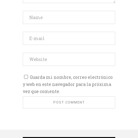
Guarda mi nombre, correo electrónico
y web en este navegador para la próxima
vez que comente.