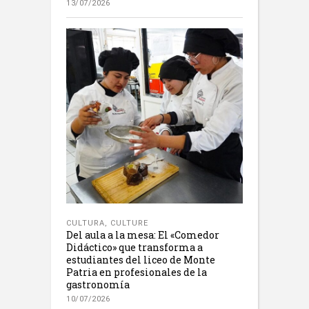
13/07/2026
CULTURA
,
CULTURE
Del aula a la mesa: El «Comedor
Didáctico» que transforma a
estudiantes del liceo de Monte
Patria en profesionales de la
gastronomía
10/07/2026