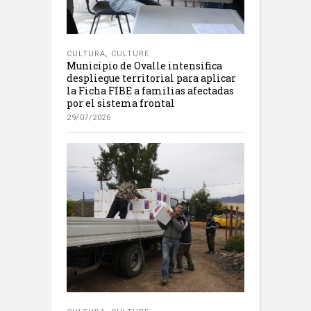
CULTURA
,
CULTURE
Municipio de Ovalle intensifica
despliegue territorial para aplicar
la Ficha FIBE a familias afectadas
por el sistema frontal
29/07/2026