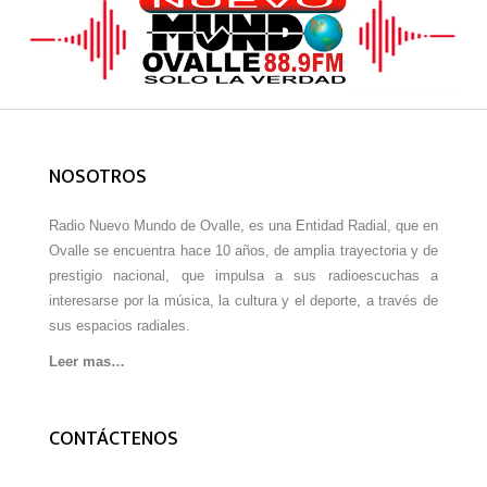
NOSOTROS
Radio Nuevo Mundo de Ovalle, es una Entidad Radial, que en
Ovalle se encuentra hace 10 años, de amplia trayectoria y de
prestigio nacional, que impulsa a sus radioescuchas a
interesarse por la música, la cultura y el deporte, a través de
sus espacios radiales.
Leer mas…
CONTÁCTENOS