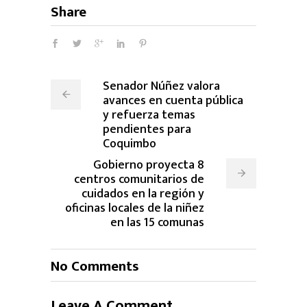
Share
Senador Núñez valora
avances en cuenta pública
y refuerza temas
pendientes para
Coquimbo
Gobierno proyecta 8
centros comunitarios de
cuidados en la región y
oficinas locales de la niñez
en las 15 comunas
No Comments
Leave A Comment