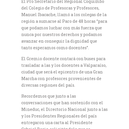
El Pro Secretario del Regional Coquimbo
del Colegio de Profesoras y Profesores,
Manuel Ibacache, llamó a los colegas de la
región a sumarse al Paro de 48 horas “para
que podamos luchar con más fuerza que
nunca por nuestros derechos y podamos
avanzar en conseguir la dignidad que
tanto esperamos como docentes”.
El Gremio docente contará con buses para
trasladar a las y los docentes a Valparaíso,
ciudad que será el epicentro de una Gran
Marcha con profesores provenientes de
diversas regiones del país.
Recordemos que junto a las
conversaciones que han sostenido con el
Mineduc, el Directorio Nacional junto a las
y los Presidentes Regionales del país
entregaron una carta al Presidente