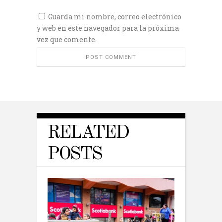
Guarda mi nombre, correo electrónico
y web en este navegador para la próxima
vez que comente.
RELATED
POSTS