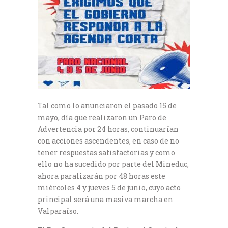
Tal como lo anunciaron el pasado 15 de
mayo, día que realizaron un Paro de
Advertencia por 24 horas, continuarían
con acciones ascendentes, en caso de no
tener respuestas satisfactorias y como
ello no ha sucedido por parte del Mineduc,
ahora paralizarán por 48 horas este
miércoles 4 y jueves 5 de junio, cuyo acto
principal será una masiva marcha en
Valparaíso.