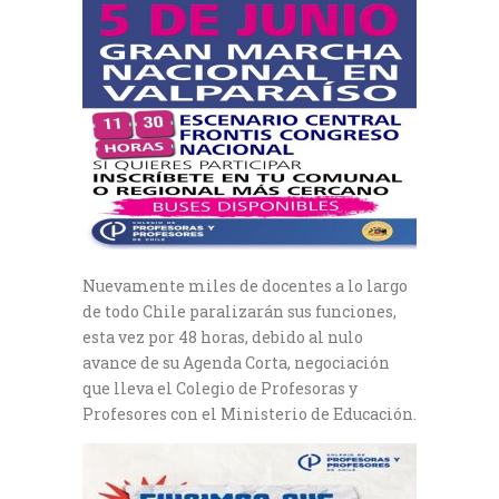
Nuevamente miles de docentes a lo largo
de todo Chile paralizarán sus funciones,
esta vez por 48 horas, debido al nulo
avance de su Agenda Corta, negociación
que lleva el Colegio de Profesoras y
Profesores con el Ministerio de Educación.