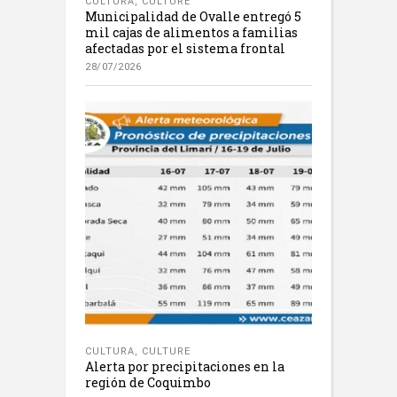
CULTURA
,
CULTURE
Municipalidad de Ovalle entregó 5
mil cajas de alimentos a familias
afectadas por el sistema frontal
28/07/2026
CULTURA
,
CULTURE
Alerta por precipitaciones en la
región de Coquimbo