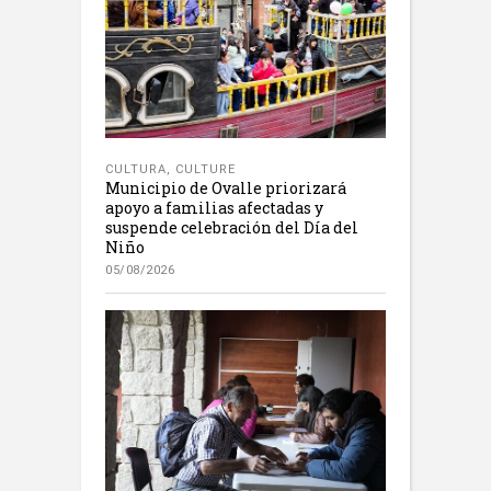
CULTURA
,
CULTURE
Municipio de Ovalle priorizará
apoyo a familias afectadas y
suspende celebración del Día del
Niño
05/08/2026