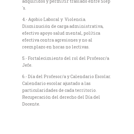
adquiridos y permitir traslado entre Slep
´s.
4.- Agobio Laboral y Violencia.
Disminución de carga administrativa,
efectivo apoyo salud mental, política
efectiva contra agresiones y no al
reemplazo en horas no lectivas.
5.- Fortalecimiento del rol del Profesor/a
Jefe.
6.- Día del Profesor/a y Calendario Escolar.
Calendario escolar ajustado a las
particularidades de cada territorio.
Recuperación del derecho del Día del
Docente.