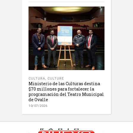
CULTURA
,
CULTURE
Ministerio de las Culturas destina
$70 millones para fortalecer la
programación del Teatro Municipal
de Ovalle
10/07/2026