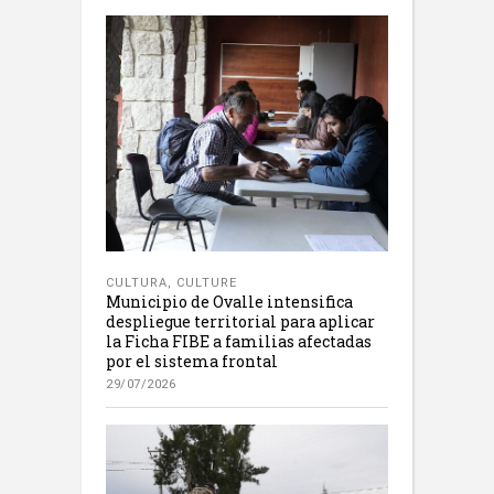
CULTURA
,
CULTURE
Municipio de Ovalle intensifica
despliegue territorial para aplicar
la Ficha FIBE a familias afectadas
por el sistema frontal
29/07/2026