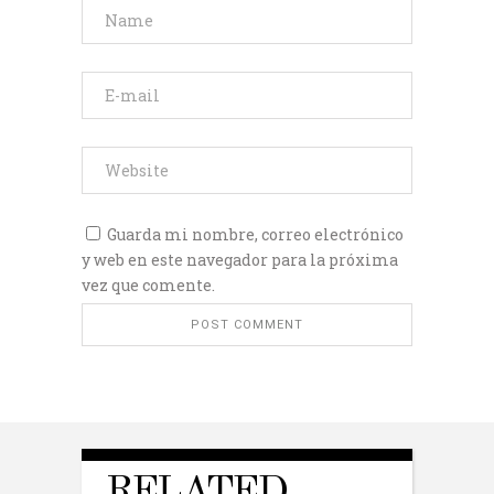
Guarda mi nombre, correo electrónico
y web en este navegador para la próxima
vez que comente.
RELATED