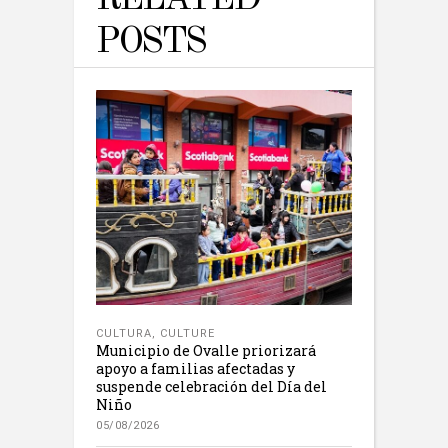
POSTS
CULTURA
,
CULTURE
Municipio de Ovalle priorizará
apoyo a familias afectadas y
suspende celebración del Día del
Niño
05/08/2026