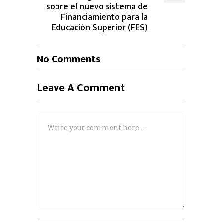
sobre el nuevo sistema de
Financiamiento para la
Educación Superior (FES)
No Comments
Leave A Comment