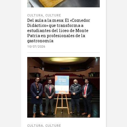
CULTURA
,
CULTURE
Del aula a la mesa: El «Comedor
Didáctico» que transforma a
estudiantes del liceo de Monte
Patria en profesionales de la
gastronomía
10/07/2026
CULTURA
,
CULTURE