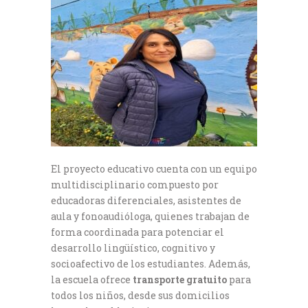
El proyecto educativo cuenta con un equipo
multidisciplinario compuesto por
educadoras diferenciales, asistentes de
aula y fonoaudióloga, quienes trabajan de
forma coordinada para potenciar el
desarrollo lingüístico, cognitivo y
socioafectivo de los estudiantes. Además,
la escuela ofrece
transporte gratuito
para
todos los niños, desde sus domicilios