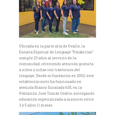
Ubicada en la parte alta de Ovalle, la
Escuela Especial de Lenguaje “Palabritas”
cumple 23 años al servicio de la
comunidad, ofreciendo atención gratuita
a niños y niñas con trastornos del
lenguaje. Desde su fundación en 2002, este
establecimiento ha funcionado en
avenida Blanco Encalada 635, en la
Población José Tomás Ovalle, entregando
educación especializada a menores entre
3 y 5 años 11 meses.