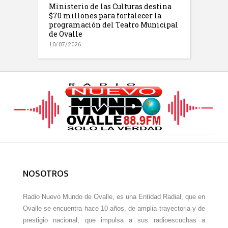
Ministerio de las Culturas destina
$70 millones para fortalecer la
programación del Teatro Municipal
de Ovalle
10/07/2026
NOSOTROS
Radio Nuevo Mundo de Ovalle, es una Entidad Radial, que en
Ovalle se encuentra hace 10 años, de amplia trayectoria y de
prestigio nacional, que impulsa a sus radioescuchas a