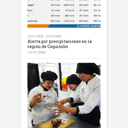
CULTURA
,
CULTURE
Alerta por precipitaciones en la
región de Coquimbo
13/07/2026