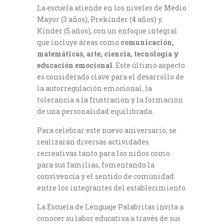
La escuela atiende en los niveles de Medio
Mayor (3 años), Prekínder (4 años) y
Kínder (5 años), con un enfoque integral
que incluye áreas como
comunicación,
matemáticas, arte, ciencia, tecnología y
educación emocional
. Este último aspecto
es considerado clave para el desarrollo de
la autorregulación emocional, la
tolerancia a la frustración y la formación
de una personalidad equilibrada.
Para celebrar este nuevo aniversario, se
realizarán diversas actividades
recreativas tanto para los niños como
para sus familias, fomentando la
convivencia y el sentido de comunidad
entre los integrantes del establecimiento.
La Escuela de Lenguaje Palabritas invita a
conocer su labor educativa a través de sus