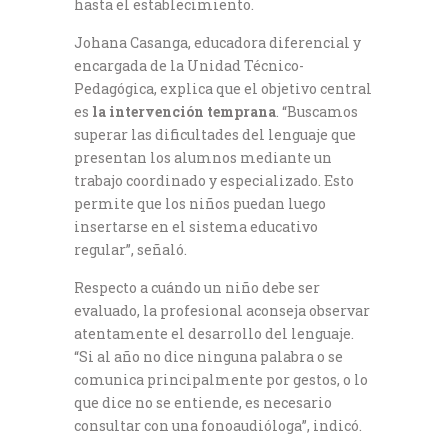
hasta el establecimiento.
Johana Casanga, educadora diferencial y
encargada de la Unidad Técnico-
Pedagógica, explica que el objetivo central
es
la intervención temprana
. “Buscamos
superar las dificultades del lenguaje que
presentan los alumnos mediante un
trabajo coordinado y especializado. Esto
permite que los niños puedan luego
insertarse en el sistema educativo
regular”, señaló.
Respecto a cuándo un niño debe ser
evaluado, la profesional aconseja observar
atentamente el desarrollo del lenguaje.
“Si al año no dice ninguna palabra o se
comunica principalmente por gestos, o lo
que dice no se entiende, es necesario
consultar con una fonoaudióloga”, indicó.