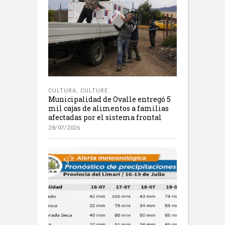
CULTURA
,
CULTURE
Municipalidad de Ovalle entregó 5
mil cajas de alimentos a familias
afectadas por el sistema frontal
28/07/2026