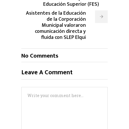
Educación Superior (FES)
Asistentes de la Educación
de la Corporación
Municipal valoraron
comunicación directa y
fluida con SLEP Elqui
No Comments
Leave A Comment