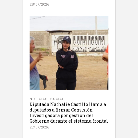
28/07/2026
NOTICIAS
,
SOCIAL
Diputada Nathalie Castillo llama a
diputados a firmar Comisión
Investigadora por gestión del
Gobierno durante el sistema frontal
27/07/2026