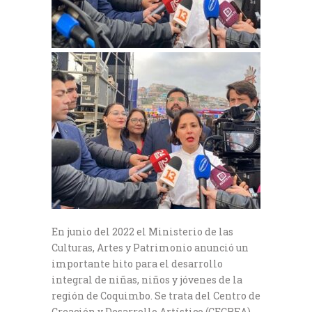
En junio del 2022 el Ministerio de las
Culturas, Artes y Patrimonio anunció un
importante hito para el desarrollo
integral de niñas, niños y jóvenes de la
región de Coquimbo. Se trata del Centro de
Creación y Desarrollo Artístico (CECREA),