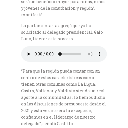
será un beneficio mayor para niñas, niños
y jóvenes de la conurbación y región”,
manifestó.
La parlamentaria agregó que ya ha
solicitado al delegado presidencial, Galo
Luna, liderar este proceso.
“Para que la región pueda contar con un
centro de estas características como
tienen otras comunas como La Ligua,
Castro, Vallenar y Valdivia siendo un real
aporte a la comunidad así lo hemos dicho
en las discusiones de presupuesto desde el
2021 y esta vez no será la excepción,
confiamos en el liderazgo de nuestro
delegado”, señaló Castillo.