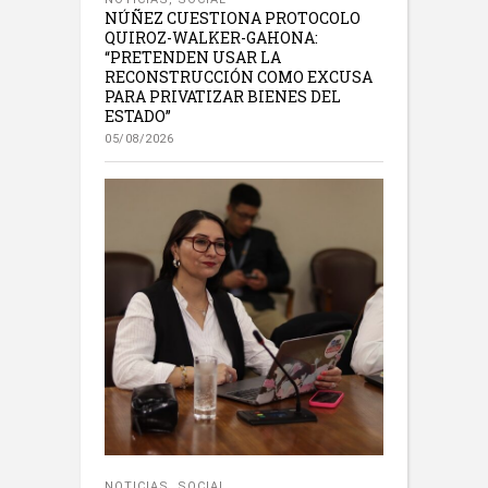
NÚÑEZ CUESTIONA PROTOCOLO
QUIROZ-WALKER-GAHONA:
“PRETENDEN USAR LA
RECONSTRUCCIÓN COMO EXCUSA
PARA PRIVATIZAR BIENES DEL
ESTADO”
05/08/2026
NOTICIAS
,
SOCIAL