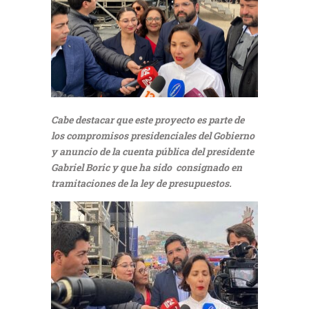
Cabe destacar que este proyecto es parte de
los compromisos presidenciales del Gobierno
y anuncio de la cuenta pública del presidente
Gabriel Boric y que ha sido consignado en
tramitaciones de la ley de presupuestos.