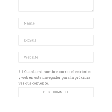
Guarda mi nombre, correo electrónico
y web en este navegador para la próxima
vez que comente.