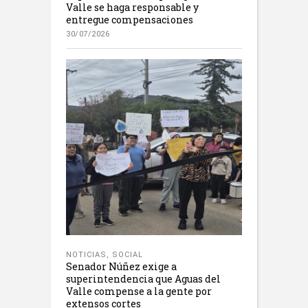
Valle se haga responsable y
entregue compensaciones
30/07/2026
NOTICIAS
,
SOCIAL
Senador Núñez exige a
superintendencia que Aguas del
Valle compense a la gente por
extensos cortes