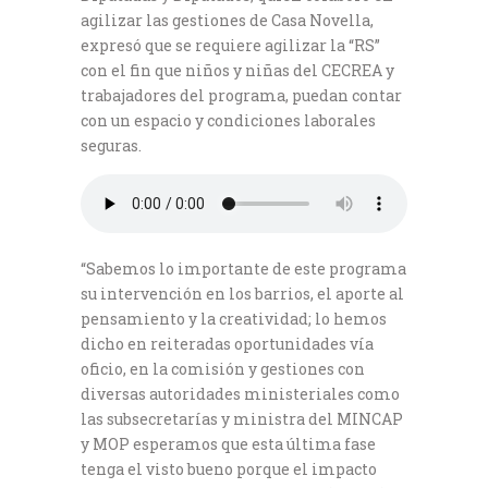
agilizar las gestiones de Casa Novella,
expresó que se requiere agilizar la “RS”
con el fin que niños y niñas del CECREA y
trabajadores del programa, puedan contar
con un espacio y condiciones laborales
seguras.
“Sabemos lo importante de este programa
su intervención en los barrios, el aporte al
pensamiento y la creatividad; lo hemos
dicho en reiteradas oportunidades vía
oficio, en la comisión y gestiones con
diversas autoridades ministeriales como
las subsecretarías y ministra del MINCAP
y MOP esperamos que esta última fase
tenga el visto bueno porque el impacto