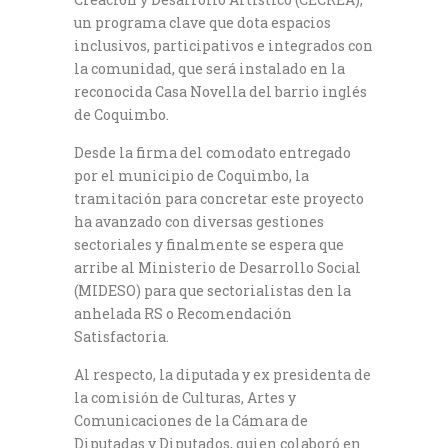
un programa clave que dota espacios
inclusivos, participativos e integrados con
la comunidad, que será instalado en la
reconocida Casa Novella del barrio inglés
de Coquimbo.
Desde la firma del comodato entregado
por el municipio de Coquimbo, la
tramitación para concretar este proyecto
ha avanzado con diversas gestiones
sectoriales y finalmente se espera que
arribe al Ministerio de Desarrollo Social
(MIDESO) para que sectorialistas den la
anhelada RS o Recomendación
Satisfactoria.
Al respecto, la diputada y ex presidenta de
la comisión de Culturas, Artes y
Comunicaciones de la Cámara de
Diputadas y Diputados, quien colaboró en