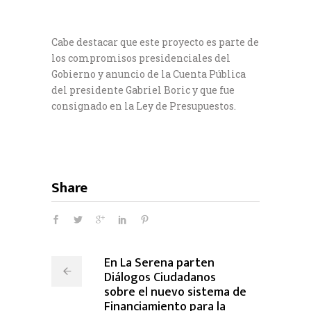
Cabe destacar que este proyecto es parte de
los compromisos presidenciales del
Gobierno y anuncio de la Cuenta Pública
del presidente Gabriel Boric y que fue
consignado en la Ley de Presupuestos.
Share
En La Serena parten
Diálogos Ciudadanos
sobre el nuevo sistema de
Financiamiento para la