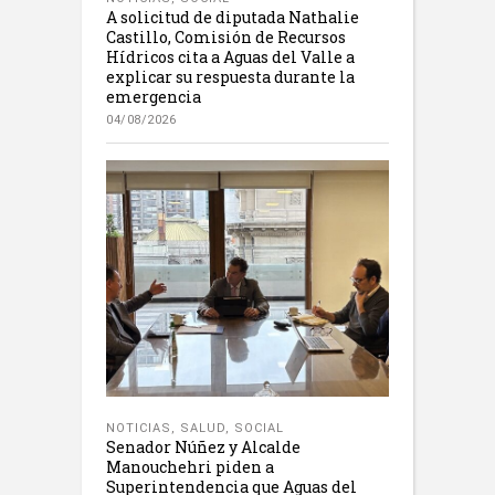
A solicitud de diputada Nathalie
Castillo, Comisión de Recursos
Hídricos cita a Aguas del Valle a
explicar su respuesta durante la
emergencia
04/08/2026
NOTICIAS
,
SALUD
,
SOCIAL
Senador Núñez y Alcalde
Manouchehri piden a
Superintendencia que Aguas del