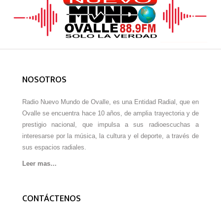
NOSOTROS
Radio Nuevo Mundo de Ovalle, es una Entidad Radial, que en
Ovalle se encuentra hace 10 años, de amplia trayectoria y de
prestigio nacional, que impulsa a sus radioescuchas a
interesarse por la música, la cultura y el deporte, a través de
sus espacios radiales.
Leer mas…
CONTÁCTENOS