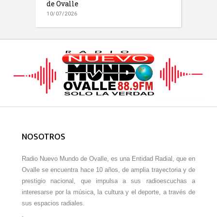
de Ovalle
10/07/2026
NOSOTROS
Radio Nuevo Mundo de Ovalle, es una Entidad Radial, que en
Ovalle se encuentra hace 10 años, de amplia trayectoria y de
prestigio nacional, que impulsa a sus radioescuchas a
interesarse por la música, la cultura y el deporte, a través de
sus espacios radiales.