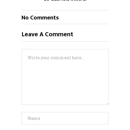
No Comments
Leave A Comment