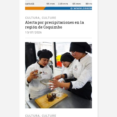
CULTURA
,
CULTURE
Alerta por precipitaciones en la
región de Coquimbo
13/07/2026
CULTURA
,
CULTURE