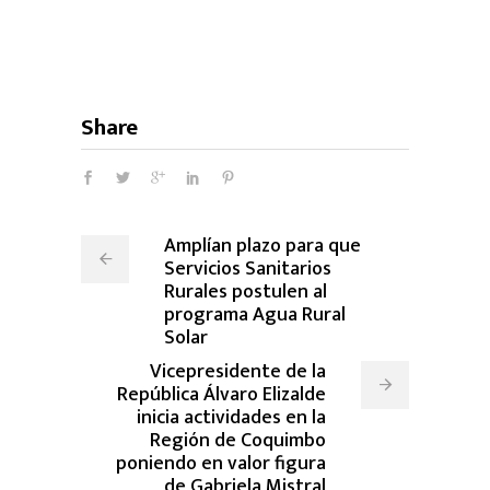
Share
Amplían plazo para que
Servicios Sanitarios
Rurales postulen al
programa Agua Rural
Solar
Vicepresidente de la
República Álvaro Elizalde
inicia actividades en la
Región de Coquimbo
poniendo en valor figura
de Gabriela Mistral