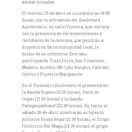
ambas jornadas.
El viernes 25 de abril se iniciará a las 18.00
horas, con la activación del Boulevard
Aniversario, en calle Victoria, que contará
con la presencia de los mejores bares y
restobares de la comuna, que pondrán a
disposición de la comunidad local, lo
mejor de su coctelería. Este año
participarán Tinto Oliva, San Francisco,
Madero, Arrebol, Mc Lalo Burgers, Café del
Centro y Pizzería Marguerita.
En el Escenario Boulevard se presentarán
la Banda Fogata (19.20 horas), Valle de
Copao (21.00 horas) y la Banda
Patoganjahband (22.40 horas). En tanto, el
sábado 26 de abril mostrarán su talento
artístico Diana Rojas (11.30 horas), el Grupo
Folclórico Rai Mapu (14.30 horas), el grupo