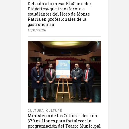
Del aula a la mesa: El «Comedor
Didáctico» que transforma a
estudiantes del liceo de Monte
Patria en profesionales de la
gastronomía
10/07/2026
CULTURA
,
CULTURE
Ministerio de las Culturas destina
$70 millones para fortalecer la
programación del Teatro Municipal