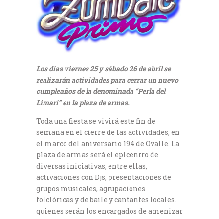
Los días viernes 25 y sábado 26 de abril se
realizarán actividades para cerrar un nuevo
cumpleaños de la denominada “Perla del
Limarí” en la plaza de armas.
Toda una fiesta se vivirá este fin de
semana en el cierre de las actividades, en
el marco del aniversario 194 de Ovalle. La
plaza de armas será el epicentro de
diversas iniciativas, entre ellas,
activaciones con Djs, presentaciones de
grupos musicales, agrupaciones
folclóricas y de baile y cantantes locales,
quienes serán los encargados de amenizar