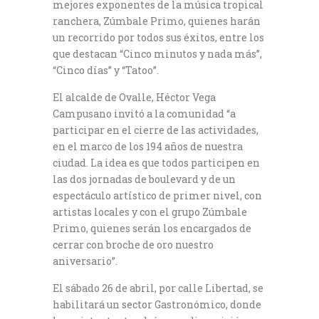
mejores exponentes de la música tropical
ranchera, Zúmbale Primo, quienes harán
un recorrido por todos sus éxitos, entre los
que destacan “Cinco minutos y nada más”,
“Cinco días” y “Tatoo”.
El alcalde de Ovalle, Héctor Vega
Campusano invitó a la comunidad “a
participar en el cierre de las actividades,
en el marco de los 194 años de nuestra
ciudad. La idea es que todos participen en
las dos jornadas de boulevard y de un
espectáculo artístico de primer nivel, con
artistas locales y con el grupo Zúmbale
Primo, quienes serán los encargados de
cerrar con broche de oro nuestro
aniversario”.
El sábado 26 de abril, por calle Libertad, se
habilitará un sector Gastronómico, donde