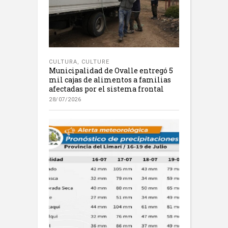
CULTURA
,
CULTURE
Municipalidad de Ovalle entregó 5
mil cajas de alimentos a familias
afectadas por el sistema frontal
28/07/2026