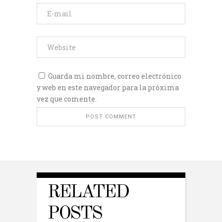
Guarda mi nombre, correo electrónico
y web en este navegador para la próxima
vez que comente.
RELATED
POSTS