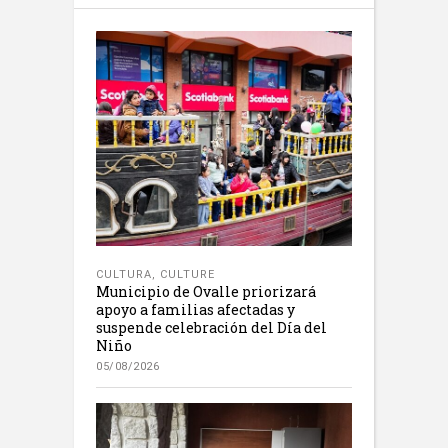
CULTURA
,
CULTURE
Municipio de Ovalle priorizará
apoyo a familias afectadas y
suspende celebración del Día del
Niño
05/08/2026