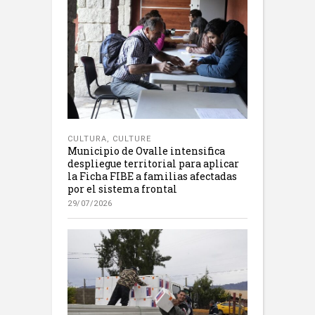
CULTURA
,
CULTURE
Municipio de Ovalle intensifica
despliegue territorial para aplicar
la Ficha FIBE a familias afectadas
por el sistema frontal
29/07/2026