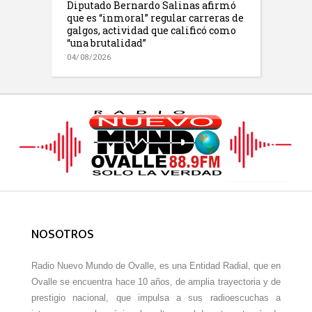
Diputado Bernardo Salinas afirmó
que es “inmoral” regular carreras de
galgos, actividad que calificó como
“una brutalidad”
04/08/2026
NOSOTROS
Radio Nuevo Mundo de Ovalle, es una Entidad Radial, que en
Ovalle se encuentra hace 10 años, de amplia trayectoria y de
prestigio nacional, que impulsa a sus radioescuchas a