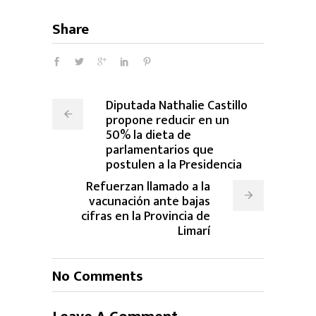
Share
Diputada Nathalie Castillo
propone reducir en un
50% la dieta de
parlamentarios que
postulen a la Presidencia
Refuerzan llamado a la
vacunación ante bajas
cifras en la Provincia de
Limarí
No Comments