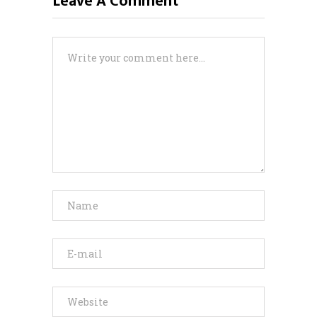
Leave A Comment