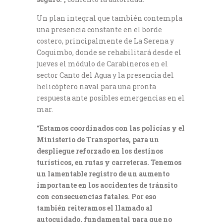
Un plan integral que también contempla
una presencia constante en el borde
costero, principalmente de La Serena y
Coquimbo, donde se rehabilitará desde el
jueves el módulo de Carabineros en el
sector Canto del Agua y la presencia del
helicóptero naval para una pronta
respuesta ante posibles emergencias en el
mar.
“Estamos coordinados con las policías y el
Ministerio de Transportes, para un
despliegue reforzado en los destinos
turísticos, en rutas y carreteras. Tenemos
un lamentable registro de un aumento
importante en los accidentes de tránsito
con consecuencias fatales. Por eso
también reiteramos el llamado al
autocuidado, fundamental para que no