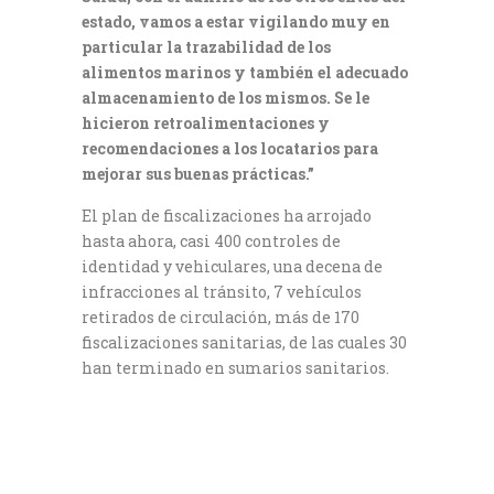
estado, vamos a estar vigilando muy en
particular la trazabilidad de los
alimentos marinos y también el adecuado
almacenamiento de los mismos. Se le
hicieron retroalimentaciones y
recomendaciones a los locatarios para
mejorar sus buenas prácticas.”
El plan de fiscalizaciones ha arrojado
hasta ahora, casi 400 controles de
identidad y vehiculares, una decena de
infracciones al tránsito, 7 vehículos
retirados de circulación, más de 170
fiscalizaciones sanitarias, de las cuales 30
han terminado en sumarios sanitarios.