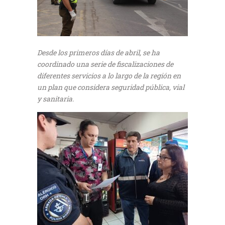
Desde los primeros días de abril, se ha
coordinado una serie de fiscalizaciones de
diferentes servicios a lo largo de la región en
un plan que considera seguridad pública, vial
y sanitaria.