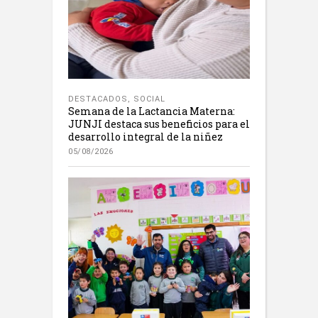
DESTACADOS
,
SOCIAL
Semana de la Lactancia Materna:
JUNJI destaca sus beneficios para el
desarrollo integral de la niñez
05/08/2026