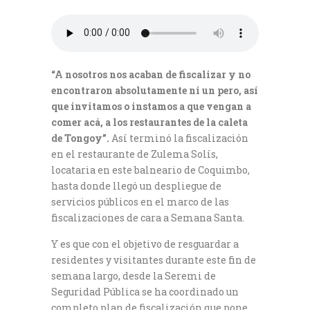
“A nosotros nos acaban de fiscalizar y no
encontraron absolutamente ni un pero, así
que invitamos o instamos a que vengan a
comer acá, a los restaurantes de la caleta
de Tongoy”.
Así terminó la fiscalización
en el restaurante de Zulema Solís,
locataria en este balneario de Coquimbo,
hasta donde llegó un despliegue de
servicios públicos en el marco de las
fiscalizaciones de cara a Semana Santa.
Y es que con el objetivo de resguardar a
residentes y visitantes durante este fin de
semana largo, desde la Seremi de
Seguridad Pública se ha coordinado un
completo plan de fiscalización que pone