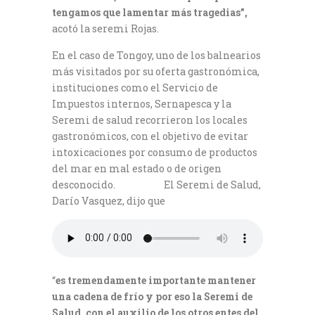
tengamos que lamentar más tragedias”,
acotó la seremi Rojas.
En el caso de Tongoy, uno de los balnearios
más visitados por su oferta gastronómica,
instituciones como el Servicio de
Impuestos internos, Sernapesca y la
Seremi de salud recorrieron los locales
gastronómicos, con el objetivo de evitar
intoxicaciones por consumo de productos
del mar en mal estado o de origen
desconocido. El Seremi de Salud,
Darío Vasquez, dijo que
“
es tremendamente importante mantener
una cadena de frío y por eso la Seremi de
Salud, con el auxilio de los otros entes del