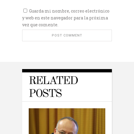
Guarda mi nombre, correo electrónico
y web en este navegador para la próxima
vez que comente.
RELATED
POSTS