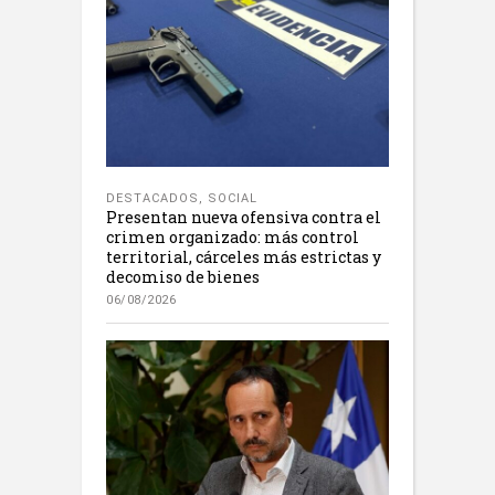
DESTACADOS
,
SOCIAL
Presentan nueva ofensiva contra el
crimen organizado: más control
territorial, cárceles más estrictas y
decomiso de bienes
06/08/2026