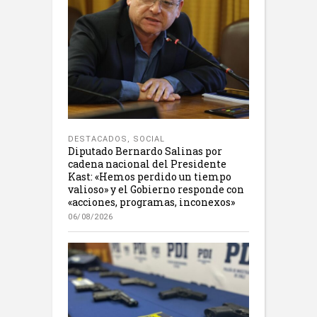
DESTACADOS
,
SOCIAL
Diputado Bernardo Salinas por
cadena nacional del Presidente
Kast: «Hemos perdido un tiempo
valioso» y el Gobierno responde con
«acciones, programas, inconexos»
06/08/2026