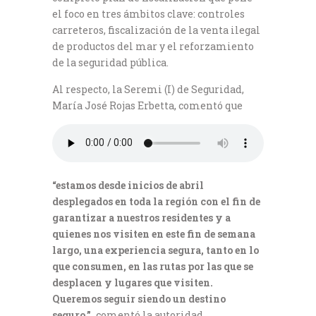
el foco en tres ámbitos clave: controles
carreteros, fiscalización de la venta ilegal
de productos del mar y el reforzamiento
de la seguridad pública.
Al respecto, la Seremi (I) de Seguridad,
María José Rojas Erbetta, comentó que
“estamos desde inicios de abril
desplegados en toda la región con el fin de
garantizar a nuestros residentes y a
quienes nos visiten en este fin de semana
largo, una experiencia segura, tanto en lo
que consumen, en las rutas por las que se
desplacen y lugares que visiten.
Queremos seguir siendo un destino
seguro.”,
comentó la autoridad.