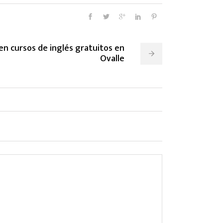
e en cursos de inglés gratuitos en
Ovalle