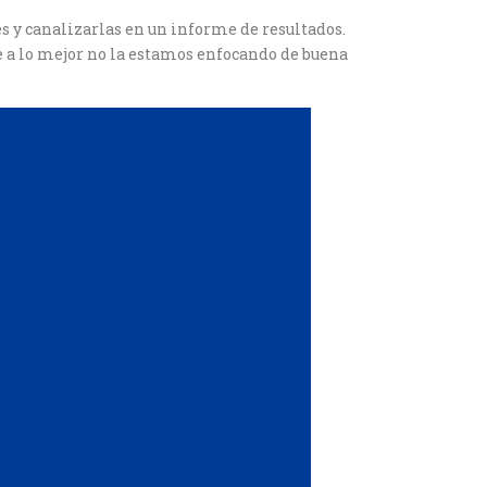
s y canalizarlas en un informe de resultados.
ue a lo mejor no la estamos enfocando de buena