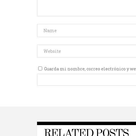
Guarda mi nombre, correo electrónico y we
RELATED POSTS