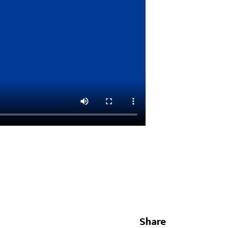
Share