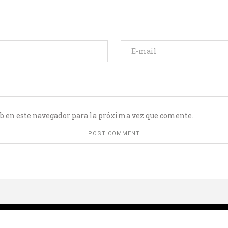
b en este navegador para la próxima vez que comente.