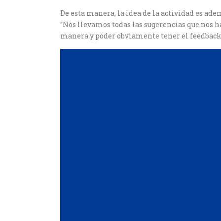
De esta manera, la idea de la actividad es ad
“Nos llevamos todas las sugerencias que nos ha
manera y poder obviamente tener el feedback