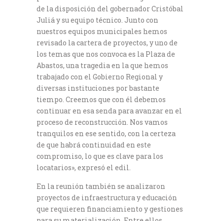
de la disposición del gobernador Cristóbal
Juliá y su equipo técnico. Junto con
nuestros equipos municipales hemos
revisado la cartera de proyectos, y uno de
los temas que nos convoca es la Plaza de
Abastos, una tragedia en la que hemos
trabajado con el Gobierno Regional y
diversas instituciones por bastante
tiempo. Creemos que con él debemos
continuar en esa senda para avanzar en el
proceso de reconstrucción. Nos vamos
tranquilos en ese sentido, con la certeza
de que habrá continuidad en este
compromiso, lo que es clave para los
locatarios», expresó el edil.
En la reunión también se analizaron
proyectos de infraestructura y educación
que requieren financiamiento y gestiones
para su materialización. Entre ellos,