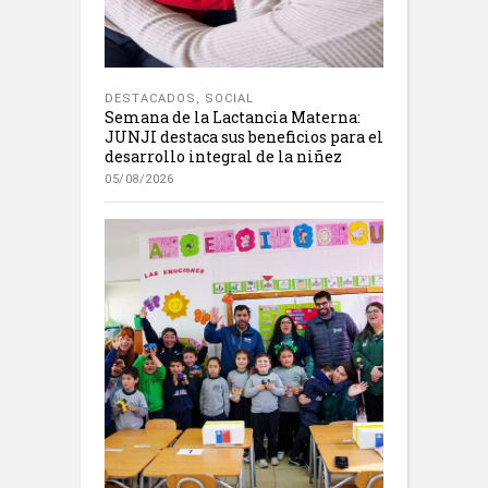
DESTACADOS
,
SOCIAL
Semana de la Lactancia Materna:
JUNJI destaca sus beneficios para el
desarrollo integral de la niñez
05/08/2026