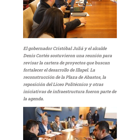
El gobernador Cristóbal Juliá y el alcalde
Denis Cortés sostuvieron una reunión para
revisar la cartera de proyectos que buscan
fortalecer el desarrollo de Illapel. La
reconstrucción de la Plaza de Abastos, la
reposición del Liceo Politécnico y otras
iniciativas de infraestructura fueron parte de
la agenda.