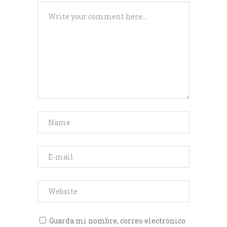
Guarda mi nombre, correo electrónico