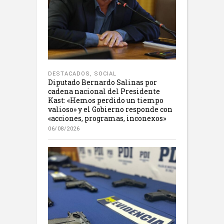
DESTACADOS
,
SOCIAL
Diputado Bernardo Salinas por
cadena nacional del Presidente
Kast: «Hemos perdido un tiempo
valioso» y el Gobierno responde con
«acciones, programas, inconexos»
06/08/2026