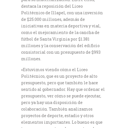
destaca la reposición del Liceo
Politécnico de Illapel, con una inversión
de $25.000 millones, además de
iniciativas en materia deportiva y vial,
como el mejoramiento de la cancha de
fútbol de Santa Virginia por $1.381
millones y la conservación del edificio
consistorial con un presupuesto de $993
millones.
«Estuvimos viendo cómo el Liceo
Politécnico, que es un proyecto de alto
presupuesto, pero que también le hace
sentido al gobernador. Hay que ordenar el
presupuesto, ver cómo se puede ejecutar,
pero ya hay una disposición de
colaboración. También analizamos
proyectos de deporte, estadio y otros
elementos importantes. Lo bueno es que