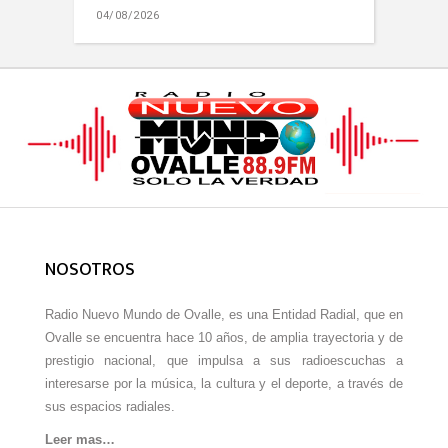
04/08/2026
NOSOTROS
Radio Nuevo Mundo de Ovalle, es una Entidad Radial, que en
Ovalle se encuentra hace 10 años, de amplia trayectoria y de
prestigio nacional, que impulsa a sus radioescuchas a
interesarse por la música, la cultura y el deporte, a través de
sus espacios radiales.
Leer mas…