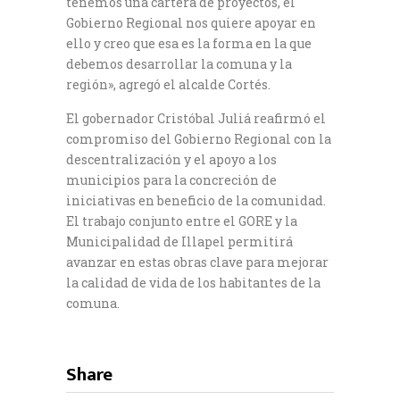
tenemos una cartera de proyectos, el
Gobierno Regional nos quiere apoyar en
ello y creo que esa es la forma en la que
debemos desarrollar la comuna y la
región», agregó el alcalde Cortés.
El gobernador Cristóbal Juliá reafirmó el
compromiso del Gobierno Regional con la
descentralización y el apoyo a los
municipios para la concreción de
iniciativas en beneficio de la comunidad.
El trabajo conjunto entre el GORE y la
Municipalidad de Illapel permitirá
avanzar en estas obras clave para mejorar
la calidad de vida de los habitantes de la
comuna.
Share