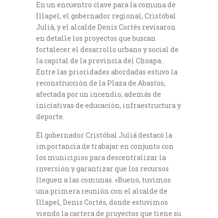
En un encuentro clave para la comuna de
Illapel, el gobernador regional, Cristóbal
Juliá, y el alcalde Denis Cortés revisaron
en detalle los proyectos que buscan
fortalecer el desarrollo urbano y social de
la capital de la provincia del Choapa.
Entre las prioridades abordadas estuvo la
reconstrucción de la Plaza de Abastos,
afectada por un incendio, además de
iniciativas de educación, infraestructura y
deporte.
El gobernador Cristóbal Juliá destacó la
importancia de trabajar en conjunto con
los municipios para descentralizar la
inversión y garantizar que los recursos
lleguen a las comunas. «Bueno, tuvimos
una primera reunión con el alcalde de
Illapel, Denis Cortés, donde estuvimos
viendo la cartera de proyectos que tiene su