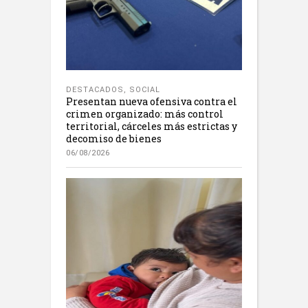
DESTACADOS
,
SOCIAL
Presentan nueva ofensiva contra el
crimen organizado: más control
territorial, cárceles más estrictas y
decomiso de bienes
06/08/2026