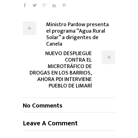
Ministro Pardow presenta
el programa “Agua Rural
Solar” a dirigentes de
Canela
NUEVO DESPLIEGUE
CONTRA EL
MICROTRÁFICO DE
DROGAS EN LOS BARRIOS,
AHORA PDI INTERVIENE
PUEBLO DE LIMARÍ
No Comments
Leave A Comment