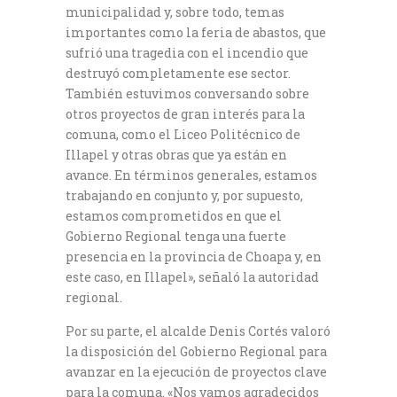
municipalidad y, sobre todo, temas
importantes como la feria de abastos, que
sufrió una tragedia con el incendio que
destruyó completamente ese sector.
También estuvimos conversando sobre
otros proyectos de gran interés para la
comuna, como el Liceo Politécnico de
Illapel y otras obras que ya están en
avance. En términos generales, estamos
trabajando en conjunto y, por supuesto,
estamos comprometidos en que el
Gobierno Regional tenga una fuerte
presencia en la provincia de Choapa y, en
este caso, en Illapel», señaló la autoridad
regional.
Por su parte, el alcalde Denis Cortés valoró
la disposición del Gobierno Regional para
avanzar en la ejecución de proyectos clave
para la comuna. «Nos vamos agradecidos