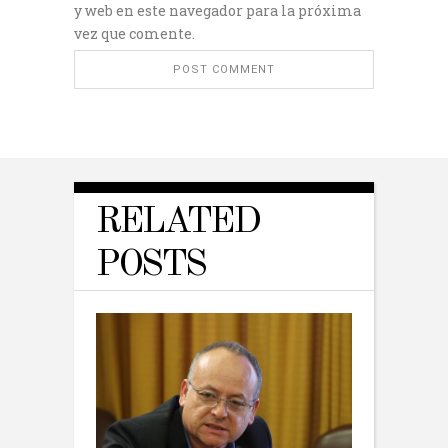
y web en este navegador para la próxima
vez que comente.
RELATED
POSTS