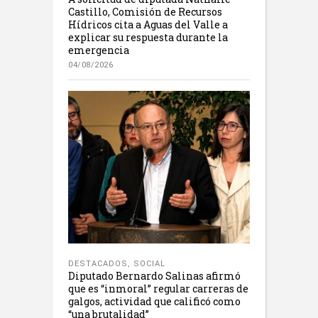
Castillo, Comisión de Recursos
Hídricos cita a Aguas del Valle a
explicar su respuesta durante la
emergencia
04/08/2026
DESTACADOS
,
SOCIAL
Diputado Bernardo Salinas afirmó
que es “inmoral” regular carreras de
galgos, actividad que calificó como
“una brutalidad”