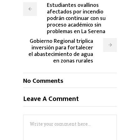
Estudiantes ovallinos
afectados por incendio
podrán continuar con su
proceso académico sin
problemas en La Serena
Gobierno Regional triplica
inversión para fortalecer
el abastecimiento de agua
en zonas rurales
No Comments
Leave A Comment