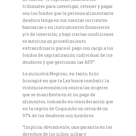
tribunales para investigar, retener y pagar
con los fondos que la persona alimentante
deudora tenga en sus cuentas corrientes
bancarias o en instrumentos financieros
y/o de inversión; y bajo ciertas condiciones
se autoriza un procedimiento
extraordinario para el pago con cargo a los
fondos de capitalización individual de los
deudores y que gestionan las AFP”.
La ministra Negroni, en tanto, hizo
hincapié en que la Ley busca combatir la
violencia económica contra las mujeres
que se manifiesta en el no pago de
alimentos, tomando en consideración que
en la región de Coquimbo un cerca de un
97% de los deudores son hombres.
“Implica, obviamente, una garantía en los
derechos de los niños, niñas y