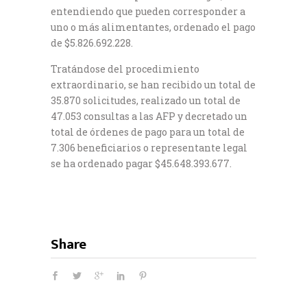
entendiendo que pueden corresponder a
uno o más alimentantes, ordenado el pago
de $5.826.692.228.
Tratándose del procedimiento
extraordinario, se han recibido un total de
35.870 solicitudes, realizado un total de
47.053 consultas a las AFP y decretado un
total de órdenes de pago para un total de
7.306 beneficiarios o representante legal
se ha ordenado pagar $45.648.393.677.
Share