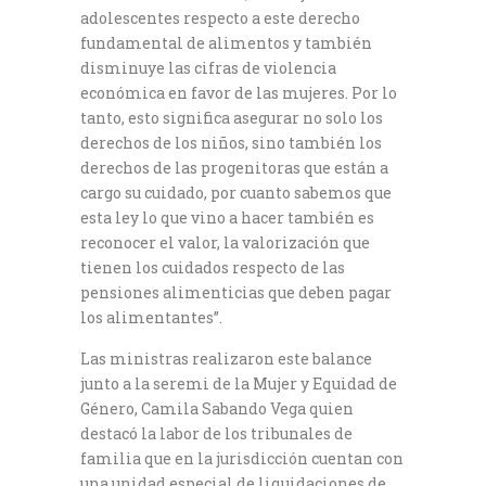
adolescentes respecto a este derecho
fundamental de alimentos y también
disminuye las cifras de violencia
económica en favor de las mujeres. Por lo
tanto, esto significa asegurar no solo los
derechos de los niños, sino también los
derechos de las progenitoras que están a
cargo su cuidado, por cuanto sabemos que
esta ley lo que vino a hacer también es
reconocer el valor, la valorización que
tienen los cuidados respecto de las
pensiones alimenticias que deben pagar
los alimentantes”.
Las ministras realizaron este balance
junto a la seremi de la Mujer y Equidad de
Género, Camila Sabando Vega quien
destacó la labor de los tribunales de
familia que en la jurisdicción cuentan con
una unidad especial de liquidaciones de