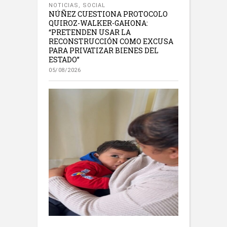
NOTICIAS
,
SOCIAL
NÚÑEZ CUESTIONA PROTOCOLO
QUIROZ-WALKER-GAHONA:
“PRETENDEN USAR LA
RECONSTRUCCIÓN COMO EXCUSA
PARA PRIVATIZAR BIENES DEL
ESTADO”
05/08/2026