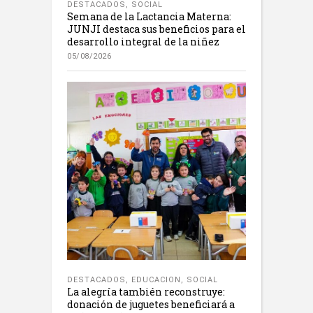
DESTACADOS
,
SOCIAL
Semana de la Lactancia Materna:
JUNJI destaca sus beneficios para el
desarrollo integral de la niñez
05/08/2026
DESTACADOS
,
EDUCACION
,
SOCIAL
La alegría también reconstruye:
donación de juguetes beneficiará a