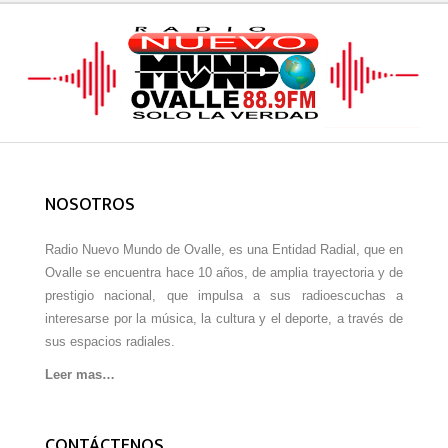
NOSOTROS
Radio Nuevo Mundo de Ovalle, es una Entidad Radial, que en
Ovalle se encuentra hace 10 años, de amplia trayectoria y de
prestigio nacional, que impulsa a sus radioescuchas a
interesarse por la música, la cultura y el deporte, a través de
sus espacios radiales.
Leer mas…
CONTÁCTENOS