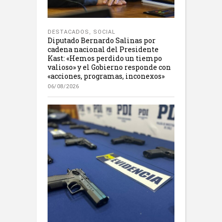
DESTACADOS
,
SOCIAL
Diputado Bernardo Salinas por
cadena nacional del Presidente
Kast: «Hemos perdido un tiempo
valioso» y el Gobierno responde con
«acciones, programas, inconexos»
06/08/2026