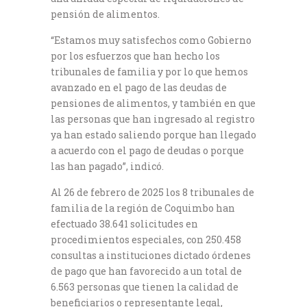
pensión de alimentos.
“Estamos muy satisfechos como Gobierno
por los esfuerzos que han hecho los
tribunales de familia y por lo que hemos
avanzado en el pago de las deudas de
pensiones de alimentos, y también en que
las personas que han ingresado al registro
ya han estado saliendo porque han llegado
a acuerdo con el pago de deudas o porque
las han pagado”, indicó.
Al 26 de febrero de 2025 los 8 tribunales de
familia de la región de Coquimbo han
efectuado 38.641 solicitudes en
procedimientos especiales, con 250.458
consultas a instituciones dictado órdenes
de pago que han favorecido a un total de
6.563 personas que tienen la calidad de
beneficiarios o representante legal,