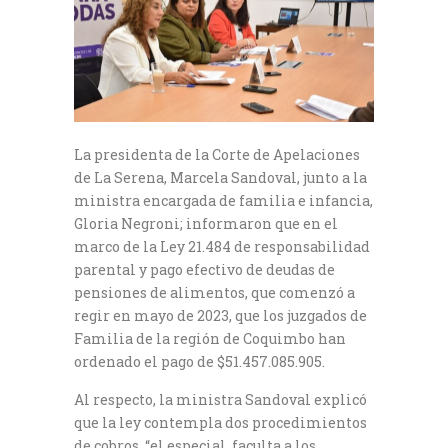
La presidenta de la Corte de Apelaciones
de La Serena, Marcela Sandoval, junto a la
ministra encargada de familia e infancia,
Gloria Negroni; informaron que en el
marco de la Ley 21.484 de responsabilidad
parental y pago efectivo de deudas de
pensiones de alimentos, que comenzó a
regir en mayo de 2023, que los juzgados de
Familia de la región de Coquimbo han
ordenado el pago de $51.457.085.905.
Al respecto, la ministra Sandoval explicó
que la ley contempla dos procedimientos
de cobros, “el especial, faculta a los