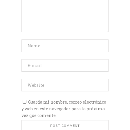
Guarda mi nombre, correo electrónico
y web en este navegador para la próxima
vez que comente.