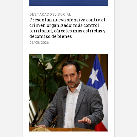
DESTACADOS
,
SOCIAL
Presentan nueva ofensiva contra el
crimen organizado: más control
territorial, cárceles más estrictas y
decomiso de bienes
06/08/2026