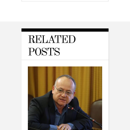
RELATED
POSTS