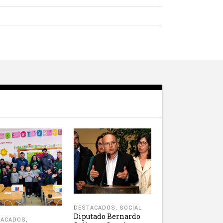
DESTACADOS
,
SOCIAL
Diputado Bernardo
TACADOS
,