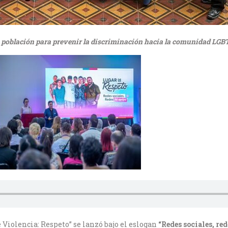
la población para prevenir la discriminación hacia la comunidad LGBT
Violencia: Respeto” se lanzó bajo el eslogan
“Redes sociales, re