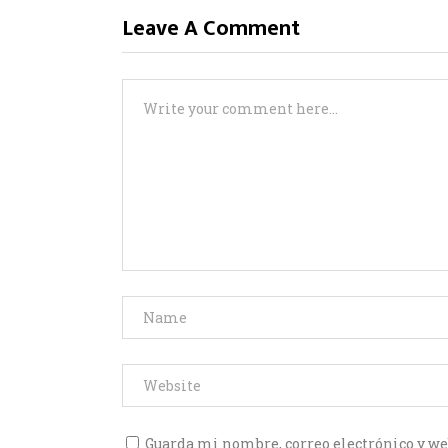
Leave A Comment
Guarda mi nombre, correo electrónico y we