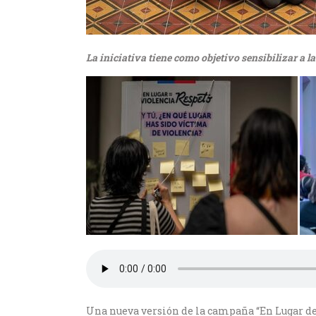
La iniciativa tiene como objetivo sensibilizar a 
Una nueva versión de la campaña “En Lugar de 