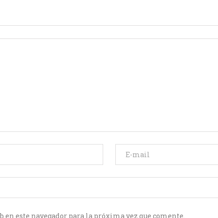
b en este navegador para la próxima vez que comente.