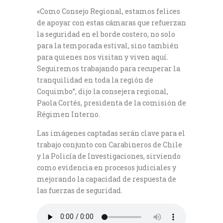
«Como Consejo Regional, estamos felices
de apoyar con estas cámaras que refuerzan
la seguridad en el borde costero, no solo
para la temporada estival, sino también
para quienes nos visitan y viven aquí.
Seguiremos trabajando para recuperar la
tranquilidad en toda la región de
Coquimbo”, dijo la consejera regional,
Paola Cortés, presidenta de la comisión de
Régimen Interno.
Las imágenes captadas serán clave para el
trabajo conjunto con Carabineros de Chile
y la Policía de Investigaciones, sirviendo
como evidencia en procesos judiciales y
mejorando la capacidad de respuesta de
las fuerzas de seguridad.