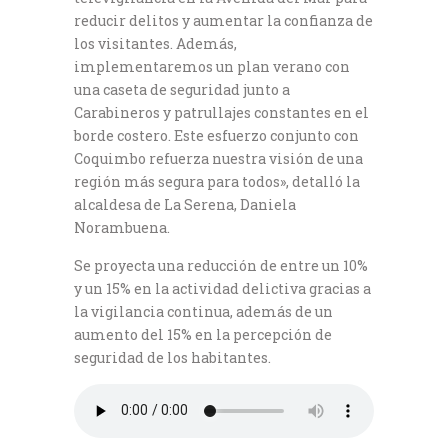
reducir delitos y aumentar la confianza de
los visitantes. Además,
implementaremos un plan verano con
una caseta de seguridad junto a
Carabineros y patrullajes constantes en el
borde costero. Este esfuerzo conjunto con
Coquimbo refuerza nuestra visión de una
región más segura para todos», detalló la
alcaldesa de La Serena, Daniela
Norambuena.
Se proyecta una reducción de entre un 10%
y un 15% en la actividad delictiva gracias a
la vigilancia continua, además de un
aumento del 15% en la percepción de
seguridad de los habitantes.