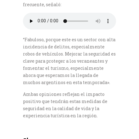
frecuente, señaló:
“Fabuloso, porque este es un sector con alta
incidencia de delitos, especialmente
robos de vehículos. Mejorar la seguridad es
clave para proteger a los veraneantes y
fomentar el turismo, especialmente
ahora que esperamos la llegada de
muchos argentinos en esta temporada».
Ambas opiniones reflejan el impacto
positivo que tendrán estas medidas de
seguridad en la calidad de vida y la
experiencia turística en la región.