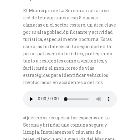
El Municipio de La Serena ampliará su
red de televigilancia con 8 nuevas
cámaras en el sector costero, un área clave
por su alta población flotante y actividad
turística, especialmente nocturna. Estas
cámaras fortalecerán la seguridad en la
principal avenida turística, protegiendo
tanto a residentes como a visitantes, y
facilitarán el monitoreo de vías
estratégicas para identificar vehículos
involucrados en accidentes o delitos.
«Queremos recuperar los espacios de La
Serena y brindar una comuna segura y
limpia. Instalaremos 8 cámaras de
televigilancia en la Avenida del Mar para