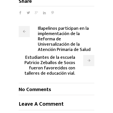
Share
Illapelinos participan en la
implementación de la
Reforma de
Universalización de la
Atención Primaria de Salud
Estudiantes de la escuela
Patricio Zeballos de Socos
fueron favorecidos con
talleres de educación vial.
No Comments
Leave A Comment