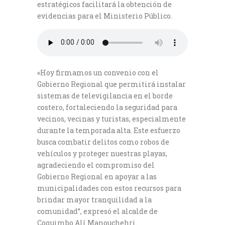
estratégicos facilitará la obtención de
evidencias para el Ministerio Público.
«Hoy firmamos un convenio con el
Gobierno Regional que permitirá instalar
sistemas de televigilancia en el borde
costero, fortaleciendo la seguridad para
vecinos, vecinas y turistas, especialmente
durante la temporada alta. Este esfuerzo
busca combatir delitos como robos de
vehículos y proteger nuestras playas,
agradeciendo el compromiso del
Gobierno Regional en apoyar a las
municipalidades con estos recursos para
brindar mayor tranquilidad a la
comunidad”, expresó el alcalde de
Coquimbo Alí Manouchehri.