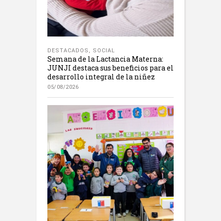
DESTACADOS
,
SOCIAL
Semana de la Lactancia Materna:
JUNJI destaca sus beneficios para el
desarrollo integral de la niñez
05/08/2026