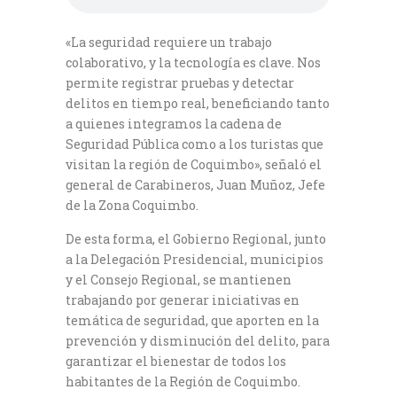
«La seguridad requiere un trabajo
colaborativo, y la tecnología es clave. Nos
permite registrar pruebas y detectar
delitos en tiempo real, beneficiando tanto
a quienes integramos la cadena de
Seguridad Pública como a los turistas que
visitan la región de Coquimbo», señaló el
general de Carabineros, Juan Muñoz, Jefe
de la Zona Coquimbo.
De esta forma, el Gobierno Regional, junto
a la Delegación Presidencial, municipios
y el Consejo Regional, se mantienen
trabajando por generar iniciativas en
temática de seguridad, que aporten en la
prevención y disminución del delito, para
garantizar el bienestar de todos los
habitantes de la Región de Coquimbo.