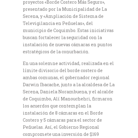
proyectos «Borde Costero Más Seguro»,
presentado por la Municipalidad de La
Serena, y «Ampliación de Sistema de
Televigilancia en Peñuelas», del
municipio de Coquimbo. Estas iniciativas
buscan fortalecer la seguridad con la
instalación de nuevas cámaras en puntos
estratégicos de la conurbación.
En una solemne actividad, realizada en el
límite divisorio del borde costero de
ambas comunas, el gobernador regional
Darwin Ibacache, junto a la alcaldesa de La
Serena, Daniela Norambuena, y el alcalde
de Coquimbo, Alí Manouchehri, firmaron
los acuerdos que contemplan la
instalación de 8 cámaras en el Borde
Costero y 5 cámaras para el sector de
Peñuelas. Así, el Gobierno Regional
compromete una inversión de $169