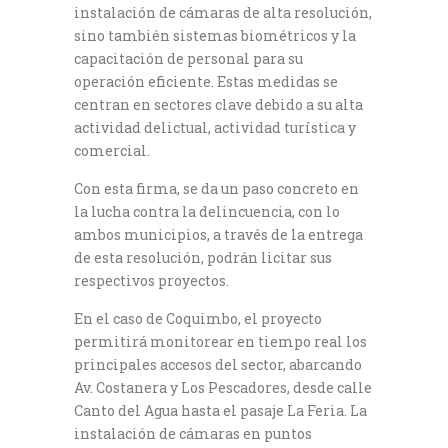
instalación de cámaras de alta resolución,
sino también sistemas biométricos y la
capacitación de personal para su
operación eficiente. Estas medidas se
centran en sectores clave debido a su alta
actividad delictual, actividad turística y
comercial.
Con esta firma, se da un paso concreto en
la lucha contra la delincuencia, con lo
ambos municipios, a través de la entrega
de esta resolución, podrán licitar sus
respectivos proyectos.
En el caso de Coquimbo, el proyecto
permitirá monitorear en tiempo real los
principales accesos del sector, abarcando
Av. Costanera y Los Pescadores, desde calle
Canto del Agua hasta el pasaje La Feria. La
instalación de cámaras en puntos