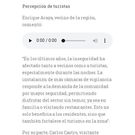
Percepción de turistas
Enrique Araya, vecino de la región,
comentó:
“En los últimos años, la inseguridad ha
afectado tanto a vecinos como a turistas,
especialmente durante las noches. La
instalación de más cámaras de vigilancia
responde a la demanda de la comunidad
por mayor seguridad, permitiendo
disfrutar del sector sin temor, ya sea en
familia o visitando restaurantes. Esto no
solo beneficia a los residentes, sino que
también fortalece el turismo en la zona”.
Por su parte, Carlos Castro, visitante