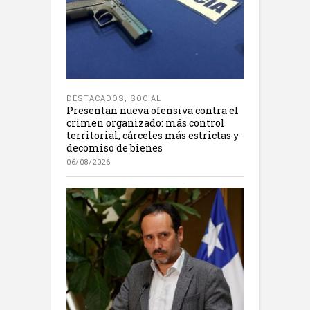
DESTACADOS
,
SOCIAL
Presentan nueva ofensiva contra el
crimen organizado: más control
territorial, cárceles más estrictas y
decomiso de bienes
06/08/2026