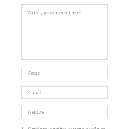
Guarda mi nombre, correo electrónico