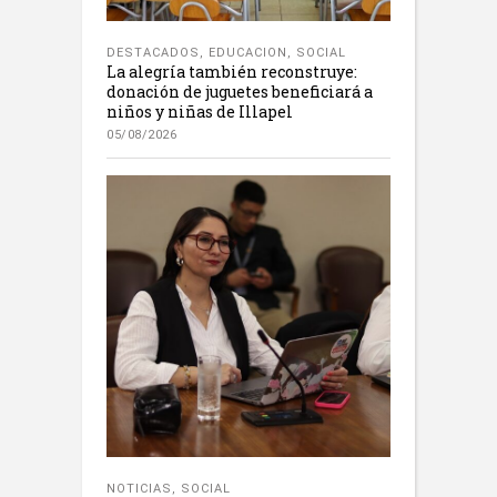
DESTACADOS
,
EDUCACION
,
SOCIAL
La alegría también reconstruye:
donación de juguetes beneficiará a
niños y niñas de Illapel
05/08/2026
NOTICIAS
,
SOCIAL