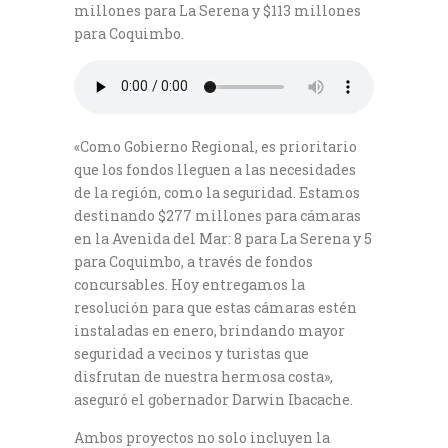
millones para La Serena y $113 millones
para Coquimbo.
«Como Gobierno Regional, es prioritario
que los fondos lleguen a las necesidades
de la región, como la seguridad. Estamos
destinando $277 millones para cámaras
en la Avenida del Mar: 8 para La Serena y 5
para Coquimbo, a través de fondos
concursables. Hoy entregamos la
resolución para que estas cámaras estén
instaladas en enero, brindando mayor
seguridad a vecinos y turistas que
disfrutan de nuestra hermosa costa»,
aseguró el gobernador Darwin Ibacache.
Ambos proyectos no solo incluyen la