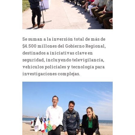
Se suman a la inversión total de más de
$4.500 millones del Gobierno Regional,
destinados a iniciativas clave en
seguridad, incluyendo televigilancia,
vehículos policiales y tecnología para
investigaciones complejas.