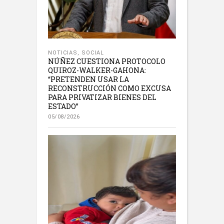
NOTICIAS
,
SOCIAL
NÚÑEZ CUESTIONA PROTOCOLO
QUIROZ-WALKER-GAHONA:
“PRETENDEN USAR LA
RECONSTRUCCIÓN COMO EXCUSA
PARA PRIVATIZAR BIENES DEL
ESTADO”
05/08/2026