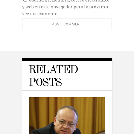
y web en este navegador para la próxima
vez que comente.
RELATED
POSTS