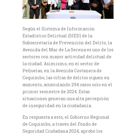
Según el Sistema de Información
Estadístico Delictual (SIED) de la
Subsecretaría de Prevención del Delito, la
Avenida del Mar de La Serena es uno de los
sectores con mayor actividad delictual de
la ciudad. Asimismo, en el sector de
Peñuelas, en la Avenida Costanera de
Coquimbo, las cifras de delitos siguen en
aumento, acumulando 294 casos solo en el
primer semestre de 2024. Estas
situaciones generan una alta percepción
de inseguridad en la ciudadanía.
En respuesta a esto, el Gobierno Regional
de Coquimbo, a través del Fondo de
Seguridad Ciudadana 2024, aprobó los