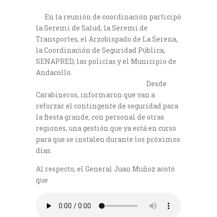
En la reunión de coordinación participó
la Seremi de Salud, la Seremi de
Transportes, el Arzobispado de La Serena,
la Coordinación de Seguridad Pública,
SENAPRED, las policías y el Municipio de
Andacollo.
Desde
Carabineros, informaron que van a
reforzar el contingente de seguridad para
la fiesta grande, con personal de otras
regiones, una gestión que ya está en curso
para que se instalen durante los próximos
días.
Al respecto, el General Juan Muñoz acotó
que