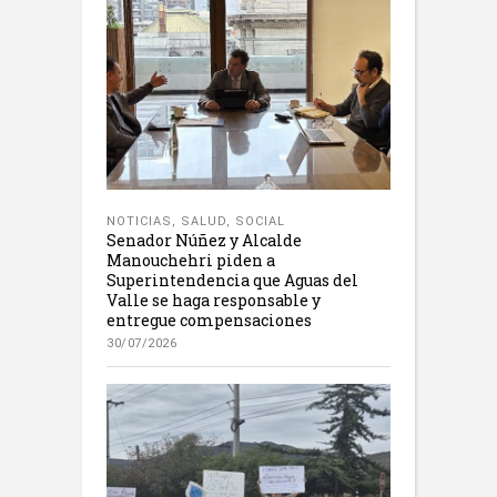
NOTICIAS
,
SALUD
,
SOCIAL
Senador Núñez y Alcalde
Manouchehri piden a
Superintendencia que Aguas del
Valle se haga responsable y
entregue compensaciones
30/07/2026