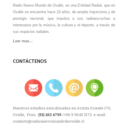
Radio Nuevo Mundo de Ovalle, es una Entidad Radial, que en
Ovalle se encuentra hace 10 años, de amplia trayectoria y de
prestigio nacional, que impulsa a sus radioescuchas a
interesarse por la música, la cultura y el deporte, a través de
sus espacios radiales.
Leer mas…
CONTÁCTENOS
Nuestros estudios esta ubicados en Ariztía Oriente 170,
Ovalle, Fono :
(53) 263 4795
/+56 9 9645 3172 e-mail :
contacto@radionuevomundodeovalle.cl