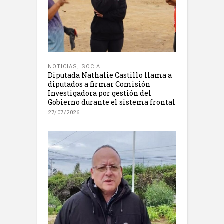
NOTICIAS
,
SOCIAL
Diputada Nathalie Castillo llama a
diputados a firmar Comisión
Investigadora por gestión del
Gobierno durante el sistema frontal
27/07/2026