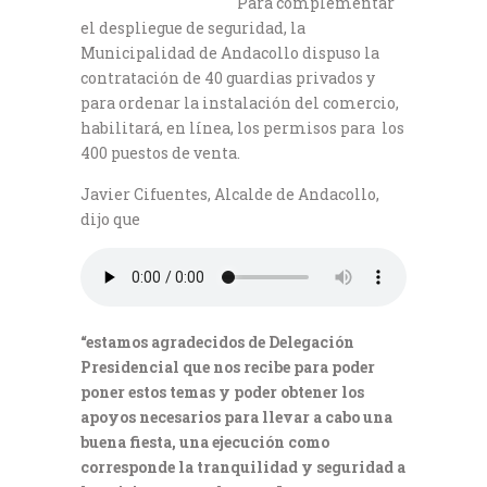
Para complementar
el despliegue de seguridad, la
Municipalidad de Andacollo dispuso la
contratación de 40 guardias privados y
para ordenar la instalación del comercio,
habilitará, en línea, los permisos para los
400 puestos de venta.
Javier Cifuentes, Alcalde de Andacollo,
dijo que
“estamos agradecidos de Delegación
Presidencial que nos recibe para poder
poner estos temas y poder obtener los
apoyos necesarios para llevar a cabo una
buena fiesta, una ejecución como
corresponde la tranquilidad y seguridad a