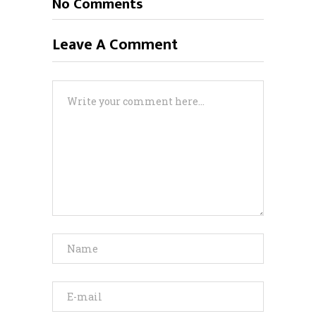
No Comments
Leave A Comment