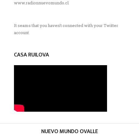
www.radionnuevomundo.cl
It seams that you haven't connected with your Twitter
account
CASA RUILOVA
NUEVO MUNDO OVALLE