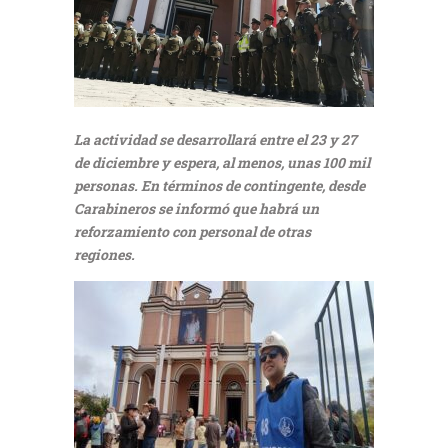
La actividad se desarrollará entre el 23 y 27
de diciembre y espera, al menos, unas 100 mil
personas. En términos de contingente, desde
Carabineros se informó que habrá un
reforzamiento con personal de otras
regiones.