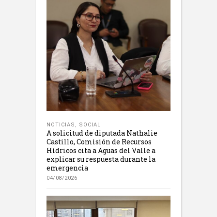
NOTICIAS
,
SOCIAL
A solicitud de diputada Nathalie
Castillo, Comisión de Recursos
Hídricos cita a Aguas del Valle a
explicar su respuesta durante la
emergencia
04/08/2026