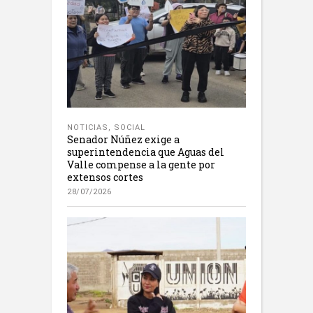
NOTICIAS
,
SOCIAL
Senador Núñez exige a
superintendencia que Aguas del
Valle compense a la gente por
extensos cortes
28/07/2026