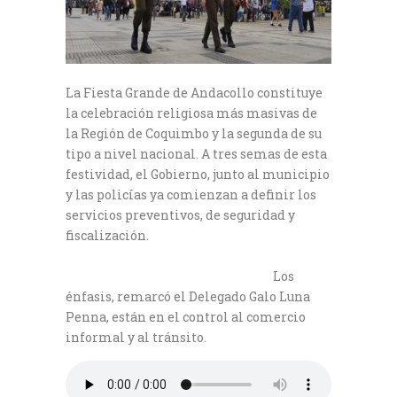
La Fiesta Grande de Andacollo constituye
la celebración religiosa más masivas de
la Región de Coquimbo y la segunda de su
tipo a nivel nacional. A tres semas de esta
festividad, el Gobierno, junto al municipio
y las policías ya comienzan a definir los
servicios preventivos, de seguridad y
fiscalización.
Los
énfasis, remarcó el Delegado Galo Luna
Penna, están en el control al comercio
informal y al tránsito.