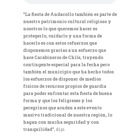
“La fiesta de Andacollo también es parte de
nuestro patrimonio cultural religioso y
nosotros lo que queremos hacer es
protegerlo, cuidarlo y una forma de
hacerlo es con estos refuerzos que
disponemos gracias a un esfuerzo que
hace Carabineros de Chile, trayendo
contingente especial para la fecha pero
también el municipio que ha hecho todos
los esfuerzos de disponer de medios
físicos de recursos propios de guardia
para poder enfrentar esta fiesta de buena
forma y que los feligreses y los
peregrinos que acuden a este evento
masivo tradicional de nuestra región, lo
hagan con mucha seguridad y con
tranquilidad”
, dijo.