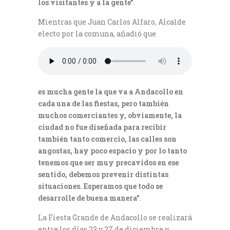
los visitantes y a la gente”
.
Mientras que Juan Carlos Alfaro, Alcalde
electo por la comuna, añadió que
es mucha gente la que va a Andacollo en
cada una de las fiestas, pero también
muchos comerciantes y, obviamente, la
ciudad no fue diseñada para recibir
también tanto comercio, las calles son
angostas, hay poco espacio y por lo tanto
tenemos que ser muy precavidos en ese
sentido, debemos prevenir distintas
situaciones. Esperamos que todo se
desarrolle de buena manera”
.
La Fiesta Grande de Andacollo se realizará
entre los días 23 y 27 de diciembre y