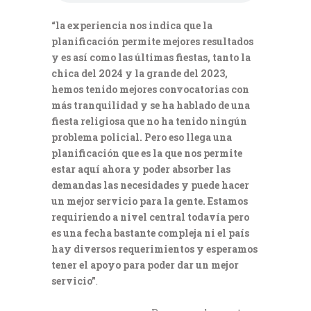
“la experiencia nos indica que la
planificación permite mejores resultados
y es así como las últimas fiestas, tanto la
chica del 2024 y la grande del 2023,
hemos tenido mejores convocatorias con
más tranquilidad y se ha hablado de una
fiesta religiosa que no ha tenido ningún
problema policial. Pero eso llega una
planificación que es la que nos permite
estar aquí ahora y poder absorber las
demandas las necesidades y puede hacer
un mejor servicio para la gente. Estamos
requiriendo a nivel central todavía pero
es una fecha bastante compleja ni el país
hay diversos requerimientos y esperamos
tener el apoyo para poder dar un mejor
servicio”
.